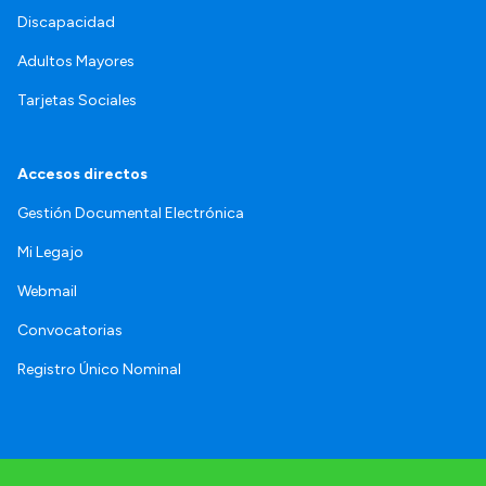
Discapacidad
Adultos Mayores
Tarjetas Sociales
Accesos directos
Gestión Documental Electrónica
Mi Legajo
Webmail
Convocatorias
Registro Único Nominal