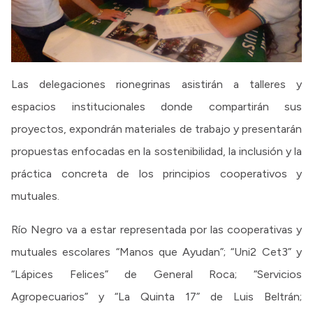
Las delegaciones rionegrinas asistirán a talleres y
espacios institucionales donde compartirán sus
proyectos, expondrán materiales de trabajo y presentarán
propuestas enfocadas en la sostenibilidad, la inclusión y la
práctica concreta de los principios cooperativos y
mutuales.
Río Negro va a estar representada por las cooperativas y
mutuales escolares “Manos que Ayudan”; “Uni2 Cet3” y
“Lápices Felices” de General Roca; “Servicios
Agropecuarios” y “La Quinta 17” de Luis Beltrán;