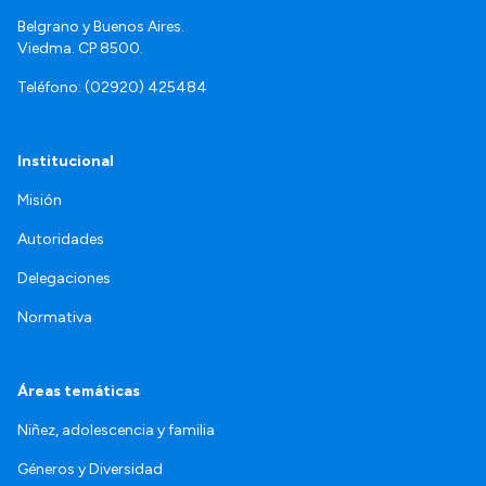
Belgrano y Buenos Aires.
Viedma. CP 8500.
Teléfono: (02920) 425484
Institucional
Misión
Autoridades
Delegaciones
Normativa
Áreas temáticas
Niñez, adolescencia y familia
Géneros y Diversidad