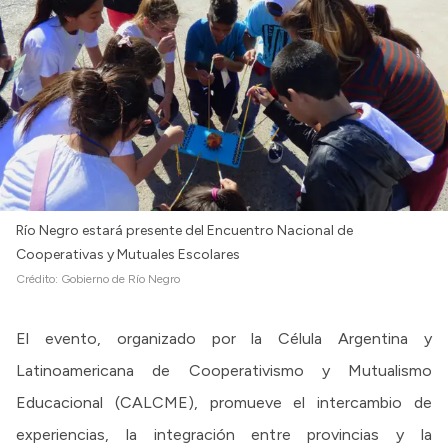
Río Negro estará presente del Encuentro Nacional de
Cooperativas y Mutuales Escolares
Crédito:
Gobierno de Río Negro
El evento, organizado por la Célula Argentina y
Latinoamericana de Cooperativismo y Mutualismo
Educacional (CALCME), promueve el intercambio de
experiencias, la integración entre provincias y la