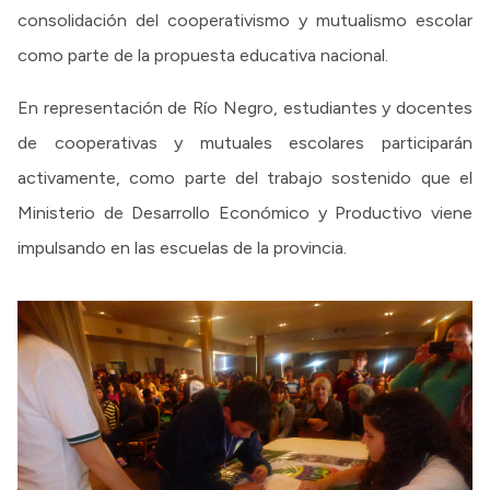
consolidación del cooperativismo y mutualismo escolar
como parte de la propuesta educativa nacional.
En representación de Río Negro, estudiantes y docentes
de cooperativas y mutuales escolares participarán
activamente, como parte del trabajo sostenido que el
Ministerio de Desarrollo Económico y Productivo viene
impulsando en las escuelas de la provincia.