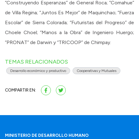
“Construyendo Esperanzas” de General Roca; “Comahue”
de Villa Regina; “Juntos Es Mejor” de Maquinchao; “Fuerza
Escolar” de Sierra Colorada; “Futuristas del Progreso” de
Choele Choel; “Manos a la Obra” de Ingeniero Huergo;
“PRONAT” de Darwin y “TRICOOP” de Chimpay.
TEMAS RELACIONADOS
Desarrollo económico y productivo
Cooperativas y Mutuales
COMPARTIR EN:
MINISTERIO DE DESARROLLO HUMANO