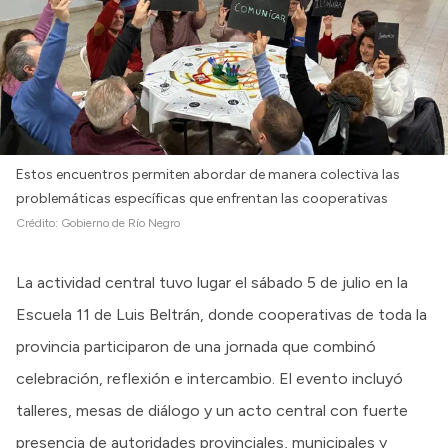
Estos encuentros permiten abordar de manera colectiva las
problemáticas específicas que enfrentan las cooperativas
Crédito:
Gobierno de Río Negro
La actividad central tuvo lugar el sábado 5 de julio en la
Escuela 11 de Luis Beltrán, donde cooperativas de toda la
provincia participaron de una jornada que combinó
celebración, reflexión e intercambio. El evento incluyó
talleres, mesas de diálogo y un acto central con fuerte
presencia de autoridades provinciales, municipales y