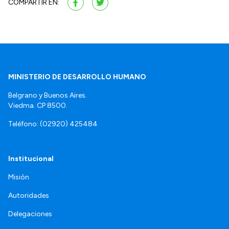
COMPARTIR EN:
MINISTERIO DE DESARROLLO HUMANO
Belgrano y Buenos Aires.
Viedma. CP 8500.
Teléfono: (02920) 425484
Institucional
Misión
Autoridades
Delegaciones