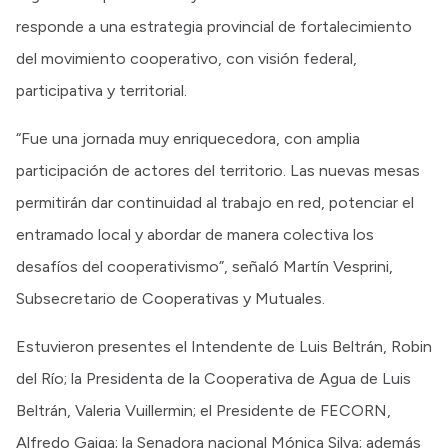
responde a una estrategia provincial de fortalecimiento
del movimiento cooperativo, con visión federal,
participativa y territorial.
“Fue una jornada muy enriquecedora, con amplia
participación de actores del territorio. Las nuevas mesas
permitirán dar continuidad al trabajo en red, potenciar el
entramado local y abordar de manera colectiva los
desafíos del cooperativismo”, señaló Martín Vesprini,
Subsecretario de Cooperativas y Mutuales.
Estuvieron presentes el Intendente de Luis Beltrán, Robin
del Río; la Presidenta de la Cooperativa de Agua de Luis
Beltrán, Valeria Vuillermin; el Presidente de FECORN,
Alfredo Gaiga; la Senadora nacional Mónica Silva; además