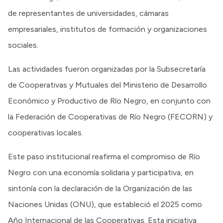
de representantes de universidades, cámaras
empresariales, institutos de formación y organizaciones
sociales.
Las actividades fueron organizadas por la Subsecretaría
de Cooperativas y Mutuales del Ministerio de Desarrollo
Económico y Productivo de Río Negro, en conjunto con
la Federación de Cooperativas de Río Negro (FECORN) y
cooperativas locales.
Este paso institucional reafirma el compromiso de Río
Negro con una economía solidaria y participativa, en
sintonía con la declaración de la Organización de las
Naciones Unidas (ONU), que estableció el 2025 como
Año Internacional de las Cooperativas. Esta iniciativa