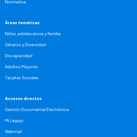
Normativa
Áreas temáticas
Niñez, adolescencia y familia
Géneros y Diversidad
Discapacidad
Adultos Mayores
Tarjetas Sociales
Accesos directos
Gestión Documental Electrónica
Mi Legajo
Webmail