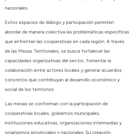
nacionales.
Estos espacios de diálogo y participación permiten
abordar de manera colectiva las problemáticas específicas
que enfrentan las cooperativas en cada región. A través
de las Mesas Territoriales, se busca fortalecer las
capacidades organizativas del sector, fomentar la
colaboración entre actores locales y generar acuerdos
concretos que contribuyan al desarrollo económico y
social de los territorios.
Las mesas se conforman con la participación de
cooperativas locales, gobiernos municipales,
instituciones educativas, organizaciones intermedias y
organismos provinciales y nacionales. Su creación