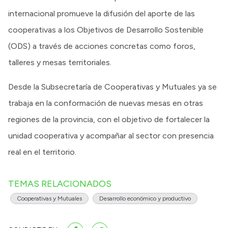
internacional promueve la difusión del aporte de las
cooperativas a los Objetivos de Desarrollo Sostenible
(ODS) a través de acciones concretas como foros,
talleres y mesas territoriales.
Desde la Subsecretaría de Cooperativas y Mutuales ya se
trabaja en la conformación de nuevas mesas en otras
regiones de la provincia, con el objetivo de fortalecer la
unidad cooperativa y acompañar al sector con presencia
real en el territorio.
TEMAS RELACIONADOS
Cooperativas y Mutuales
Desarrollo económico y productivo