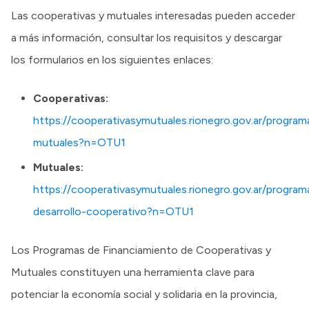
Las cooperativas y mutuales interesadas pueden acceder
a más información, consultar los requisitos y descargar
los formularios en los siguientes enlaces:
Cooperativas:
https://cooperativasymutuales.rionegro.gov.ar/program
mutuales?n=OTU1
Mutuales:
https://cooperativasymutuales.rionegro.gov.ar/progra
desarrollo-cooperativo?n=OTU1
Los Programas de Financiamiento de Cooperativas y
Mutuales constituyen una herramienta clave para
potenciar la economía social y solidaria en la provincia,