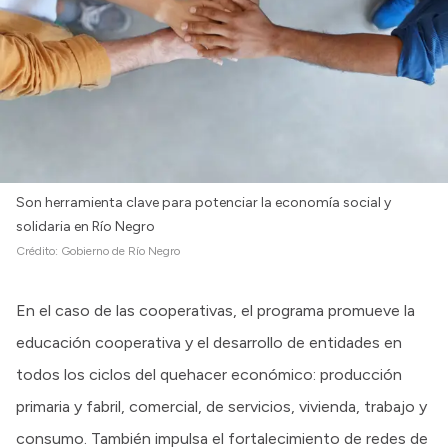
Son herramienta clave para potenciar la economía social y
solidaria en Río Negro
Crédito:
Gobierno de Río Negro
En el caso de las cooperativas, el programa promueve la
educación cooperativa y el desarrollo de entidades en
todos los ciclos del quehacer económico: producción
primaria y fabril, comercial, de servicios, vivienda, trabajo y
consumo. También impulsa el fortalecimiento de redes de