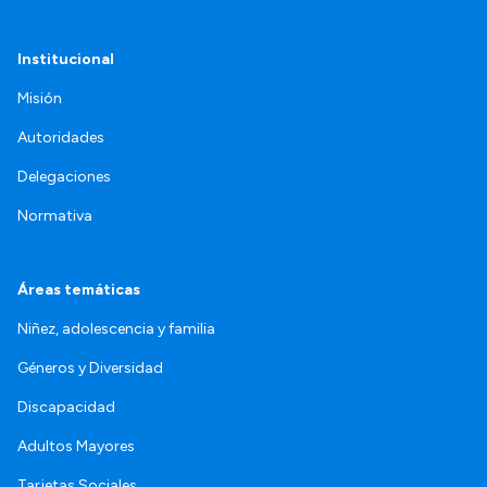
Institucional
Misión
Autoridades
Delegaciones
Normativa
Áreas temáticas
Niñez, adolescencia y familia
Géneros y Diversidad
Discapacidad
Adultos Mayores
Tarjetas Sociales