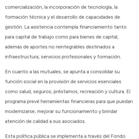
comercialización, la incorporación de tecnología, la
formación técnica y el desarrollo de capacidades de
gestión. La asistencia contempla financiamiento tanto
para capital de trabajo como para bienes de capital,
además de aportes no reintegrables destinados a
infraestructura, servicios profesionales y formación.
En cuanto a las mutuales, se apunta a consolidar su
función social en la provisión de servicios esenciales
como salud, seguros, préstamos, recreación y cultura. El
programa prevé herramientas financieras para que puedan
modernizarse, mejorar su funcionamiento y brindar
atención de calidad a sus asociados.
Esta política pública se implementa a través del Fondo