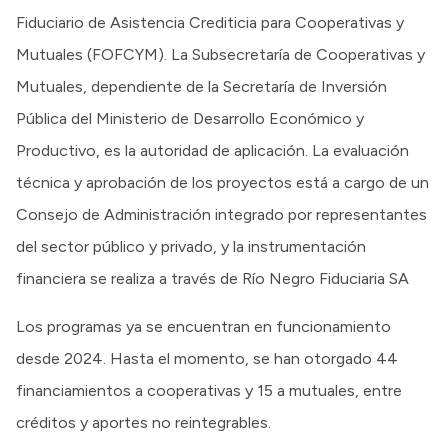
Fiduciario de Asistencia Crediticia para Cooperativas y
Mutuales (FOFCYM). La Subsecretaría de Cooperativas y
Mutuales, dependiente de la Secretaría de Inversión
Pública del Ministerio de Desarrollo Económico y
Productivo, es la autoridad de aplicación. La evaluación
técnica y aprobación de los proyectos está a cargo de un
Consejo de Administración integrado por representantes
del sector público y privado, y la instrumentación
financiera se realiza a través de Río Negro Fiduciaria SA
Los programas ya se encuentran en funcionamiento
desde 2024. Hasta el momento, se han otorgado 44
financiamientos a cooperativas y 15 a mutuales, entre
créditos y aportes no reintegrables.