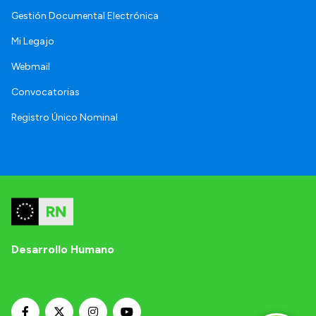
Gestión Documental Electrónica
Mi Legajo
Webmail
Convocatorias
Registro Único Nominal
Desarrollo Humano