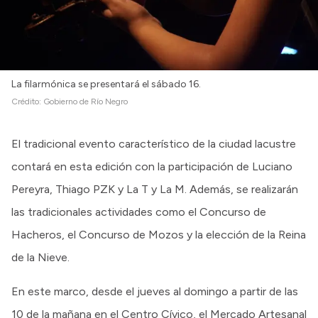
La filarmónica se presentará el sábado 16.
Crédito:
Gobierno de Río Negro
El tradicional evento característico de la ciudad lacustre
contará en esta edición con la participación de Luciano
Pereyra, Thiago PZK y La T y La M. Además, se realizarán
las tradicionales actividades como el Concurso de
Hacheros, el Concurso de Mozos y la elección de la Reina
de la Nieve.
En este marco, desde el jueves al domingo a partir de las
10 de la mañana en el Centro Cívico, el Mercado Artesanal