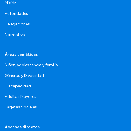
Misión
Autoridades
Delegaciones
Normativa
Áreas temáticas
Niñez, adolescencia y familia
Géneros y Diversidad
Discapacidad
Adultos Mayores
Tarjetas Sociales
Accesos directos