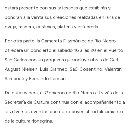
estará presente con sus artesanas que exhibirán y
pondrán a la venta sus creaciones realizadas en lana de
oveja, madera, cerámica, platería y orfebrería.
Por otra parte, la Camerata Filarmónica de Río Negro
ofrecerá un concierto el sábado 16 a las 20 en el Puerto
San Carlos con un programa que incluye obras de Carl
August Nielsen, Luis Gianneo, Saúl Cosentino, Valentín
Sambuelli y Fernando Lerman.
De esta manera, el Gobierno de Río Negro a través de la
Secretaría de Cultura continúa con el acompañamiento a
los diversos eventos que contribuyen al fortalecimiento
de la cultura rionegrina.