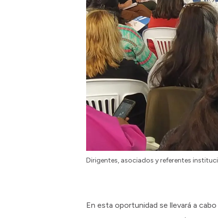
Dirigentes, asociados y referentes instit
En esta oportunidad se llevará a cab