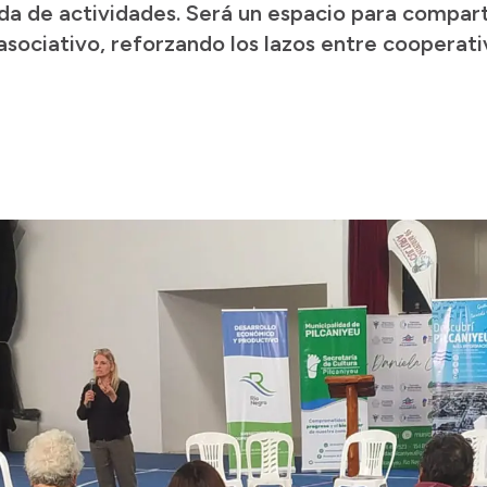
da de actividades. Será un espacio para compart
 asociativo, reforzando los lazos entre cooperat