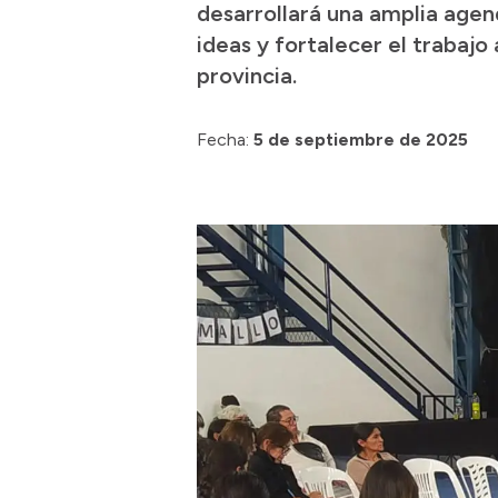
desarrollará una amplia agen
ideas y fortalecer el trabajo
provincia.
Fecha:
5 de septiembre de 2025