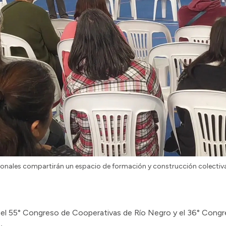
ucionales compartirán un espacio de formación y construcción colectiv
o el 55° Congreso de Cooperativas de Río Negro y el 36° Congr