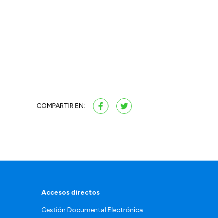
COMPARTIR EN:
Accesos directos
Gestión Documental Electrónica