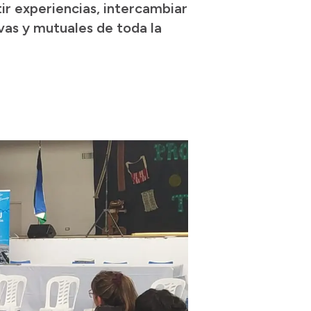
ir experiencias, intercambiar
ivas y mutuales de toda la