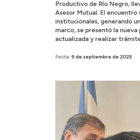
Productivo de Río Negro, lle
Asesor Mutual. El encuentro s
institucionales, generando un
marco, se presentó la nueva
actualizada y realizar trámit
Fecha:
9 de septiembre de 2025