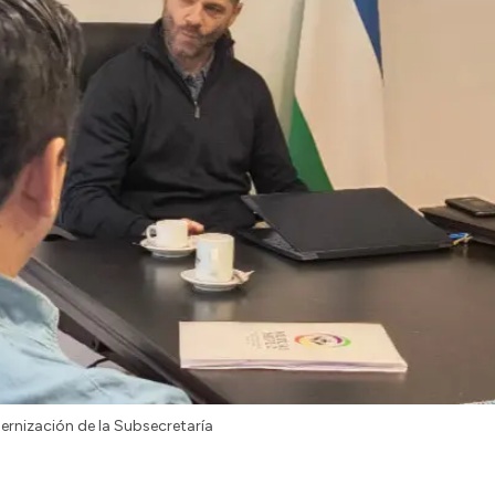
ernización de la Subsecretaría