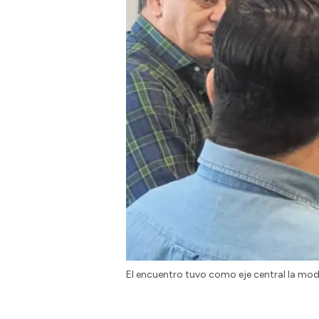
El encuentro tuvo como eje central la mod