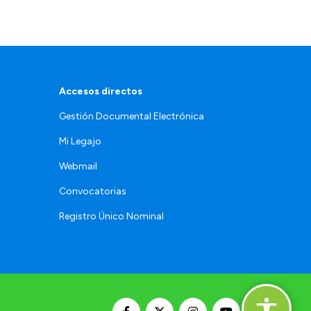
Accesos directos
Gestión Documental Electrónica
Mi Legajo
Webmail
Convocatorias
Registro Único Nominal