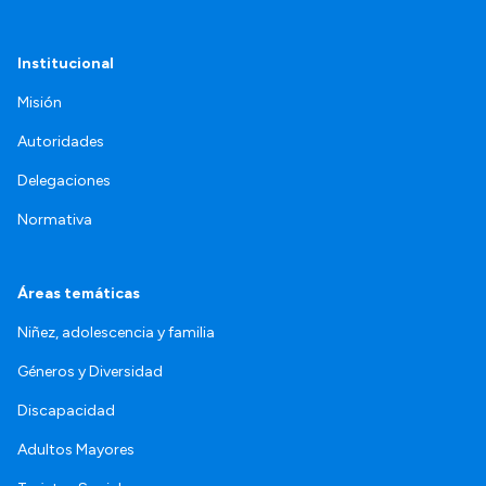
Institucional
Misión
Autoridades
Delegaciones
Normativa
Áreas temáticas
Niñez, adolescencia y familia
Géneros y Diversidad
Discapacidad
Adultos Mayores