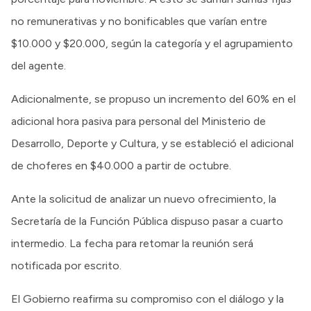
no remunerativas y no bonificables que varían entre
$10.000 y $20.000, según la categoría y el agrupamiento
del agente.
Adicionalmente, se propuso un incremento del 60% en el
adicional hora pasiva para personal del Ministerio de
Desarrollo, Deporte y Cultura, y se estableció el adicional
de choferes en $40.000 a partir de octubre.
Ante la solicitud de analizar un nuevo ofrecimiento, la
Secretaría de la Función Pública dispuso pasar a cuarto
intermedio. La fecha para retomar la reunión será
notificada por escrito.
El Gobierno reafirma su compromiso con el diálogo y la