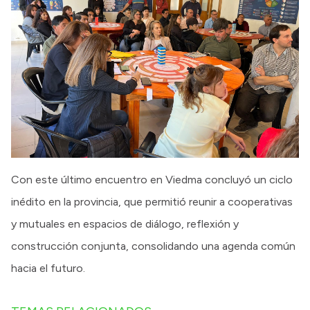
Con este último encuentro en Viedma concluyó un ciclo
inédito en la provincia, que permitió reunir a cooperativas
y mutuales en espacios de diálogo, reflexión y
construcción conjunta, consolidando una agenda común
hacia el futuro.