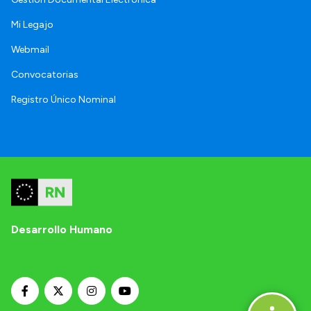
Mi Legajo
Webmail
Convocatorias
Registro Único Nominal
Desarrollo Humano