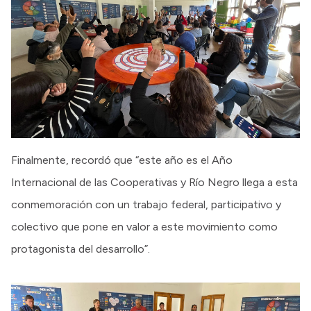
Finalmente, recordó que “este año es el Año
Internacional de las Cooperativas y Río Negro llega a esta
conmemoración con un trabajo federal, participativo y
colectivo que pone en valor a este movimiento como
protagonista del desarrollo”.