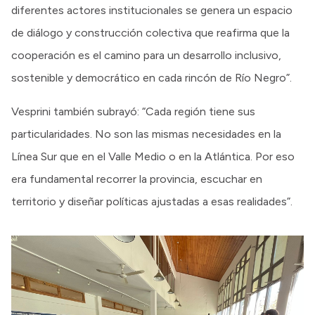
diferentes actores institucionales se genera un espacio
de diálogo y construcción colectiva que reafirma que la
cooperación es el camino para un desarrollo inclusivo,
sostenible y democrático en cada rincón de Río Negro”.
Vesprini también subrayó: “Cada región tiene sus
particularidades. No son las mismas necesidades en la
Línea Sur que en el Valle Medio o en la Atlántica. Por eso
era fundamental recorrer la provincia, escuchar en
territorio y diseñar políticas ajustadas a esas realidades”.