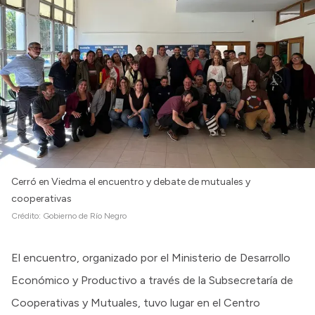
Cerró en Viedma el encuentro y debate de mutuales y
cooperativas
Crédito:
Gobierno de Río Negro
El encuentro, organizado por el Ministerio de Desarrollo
Económico y Productivo a través de la Subsecretaría de
Cooperativas y Mutuales, tuvo lugar en el Centro