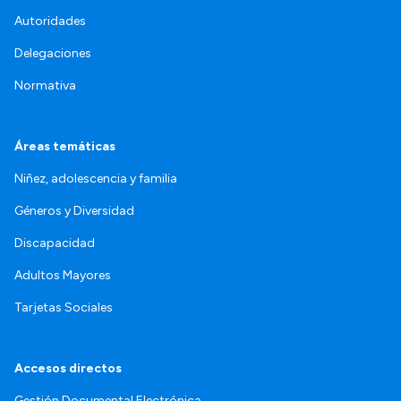
Autoridades
Delegaciones
Normativa
Áreas temáticas
Niñez, adolescencia y familia
Géneros y Diversidad
Discapacidad
Adultos Mayores
Tarjetas Sociales
Accesos directos
Gestión Documental Electrónica