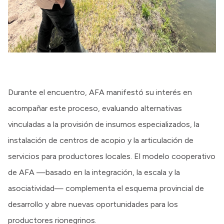
Durante el encuentro, AFA manifestó su interés en
acompañar este proceso, evaluando alternativas
vinculadas a la provisión de insumos especializados, la
instalación de centros de acopio y la articulación de
servicios para productores locales. El modelo cooperativo
de AFA —basado en la integración, la escala y la
asociatividad— complementa el esquema provincial de
desarrollo y abre nuevas oportunidades para los
productores rionegrinos.