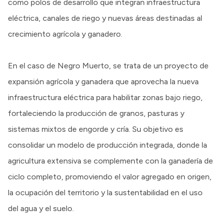
como polos de desarrollo que integran infraestructura
eléctrica, canales de riego y nuevas áreas destinadas al
crecimiento agrícola y ganadero.
En el caso de Negro Muerto, se trata de un proyecto de
expansión agrícola y ganadera que aprovecha la nueva
infraestructura eléctrica para habilitar zonas bajo riego,
fortaleciendo la producción de granos, pasturas y
sistemas mixtos de engorde y cría. Su objetivo es
consolidar un modelo de producción integrada, donde la
agricultura extensiva se complemente con la ganadería de
ciclo completo, promoviendo el valor agregado en origen,
la ocupación del territorio y la sustentabilidad en el uso
del agua y el suelo.