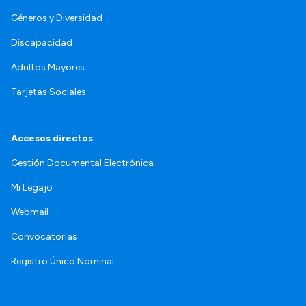
Géneros y Diversidad
Discapacidad
Adultos Mayores
Tarjetas Sociales
Accesos directos
Gestión Documental Electrónica
Mi Legajo
Webmail
Convocatorias
Registro Único Nominal