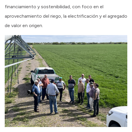
financiamiento y sostenibilidad, con foco en el
aprovechamiento del riego, la electrificación y el agregado
de valor en origen.