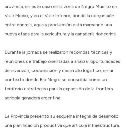
provincia, en este caso en la zona de Negro Muerto en
Valle Medio, y en el Valle Inferior, donde la conjunción
entre energía, agua y producción está marcando una
nueva etapa para la agricultura y la ganadería rionegrina.
Durante la jornada se realizaron recorridas técnicas y
reuniones de trabajo orientadas a analizar oportunidades
de inversión, cooperación y desarrollo logístico, en un
contexto donde Río Negro se consolida como un
territorio estratégico para la expansión de la frontera
agricola ganadera argentina.
La Provincia presentó su esquema integral de desarrollo:
una planificación productiva que articula infraestructura,