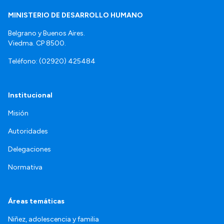
MINISTERIO DE DESARROLLO HUMANO
Belgrano y Buenos Aires.
Viedma. CP 8500.
Teléfono: (02920) 425484
Institucional
Misión
Autoridades
Delegaciones
Normativa
Áreas temáticas
Niñez, adolescencia y familia