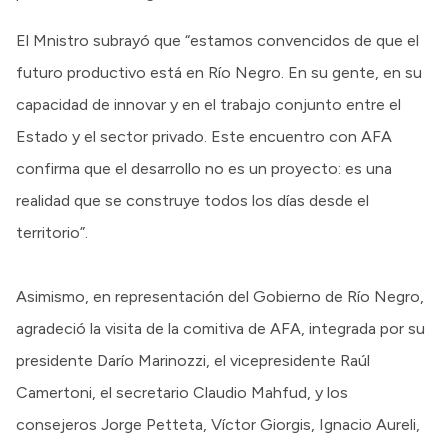
El Mnistro subrayó que “estamos convencidos de que el
futuro productivo está en Río Negro. En su gente, en su
capacidad de innovar y en el trabajo conjunto entre el
Estado y el sector privado. Este encuentro con AFA
confirma que el desarrollo no es un proyecto: es una
realidad que se construye todos los días desde el
territorio”.
Asimismo, en representación del Gobierno de Río Negro,
agradeció la visita de la comitiva de AFA, integrada por su
presidente Darío Marinozzi, el vicepresidente Raúl
Camertoni, el secretario Claudio Mahfud, y los
consejeros Jorge Petteta, Víctor Giorgis, Ignacio Aureli,