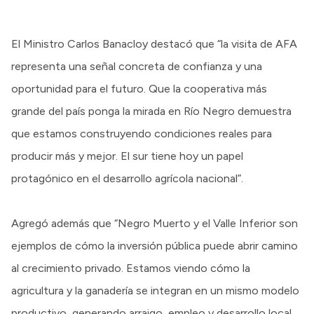
El Ministro Carlos Banacloy destacó que “la visita de AFA
representa una señal concreta de confianza y una
oportunidad para el futuro. Que la cooperativa más
grande del país ponga la mirada en Río Negro demuestra
que estamos construyendo condiciones reales para
producir más y mejor. El sur tiene hoy un papel
protagónico en el desarrollo agrícola nacional”.
Agregó además que “Negro Muerto y el Valle Inferior son
ejemplos de cómo la inversión pública puede abrir camino
al crecimiento privado. Estamos viendo cómo la
agricultura y la ganadería se integran en un mismo modelo
productivo, generando arraigo, empleo y desarrollo local.