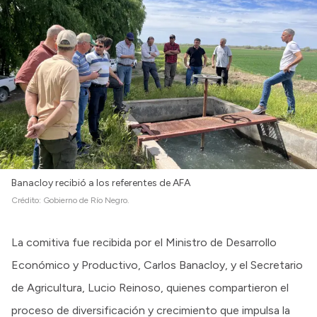
Banacloy recibió a los referentes de AFA
Crédito:
Gobierno de Río Negro.
La comitiva fue recibida por el Ministro de Desarrollo
Económico y Productivo, Carlos Banacloy, y el Secretario
de Agricultura, Lucio Reinoso, quienes compartieron el
proceso de diversificación y crecimiento que impulsa la