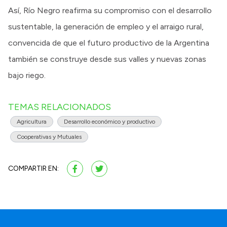
Así, Río Negro reafirma su compromiso con el desarrollo
sustentable, la generación de empleo y el arraigo rural,
convencida de que el futuro productivo de la Argentina
también se construye desde sus valles y nuevas zonas
bajo riego.
TEMAS RELACIONADOS
Agricultura
Desarrollo económico y productivo
Cooperativas y Mutuales
COMPARTIR EN: