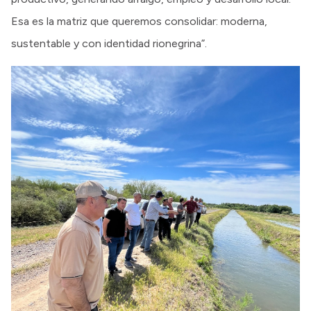
Esa es la matriz que queremos consolidar: moderna,
sustentable y con identidad rionegrina”.