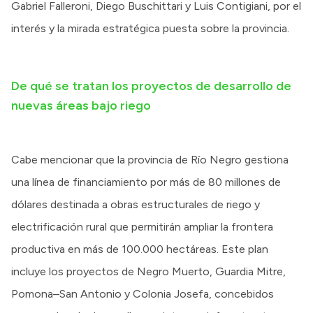
Gabriel Falleroni, Diego Buschittari y Luis Contigiani, por el
interés y la mirada estratégica puesta sobre la provincia.
De qué se tratan los proyectos de desarrollo de
nuevas áreas bajo riego
Cabe mencionar que la provincia de Río Negro gestiona
una línea de financiamiento por más de 80 millones de
dólares destinada a obras estructurales de riego y
electrificación rural que permitirán ampliar la frontera
productiva en más de 100.000 hectáreas. Este plan
incluye los proyectos de Negro Muerto, Guardia Mitre,
Pomona–San Antonio y Colonia Josefa, concebidos