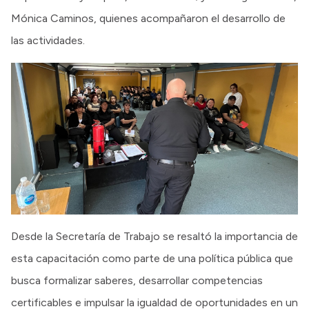
Mónica Caminos, quienes acompañaron el desarrollo de
las actividades.
Desde la Secretaría de Trabajo se resaltó la importancia de
esta capacitación como parte de una política pública que
busca formalizar saberes, desarrollar competencias
certificables e impulsar la igualdad de oportunidades en un