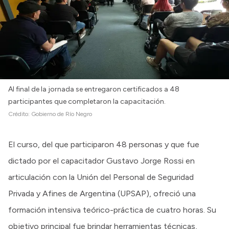
Al final de la jornada se entregaron certificados a 48
participantes que completaron la capacitación.
Crédito:
Gobierno de Río Negro
El curso, del que participaron 48 personas y que fue
dictado por el capacitador Gustavo Jorge Rossi en
articulación con la Unión del Personal de Seguridad
Privada y Afines de Argentina (UPSAP), ofreció una
formación intensiva teórico-práctica de cuatro horas. Su
objetivo principal fue brindar herramientas técnicas,