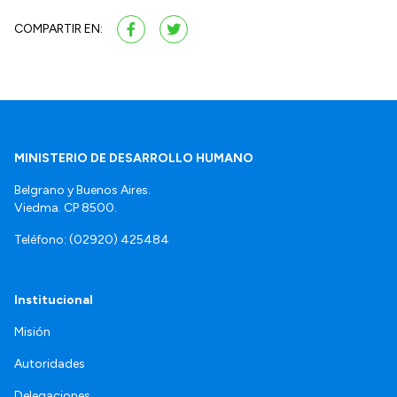
COMPARTIR EN:
MINISTERIO DE DESARROLLO HUMANO
Belgrano y Buenos Aires.
Viedma. CP 8500.
Teléfono: (02920) 425484
Institucional
Misión
Autoridades
Delegaciones