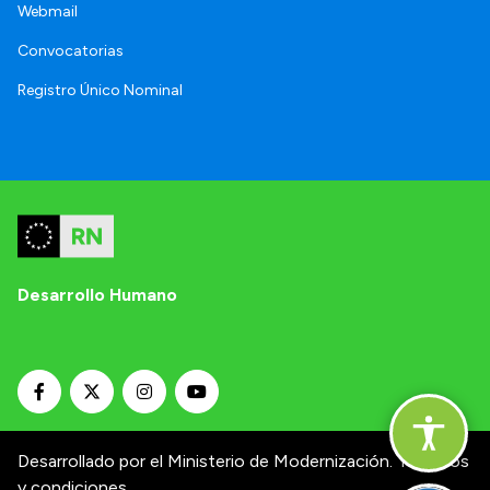
Webmail
Convocatorias
Registro Único Nominal
Desarrollo Humano
Desarrollado por el Ministerio de Modernización.
Términos
y condiciones