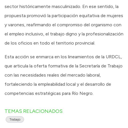
sector históricamente masculinizado. En ese sentido, la
propuesta promovió la participación equitativa de mujeres
y varones, reafirmando el compromiso del organismo con
el empleo inclusivo, el trabajo digno y la profesionalización
de los oficios en todo el territorio provincial.
Esta acción se enmarca en los lineamientos de la URDCL,
que articula la oferta formativa de la Secretaría de Trabajo
con las necesidades reales del mercado laboral,
fortaleciendo la empleabilidad local y el desarrollo de
competencias estratégicas para Río Negro.
TEMAS RELACIONADOS
Trabajo