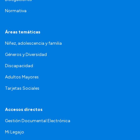
Normativa
Áreas temáticas
Niñez, adolescencia y familia
Géneros y Diversidad
Discapacidad
Adultos Mayores
Tarjetas Sociales
Accesos directos
Gestión Documental Electrónica
Mi Legajo