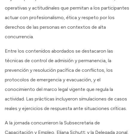
operativas y actitudinales que permitan a los participantes
actuar con profesionalismo, ética y respeto por los
derechos de las personas en contextos de alta
concurrencia.
Entre los contenidos abordados se destacaron las
técnicas de control de admisión y permanencia, la
prevención y resolución pacífica de conflictos, los
protocolos de emergencia y evacuación, y el
conocimiento del marco legal vigente que regula la
actividad. Las prácticas incluyeron simulaciones de casos
reales y ejercicios de respuesta ante situaciones críticas.
A la jornada concurrieron la Subsecretaria de
Capacitación y Empleo, Eliana Schutt; y la Delegada zonal,