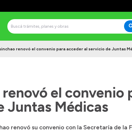
inchao renovó el convenio para acceder al servicio de Juntas M
renovó el convenio 
de Juntas Médicas
ao renovó su convenio con la Secretaría de la F