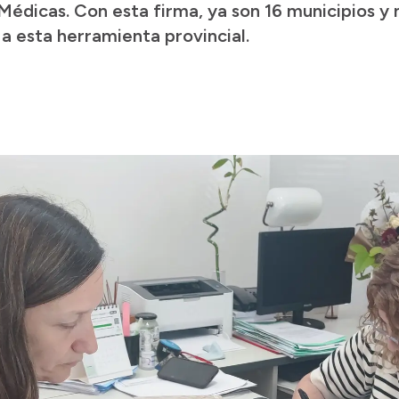
 Médicas. Con esta firma, ya son 16 municipios 
a esta herramienta provincial.