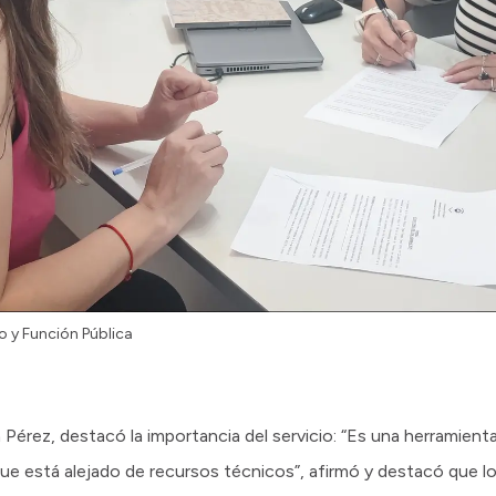
 y Función Pública
Pérez, destacó la importancia del servicio: “Es una herramien
que está alejado de recursos técnicos”, afirmó y destacó que 