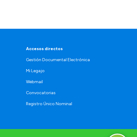
Accesos directos
Gestión Documental Electrónica
Mi Legajo
Webmail
Convocatorias
Registro Único Nominal