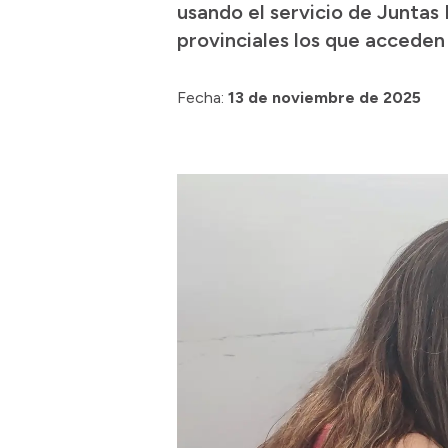
usando el servicio de Juntas
provinciales los que acceden 
Fecha:
13 de noviembre de 2025