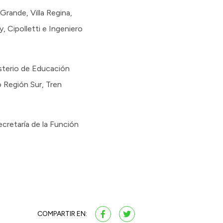
Grande, Villa Regina,
, Cipolletti e Ingeniero
isterio de Educación
o Región Sur, Tren
cretaría de la Función
COMPARTIR EN: