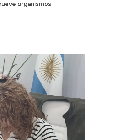
y nueve organismos