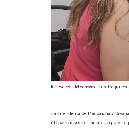
Renovación del convenio entre Maquinchao
La Intendenta de Maquinchao, Silvana 
útil para nosotros, siendo un pueblo 