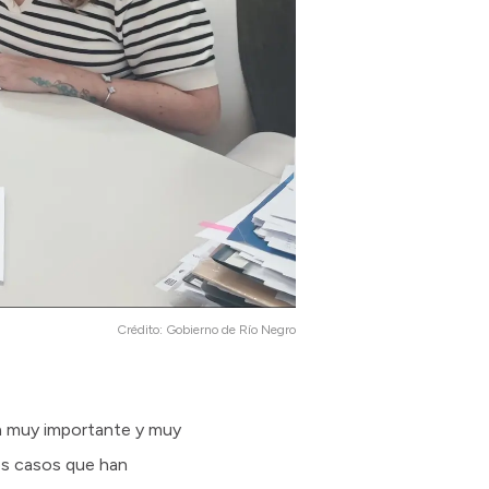
Crédito:
Gobierno de Río Negro
ta muy importante y muy
los casos que han