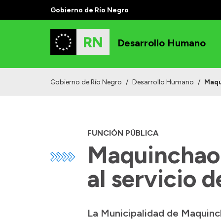
Gobierno de Río Negro
Desarrollo Humano
Gobierno de Río Negro
/
Desarrollo Humano
/
Maqu
FUNCIÓN PÚBLICA
Maquinchao 
al servicio 
La Municipalidad de Maquinch