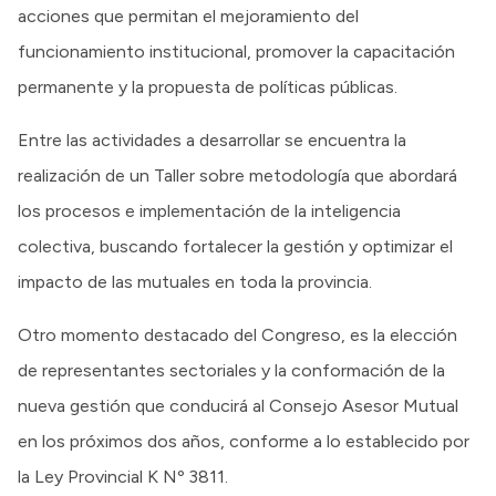
acciones que permitan el mejoramiento del
funcionamiento institucional, promover la capacitación
permanente y la propuesta de políticas públicas.
Entre las actividades a desarrollar se encuentra la
realización de un Taller sobre metodología que abordará
los procesos e implementación de la inteligencia
colectiva, buscando fortalecer la gestión y optimizar el
impacto de las mutuales en toda la provincia.
Otro momento destacado del Congreso, es la elección
de representantes sectoriales y la conformación de la
nueva gestión que conducirá al Consejo Asesor Mutual
en los próximos dos años, conforme a lo establecido por
la Ley Provincial K Nº 3811.