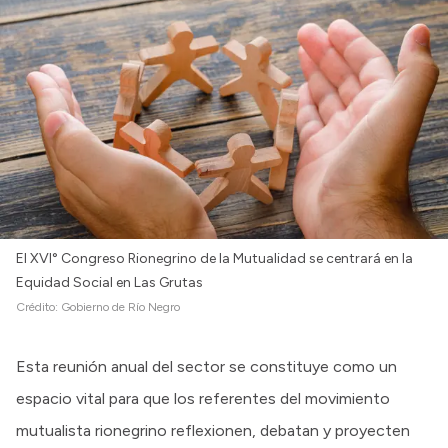
El XVI° Congreso Rionegrino de la Mutualidad se centrará en la
Equidad Social en Las Grutas
Crédito:
Gobierno de Río Negro
Esta reunión anual del sector se constituye como un
espacio vital para que los referentes del movimiento
mutualista rionegrino reflexionen, debatan y proyecten