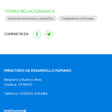
TEMAS RELACIONADOS
Desarrollo económico y productivo
Cooperativas y Mutuales
COMPARTIR EN:
MINISTERIO DE DESARROLLO HUMANO
Belgrano y Buenos Aires.
Viedma. CP 8500.
Teléfono: (02920) 425484
Institucional