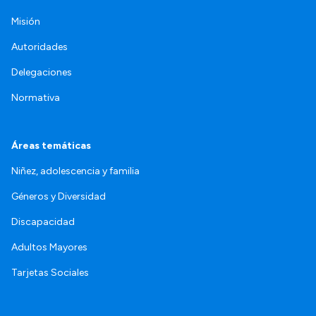
Misión
Autoridades
Delegaciones
Normativa
Áreas temáticas
Niñez, adolescencia y familia
Géneros y Diversidad
Discapacidad
Adultos Mayores
Tarjetas Sociales