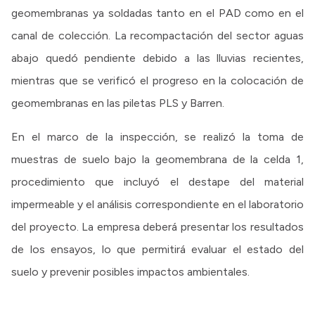
geomembranas ya soldadas tanto en el PAD como en el
canal de colección. La recompactación del sector aguas
abajo quedó pendiente debido a las lluvias recientes,
mientras que se verificó el progreso en la colocación de
geomembranas en las piletas PLS y Barren.
En el marco de la inspección, se realizó la toma de
muestras de suelo bajo la geomembrana de la celda 1,
procedimiento que incluyó el destape del material
impermeable y el análisis correspondiente en el laboratorio
del proyecto. La empresa deberá presentar los resultados
de los ensayos, lo que permitirá evaluar el estado del
suelo y prevenir posibles impactos ambientales.