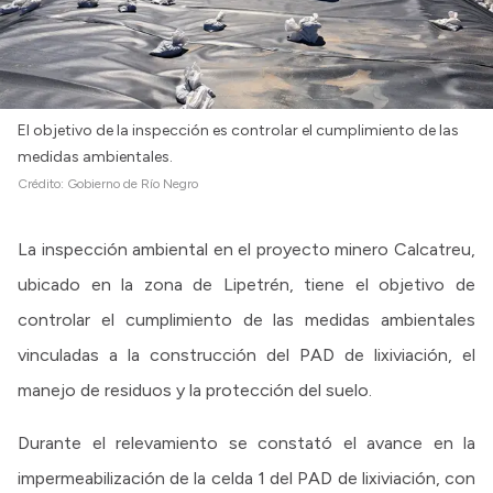
El objetivo de la inspección es controlar el cumplimiento de las
medidas ambientales.
Crédito:
Gobierno de Río Negro
La inspección ambiental en el proyecto minero Calcatreu,
ubicado en la zona de Lipetrén, tiene el objetivo de
controlar el cumplimiento de las medidas ambientales
vinculadas a la construcción del PAD de lixiviación, el
manejo de residuos y la protección del suelo.
Durante el relevamiento se constató el avance en la
impermeabilización de la celda 1 del PAD de lixiviación, con