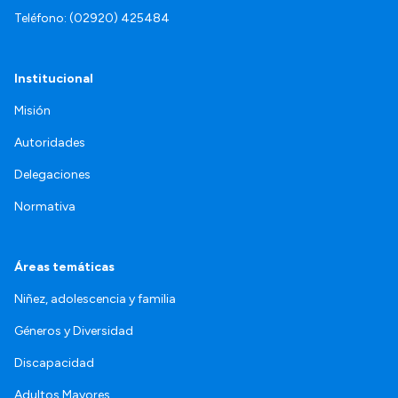
Teléfono: (02920) 425484
Institucional
Misión
Autoridades
Delegaciones
Normativa
Áreas temáticas
Niñez, adolescencia y familia
Géneros y Diversidad
Discapacidad
Adultos Mayores