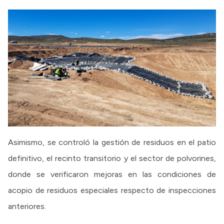
Asimismo, se controló la gestión de residuos en el patio
definitivo, el recinto transitorio y el sector de polvorines,
donde se verificaron mejoras en las condiciones de
acopio de residuos especiales respecto de inspecciones
anteriores.