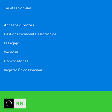
Tarjetas Sociales
Accesos directos
Gestión Documental Electrónica
Mi Legajo
Webmail
Convocatorias
Registro Único Nominal