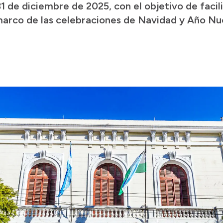
31 de diciembre de 2025, con el objetivo de facili
 marco de las celebraciones de Navidad y Año Nu