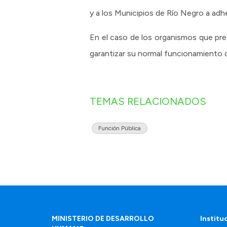
y a los Municipios de Río Negro a adhe
En el caso de los organismos que pres
garantizar su normal funcionamiento 
TEMAS RELACIONADOS
Función Pública
MINISTERIO DE DESARROLLO
Institu