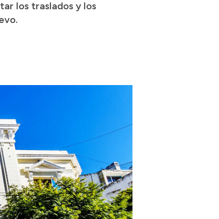
tar los traslados y los
evo.