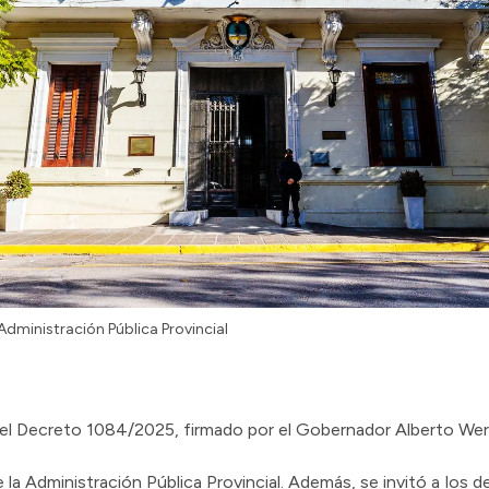
Administración Pública Provincial
 del Decreto 1084/2025, firmado por el Gobernador Alberto Wer
e la Administración Pública Provincial. Además, se invitó a los