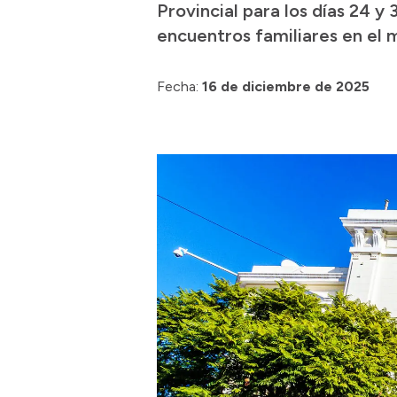
Provincial para los días 24 y 
encuentros familiares en el
Fecha:
16 de diciembre de 2025