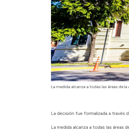
La medida alcanza a todas las áreas de la 
La decisión fue formalizada a través
La medida alcanza a todas las áreas d