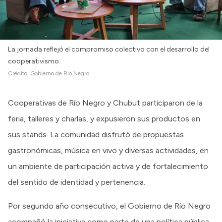
La jornada reflejó el compromiso colectivo con el desarrollo del
cooperativismo.
Crédito:
Gobierno de Rio Negro
Cooperativas de Río Negro y Chubut participaron de la
feria, talleres y charlas, y expusieron sus productos en
sus stands. La comunidad disfrutó de propuestas
gastronómicas, música en vivo y diversas actividades, en
un ambiente de participación activa y de fortalecimiento
del sentido de identidad y pertenencia.
Por segundo año consecutivo, el Gobierno de Río Negro
acompañó la iniciativa como parte de una política pública