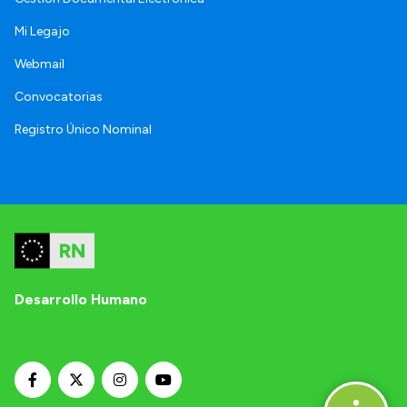
Mi Legajo
Webmail
Convocatorias
Registro Único Nominal
Desarrollo Humano