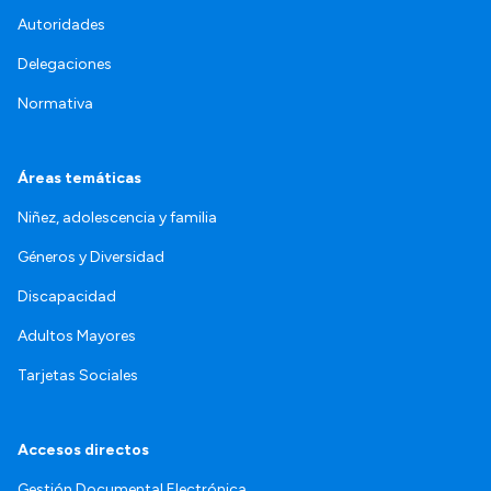
Autoridades
Delegaciones
Normativa
Áreas temáticas
Niñez, adolescencia y familia
Géneros y Diversidad
Discapacidad
Adultos Mayores
Tarjetas Sociales
Accesos directos
Gestión Documental Electrónica