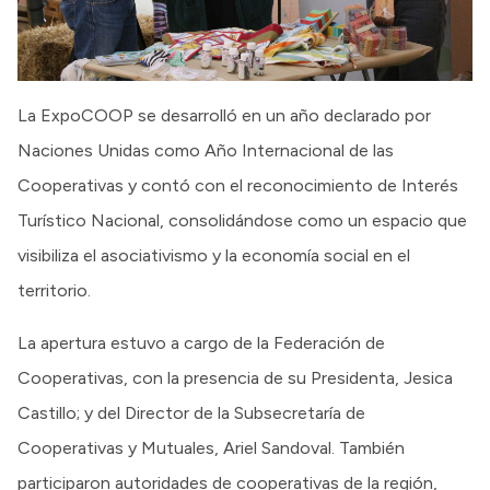
La ExpoCOOP se desarrolló en un año declarado por
Naciones Unidas como Año Internacional de las
Cooperativas y contó con el reconocimiento de Interés
Turístico Nacional, consolidándose como un espacio que
visibiliza el asociativismo y la economía social en el
territorio.
La apertura estuvo a cargo de la Federación de
Cooperativas, con la presencia de su Presidenta, Jesica
Castillo; y del Director de la Subsecretaría de
Cooperativas y Mutuales, Ariel Sandoval. También
participaron autoridades de cooperativas de la región,