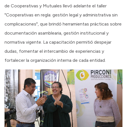
de Cooperativas y Mutuales llevó adelante el taller
"Cooperativas en regla: gestión legal y administrativa sin
complicaciones", que brindó herramientas prácticas sobre
documentación asamblearia, gestión institucional y
normativa vigente. La capacitación permitió despejar
dudas, fomentar el intercambio de experiencias y
fortalecer la organización interna de cada entidad.