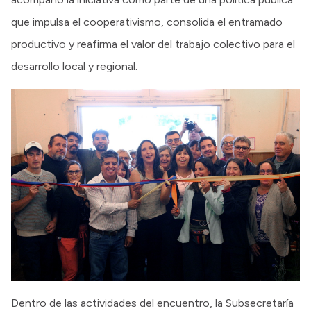
que impulsa el cooperativismo, consolida el entramado
productivo y reafirma el valor del trabajo colectivo para el
desarrollo local y regional.
Dentro de las actividades del encuentro, la Subsecretaría