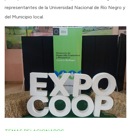
representantes de la Universidad Nacional de Río Negro y
del Municipio local.