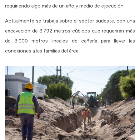
requiriendo algo más de un año y medio de ejecución.
Actualmente se trabaja sobre el sector sudeste, con una
excavación de 8.792 metros cúbicos que requerirán más
de 8.000 metros lineales de cañería para llevar las
conexiones a las familias del área.