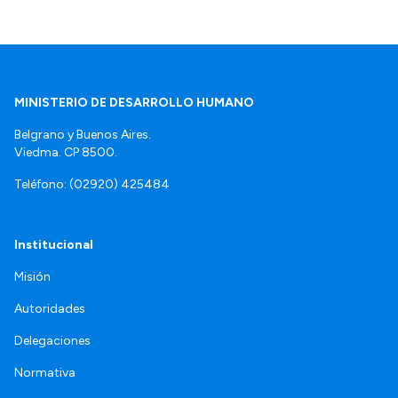
MINISTERIO DE DESARROLLO HUMANO
Belgrano y Buenos Aires.
Viedma. CP 8500.
Teléfono: (02920) 425484
Institucional
Misión
Autoridades
Delegaciones
Normativa