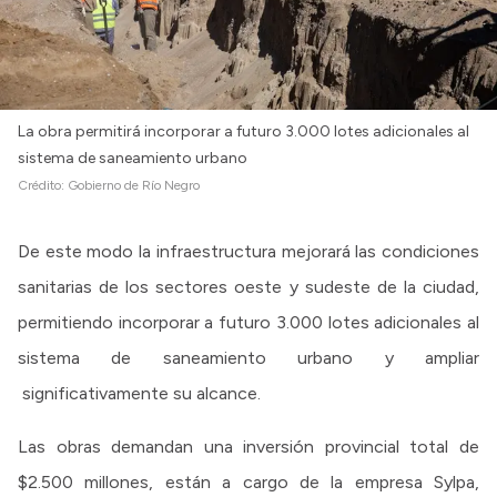
La obra permitirá incorporar a futuro 3.000 lotes adicionales al
sistema de saneamiento urbano
Crédito:
Gobierno de Río Negro
De este modo la infraestructura mejorará las condiciones
sanitarias de los sectores oeste y sudeste de la ciudad,
permitiendo incorporar a futuro 3.000 lotes adicionales al
sistema de saneamiento urbano y ampliar
significativamente su alcance.
Las obras demandan una inversión provincial total de
$2.500 millones, están a cargo de la empresa Sylpa,