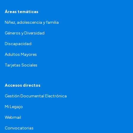
Áreas temáticas
Niñez, adolescencia y familia
Géneros y Diversidad
Discapacidad
Adultos Mayores
Tarjetas Sociales
Accesos directos
Gestión Documental Electrónica
Mi Legajo
Webmail
Convocatorias