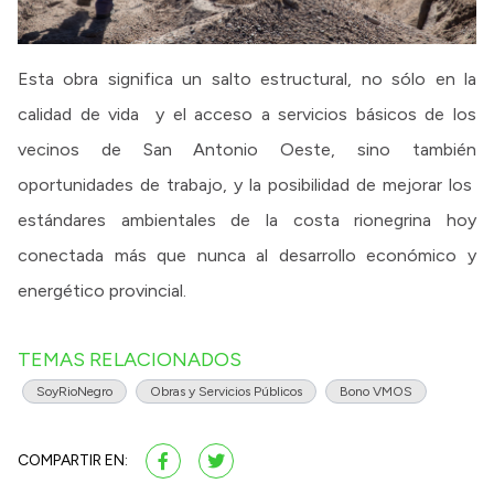
Esta obra significa un salto estructural, no sólo en la
calidad de vida y el acceso a servicios básicos de los
vecinos de San Antonio Oeste, sino también
oportunidades de trabajo, y la posibilidad de mejorar los
estándares ambientales de la costa rionegrina hoy
conectada más que nunca al desarrollo económico y
energético provincial.
TEMAS RELACIONADOS
SoyRioNegro
Obras y Servicios Públicos
Bono VMOS
COMPARTIR EN: