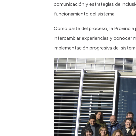
comunicación y estrategias de inclusi
funcionamiento del sistema.
Como parte del proceso, la Provincia 
intercambiar experiencias y conocer 
implementación progresiva del sistem