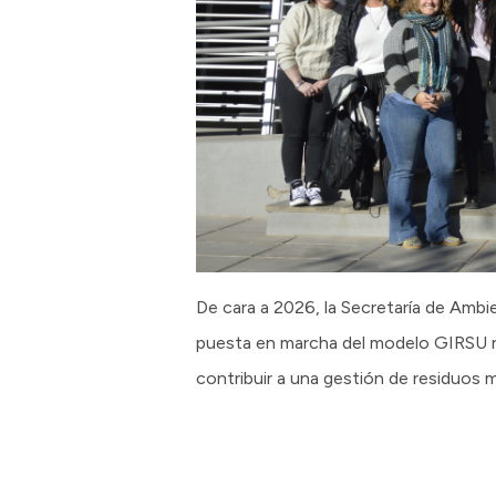
De cara a 2026, la Secretaría de Ambi
puesta en marcha del modelo GIRSU reg
contribuir a una gestión de residuos 