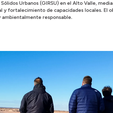
 Sólidos Urbanos (GIRSU) en el Alto Valle, media
nal y fortalecimiento de capacidades locales. El 
 y ambientalmente responsable.