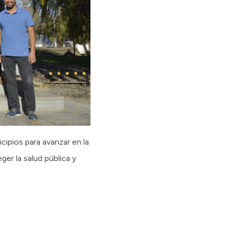
cipios para avanzar en la
er la salud pública y