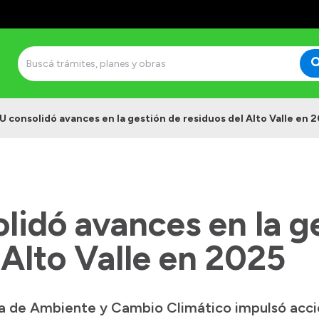
U consolidó avances en la gestión de residuos del Alto Valle en 
lidó avances en la g
 Alto Valle en 2025
ía de Ambiente y Cambio Climático impulsó accio