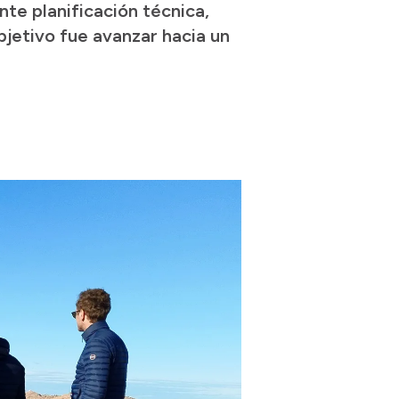
nte planificación técnica,
objetivo fue avanzar hacia un