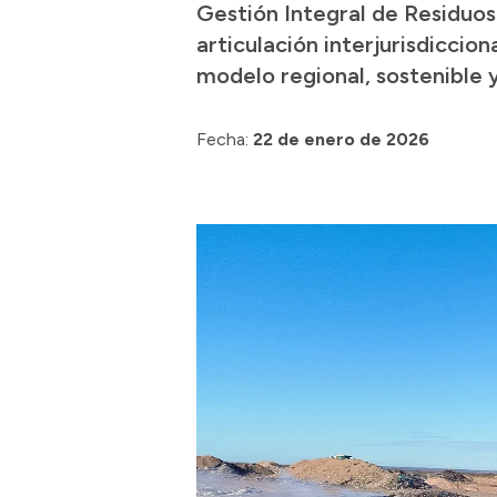
Gestión Integral de Residuos
articulación interjurisdiccio
modelo regional, sostenible
Fecha:
22 de enero de 2026