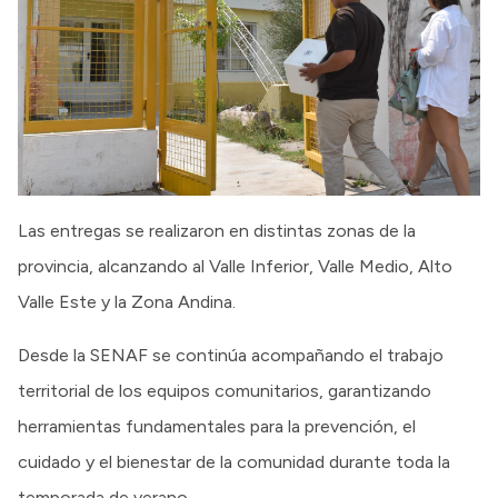
Las entregas se realizaron en distintas zonas de la
provincia, alcanzando al Valle Inferior, Valle Medio, Alto
Valle Este y la Zona Andina.
Desde la SENAF se continúa acompañando el trabajo
territorial de los equipos comunitarios, garantizando
herramientas fundamentales para la prevención, el
cuidado y el bienestar de la comunidad durante toda la
temporada de verano.