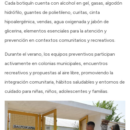
Cada botiquín cuenta con alcohol en gel, gasas, algodón
hidrófilo, guantes de polietileno, curitas, cinta
hipoalergénica, vendas, agua oxigenada y jabón de
glicerina, elementos esenciales para la atención y
prevención en contextos comunitarios y recreativos.
Durante el verano, los equipos preventivos participan
activamente en colonias municipales, encuentros
recreativos y propuestas al aire libre, promoviendo la
integración comunitaria, hábitos saludables y entornos de
cuidado para niñas, niños, adolescentes y familias.