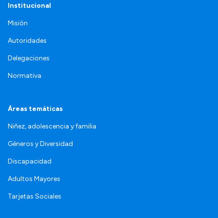
Institucional
Misión
Autoridades
Delegaciones
Normativa
Áreas temáticas
Niñez, adolescencia y familia
Géneros y Diversidad
Discapacidad
Adultos Mayores
Tarjetas Sociales