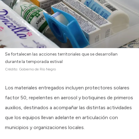
Se fortalecen las acciones territoriales que se desarrollan
durante la temporada estival
Crédito:
Gobierno de Río Negro
Los materiales entregados incluyen protectores solares
factor 50, repelentes en aerosol y botiquines de primeros
auxilios, destinados a acompañar las distintas actividades
que los equipos llevan adelante en articulación con
municipios y organizaciones locales.