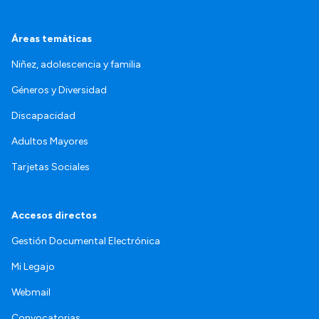
Áreas temáticas
Niñez, adolescencia y familia
Géneros y Diversidad
Discapacidad
Adultos Mayores
Tarjetas Sociales
Accesos directos
Gestión Documental Electrónica
Mi Legajo
Webmail
Convocatorias