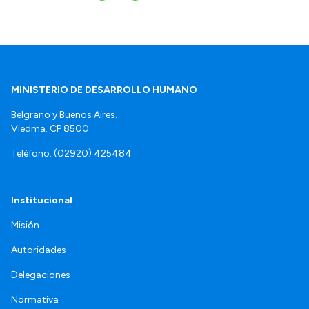
MINISTERIO DE DESARROLLO HUMANO
Belgrano y Buenos Aires.
Viedma. CP 8500.
Teléfono: (02920) 425484
Institucional
Misión
Autoridades
Delegaciones
Normativa