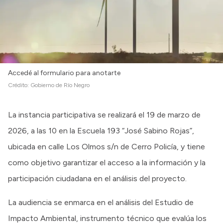
Accedé al formulario para anotarte
Crédito:
Gobierno de Río Negro
La instancia participativa se realizará el 19 de marzo de
2026, a las 10 en la Escuela 193 “José Sabino Rojas”,
ubicada en calle Los Olmos s/n de Cerro Policía, y tiene
como objetivo garantizar el acceso a la información y la
participación ciudadana en el análisis del proyecto.
La audiencia se enmarca en el análisis del Estudio de
Impacto Ambiental, instrumento técnico que evalúa los