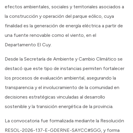
efectos ambientales, sociales y territoriales asociados a
la construcción y operación del parque eólico, cuya
finalidad es la generación de energía eléctrica a partir de
una fuente renovable como el viento, en el
Departamento El Cuy.
Desde la Secretaría de Ambiente y Cambio Climático se
destacó que este tipo de instancias permiten fortalecer
los procesos de evaluación ambiental, asegurando la
transparencia y el involucramiento de la comunidad en
decisiones estratégicas vinculadas al desarrollo
sostenible y la transición energética de la provincia.
La convocatoria fue formalizada mediante la Resolución
RESOL-2026-137-E-GDERNE-SAYCC#SGG, y forma