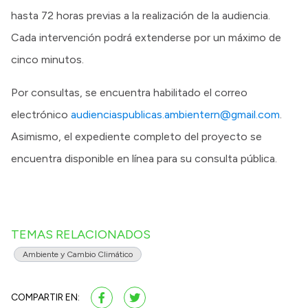
hasta 72 horas previas a la realización de la audiencia.
Cada intervención podrá extenderse por un máximo de
cinco minutos.
Por consultas, se encuentra habilitado el correo
electrónico
audienciaspublicas.ambientern@gmail.com
.
Asimismo, el expediente completo del proyecto se
encuentra disponible en línea para su consulta pública.
TEMAS RELACIONADOS
Ambiente y Cambio Climático
COMPARTIR EN: