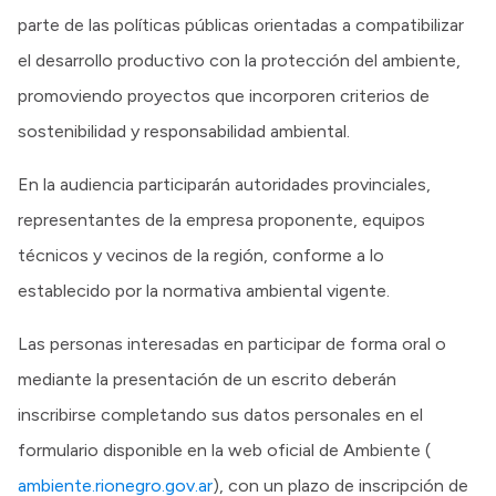
parte de las políticas públicas orientadas a compatibilizar
el desarrollo productivo con la protección del ambiente,
promoviendo proyectos que incorporen criterios de
sostenibilidad y responsabilidad ambiental.
En la audiencia participarán autoridades provinciales,
representantes de la empresa proponente, equipos
técnicos y vecinos de la región, conforme a lo
establecido por la normativa ambiental vigente.
Las personas interesadas en participar de forma oral o
mediante la presentación de un escrito deberán
inscribirse completando sus datos personales en el
formulario disponible en la web oficial de Ambiente (
ambiente.rionegro.gov.ar
), con un plazo de inscripción de