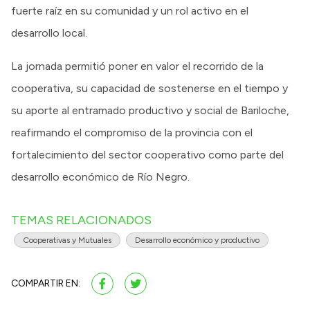
fuerte raíz en su comunidad y un rol activo en el
desarrollo local.
La jornada permitió poner en valor el recorrido de la
cooperativa, su capacidad de sostenerse en el tiempo y
su aporte al entramado productivo y social de Bariloche,
reafirmando el compromiso de la provincia con el
fortalecimiento del sector cooperativo como parte del
desarrollo económico de Río Negro.
TEMAS RELACIONADOS
Cooperativas y Mutuales
Desarrollo económico y productivo
COMPARTIR EN: