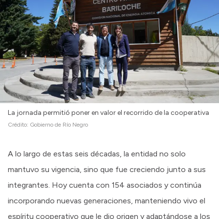
La jornada permitió poner en valor el recorrido de la cooperativa
Crédito:
Gobierno de Río Negro
A lo largo de estas seis décadas, la entidad no solo
mantuvo su vigencia, sino que fue creciendo junto a sus
integrantes. Hoy cuenta con 154 asociados y continúa
incorporando nuevas generaciones, manteniendo vivo el
espíritu cooperativo que le dio origen y adaptándose a los