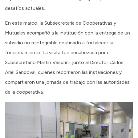
desafíos actuales.
En este marco, la Subsecretaría de Cooperativas y
Mutuales acompañó a la institución con la entrega de un
subsidio no reintegrable destinado a fortalecer su
funcionamiento. La visita fue encabezada por el
Subsecretario Martín Vesprini, junto al Director Carlos
Ariel Sandoval, quienes recorrieron las instalaciones y
compartieron una jornada de trabajo con las autoridades
de la cooperativa.