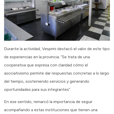
Durante la actividad, Vesprini destacó el valor de este tipo
de experiencias en la provincia: “Se trata de una
cooperativa que expresa con claridad cómo el
asociativismo permite dar respuestas concretas a lo largo
del tiempo, sosteniendo servicios y generando
oportunidades para sus integrantes”.
En ese sentido, remarcó la importancia de seguir
acompañando a estas instituciones que tienen una