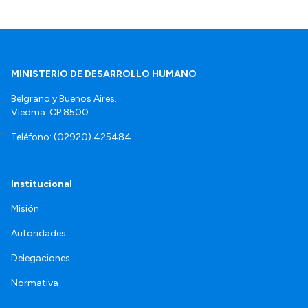
MINISTERIO DE DESARROLLO HUMANO
Belgrano y Buenos Aires.
Viedma. CP 8500.
Teléfono: (02920) 425484
Institucional
Misión
Autoridades
Delegaciones
Normativa