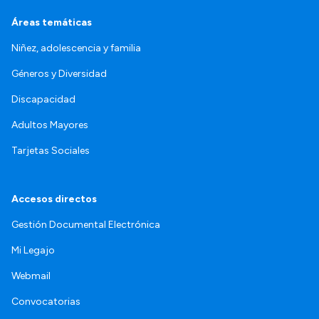
Áreas temáticas
Niñez, adolescencia y familia
Géneros y Diversidad
Discapacidad
Adultos Mayores
Tarjetas Sociales
Accesos directos
Gestión Documental Electrónica
Mi Legajo
Webmail
Convocatorias