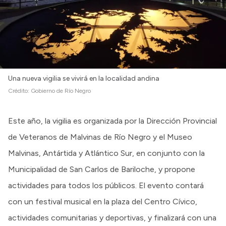
Una nueva vigilia se vivirá en la localidad andina
Crédito:
Gobierno de Río Negro
Este año, la vigilia es organizada por la Dirección Provincial
de Veteranos de Malvinas de Río Negro y el Museo
Malvinas, Antártida y Atlántico Sur, en conjunto con la
Municipalidad de San Carlos de Bariloche, y propone
actividades para todos los públicos. El evento contará
con un festival musical en la plaza del Centro Cívico,
actividades comunitarias y deportivas, y finalizará con una