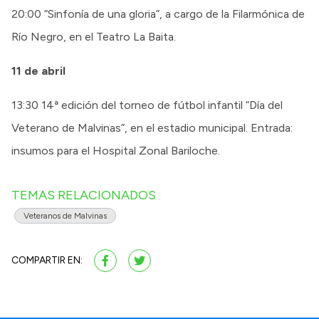
20:00 “Sinfonía de una gloria”, a cargo de la Filarmónica de
Río Negro, en el Teatro La Baita.
11 de abril
13:30 14ª edición del torneo de fútbol infantil “Día del
Veterano de Malvinas”, en el estadio municipal. Entrada:
insumos para el Hospital Zonal Bariloche.
TEMAS RELACIONADOS
Veteranos de Malvinas
COMPARTIR EN: