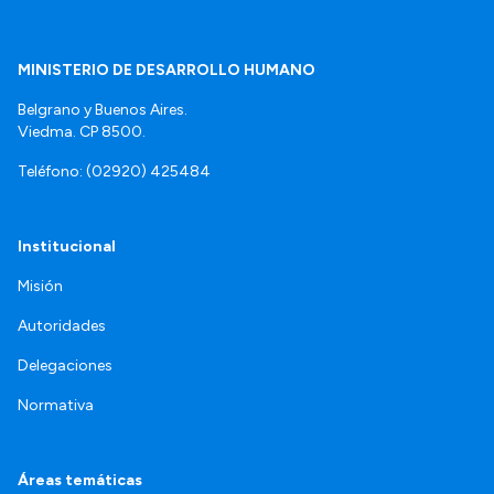
MINISTERIO DE DESARROLLO HUMANO
Belgrano y Buenos Aires.
Viedma. CP 8500.
Teléfono: (02920) 425484
Institucional
Misión
Autoridades
Delegaciones
Normativa
Áreas temáticas