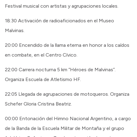
Festival musical con artistas y agrupaciones locales.
18:30 Activación de radioaficionados en el Museo
Malvinas.
20:00 Encendido de la llama eterna en honor a los caídos
en combate, en el Centro Cívico.
22:00 Carrera nocturna 5 km “Héroes de Malvinas”.
Organiza Escuela de Atletismo HF.
22:05 Llegada de agrupaciones de motoqueros. Organiza
Schefer Gloria Cristina Beatriz.
00:00 Entonación del Himno Nacional Argentino, a cargo
de la Banda de la Escuela Militar de Montaña y el grupo