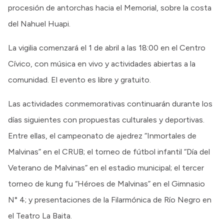
procesión de antorchas hacia el Memorial, sobre la costa
del Nahuel Huapi.
La vigilia comenzará el 1 de abril a las 18:00 en el Centro
Cívico, con música en vivo y actividades abiertas a la
comunidad. El evento es libre y gratuito.
Las actividades conmemorativas continuarán durante los
días siguientes con propuestas culturales y deportivas.
Entre ellas, el campeonato de ajedrez “Inmortales de
Malvinas” en el CRUB; el torneo de fútbol infantil “Día del
Veterano de Malvinas” en el estadio municipal; el tercer
torneo de kung fu “Héroes de Malvinas” en el Gimnasio
N° 4; y presentaciones de la Filarmónica de Río Negro en
el Teatro La Baita.