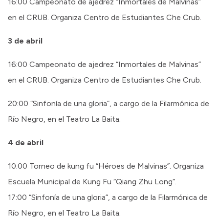
16:00 Campeonato de ajedrez “Inmortales de Malvinas”
en el CRUB. Organiza Centro de Estudiantes Che Crub.
3 de abril
16:00 Campeonato de ajedrez “Inmortales de Malvinas”
en el CRUB. Organiza Centro de Estudiantes Che Crub.
20:00 “Sinfonía de una gloria”, a cargo de la Filarmónica de
Río Negro, en el Teatro La Baita.
4 de abril
10:00 Torneo de kung fu “Héroes de Malvinas”. Organiza
Escuela Municipal de Kung Fu “Qiang Zhu Long”.
17:00 “Sinfonía de una gloria”, a cargo de la Filarmónica de
Río Negro, en el Teatro La Baita.