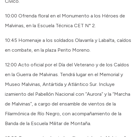
Cívico.
10:00 Ofrenda floral en el Monumento a los Héroes de
Malvinas, en la Escuela Técnica CET N° 2.
10:45 Homenaje a los soldados Olavarría y Labalta, caídos
en combate, en la plaza Perito Moreno.
12:00 Acto oficial por el Día del Veterano y de los Caídos
en la Guerra de Malvinas. Tendrá lugar en el Memorial y
Museo Malvinas, Antártida y Atlántico Sur. Incluye
izamiento del Pabellón Nacional con “Aurora” y la “Marcha
de Malvinas”, a cargo del ensamble de vientos de la
Filarmónica de Río Negro, con acompañamiento de la
Banda de la Escuela Militar de Montaña.