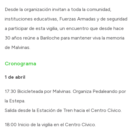
Desde la organización invitan a toda la comunidad,
instituciones educativas, Fuerzas Armadas y de seguridad
a participar de esta vigilia, un encuentro que desde hace
30 años reúne a Bariloche para mantener viva la memoria
de Malvinas.
Cronograma
1 de abril
17:30 Bicicleteada por Malvinas. Organiza Pedaleando por
la Estepa.
Salida desde la Estación de Tren hacia el Centro Cívico.
18:00 Inicio de la vigilia en el Centro Cívico.