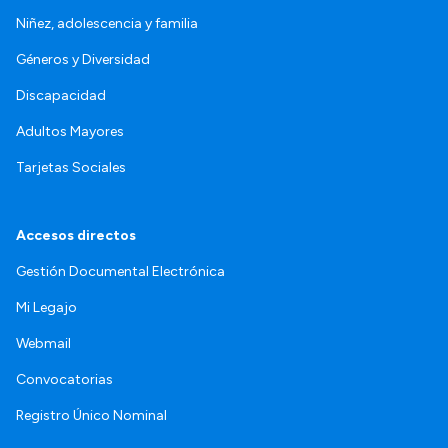
Niñez, adolescencia y familia
Géneros y Diversidad
Discapacidad
Adultos Mayores
Tarjetas Sociales
Accesos directos
Gestión Documental Electrónica
Mi Legajo
Webmail
Convocatorias
Registro Único Nominal