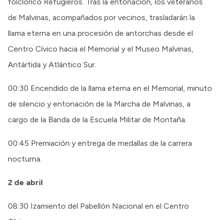
folclórico Refugieros. Tras la entonación, los veteranos
de Malvinas, acompañados por vecinos, trasladarán la
llama eterna en una procesión de antorchas desde el
Centro Cívico hacia el Memorial y el Museo Malvinas,
Antártida y Atlántico Sur.
00:30 Encendido de la llama eterna en el Memorial, minuto
de silencio y entonación de la Marcha de Malvinas, a
cargo de la Banda de la Escuela Militar de Montaña.
00:45 Premiación y entrega de medallas de la carrera
nocturna.
2 de abril
08:30 Izamiento del Pabellón Nacional en el Centro