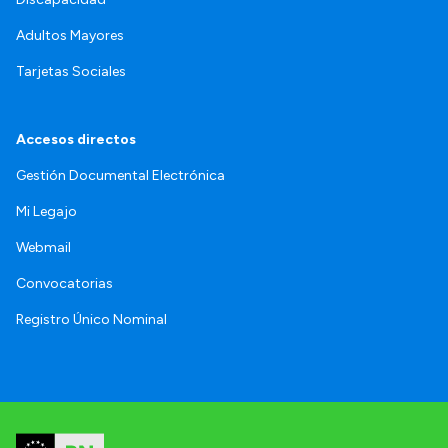
Adultos Mayores
Tarjetas Sociales
Accesos directos
Gestión Documental Electrónica
Mi Legajo
Webmail
Convocatorias
Registro Único Nominal