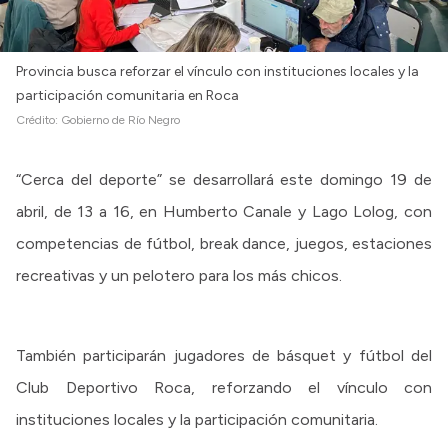
Provincia busca reforzar el vínculo con instituciones locales y la
participación comunitaria en Roca
Crédito:
Gobierno de Río Negro
“Cerca del deporte” se desarrollará este domingo 19 de
abril, de 13 a 16, en Humberto Canale y Lago Lolog, con
competencias de fútbol, break dance, juegos, estaciones
recreativas y un pelotero para los más chicos.
También participarán jugadores de básquet y fútbol del
Club Deportivo Roca, reforzando el vínculo con
instituciones locales y la participación comunitaria.