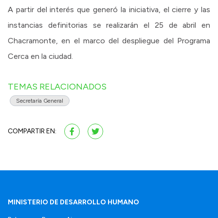
A partir del interés que generó la iniciativa, el cierre y las
instancias definitorias se realizarán el 25 de abril en
Chacramonte, en el marco del despliegue del Programa
Cerca en la ciudad.
TEMAS RELACIONADOS
Secretaría General
COMPARTIR EN:
MINISTERIO DE DESARROLLO HUMANO