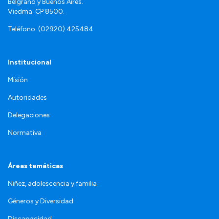
Belgrano y Buenos Aires.
Viedma. CP 8500.
Teléfono: (02920) 425484
Institucional
Misión
Autoridades
Delegaciones
Normativa
Áreas temáticas
Niñez, adolescencia y familia
Géneros y Diversidad
Discapacidad