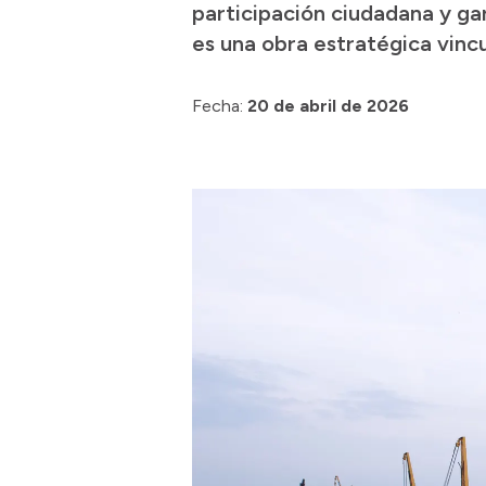
participación ciudadana y ga
es una obra estratégica vincu
Fecha:
20 de abril de 2026