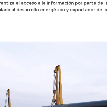
rantiza el acceso a la información por parte de 
lada al desarrollo energético y exportador de la