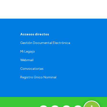
Accesos directos
Gestión Documental Electrónica
Mi Legajo
Webmail
Convocatorias
Registro Único Nominal