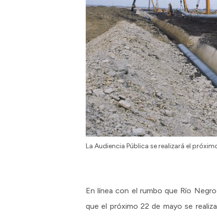
La Audiencia Pública se realizará el próx
En línea con el rumbo que Río Negro 
que el próximo 22 de mayo se realiz