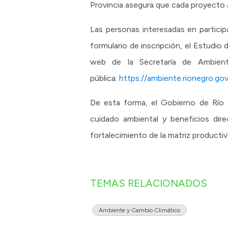
Provincia asegura que cada proyecto a
Las personas interesadas en particip
formulario de inscripción, el Estudi
web de la Secretaría de Ambient
pública:
https://ambiente.rionegro.gov
De esta forma, el Gobierno de Río N
cuidado ambiental y beneficios dir
fortalecimiento de la matriz producti
TEMAS RELACIONADOS
Ambiente y Cambio Climático