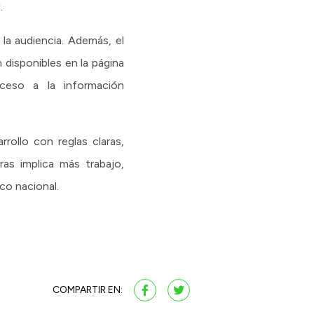
.
la audiencia. Además, el
 disponibles en la página
ceso a la información
rollo con reglas claras,
as implica más trabajo,
co nacional.
COMPARTIR EN: