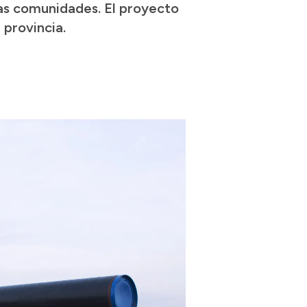
las comunidades. El proyecto
 provincia.