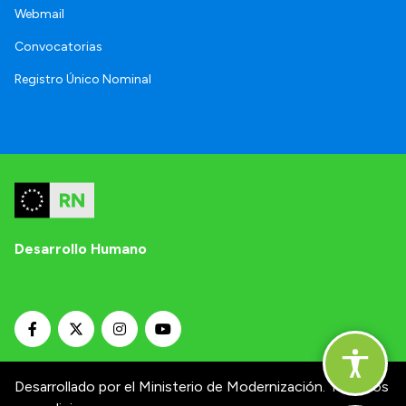
Webmail
Convocatorias
Registro Único Nominal
Desarrollo Humano
Desarrollado por el Ministerio de Modernización.
Términos