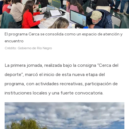
El programa Cerca se consolida como un espacio de atención y
encuentro
Crédito:
Gobierno de Río Negro
La primera jornada, realizada bajo la consigna “Cerca del
deporte”, marcó el inicio de esta nueva etapa del
programa, con actividades recreativas, participación de
instituciones locales y una fuerte convocatoria.