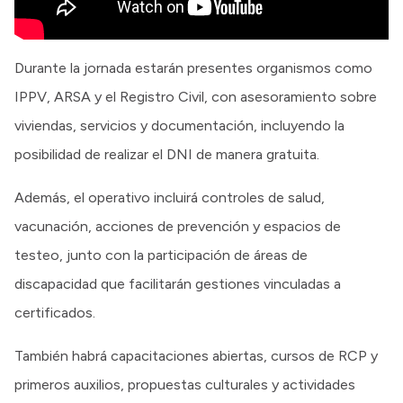
Durante la jornada estarán presentes organismos como
IPPV, ARSA y el Registro Civil, con asesoramiento sobre
viviendas, servicios y documentación, incluyendo la
posibilidad de realizar el DNI de manera gratuita.
Además, el operativo incluirá controles de salud,
vacunación, acciones de prevención y espacios de
testeo, junto con la participación de áreas de
discapacidad que facilitarán gestiones vinculadas a
certificados.
También habrá capacitaciones abiertas, cursos de RCP y
primeros auxilios, propuestas culturales y actividades