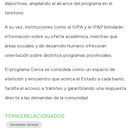
deportivas, ampliando el alcance del programa en el
territorio.
A su vez, instituciones como el IUPA y el IPAP brindarán
información sobre su oferta académica, mientras que
áreas sociales y de desarrollo humano ofrecerán
orientación sobre distintos programas provinciales.
El programa Cerca se consolida como un espacio de
atención y encuentro que acerca el Estado a cada barrio,
facilita el acceso a trámites y garantizando una respuesta
directa a las demandas de la comunidad.
TEMAS RELACIONADOS
Secretaría General