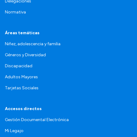
Delegaciones
Normativa
Áreas temáticas
Niñez, adolescencia y familia
Géneros y Diversidad
Discapacidad
Adultos Mayores
Tarjetas Sociales
Accesos directos
Gestión Documental Electrónica
Mi Legajo