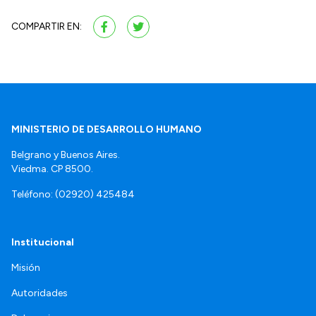
COMPARTIR EN:
MINISTERIO DE DESARROLLO HUMANO
Belgrano y Buenos Aires.
Viedma. CP 8500.
Teléfono: (02920) 425484
Institucional
Misión
Autoridades