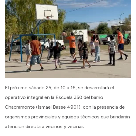
El próximo sábado 25, de 10 a 16, se desarrollará el
operativo integral en la Escuela 350 del barrio
Chacramonte (Ismael Basse 4901), con la presencia de
organismos provinciales y equipos técnicos que brindarán
atención directa a vecinos y vecinas.