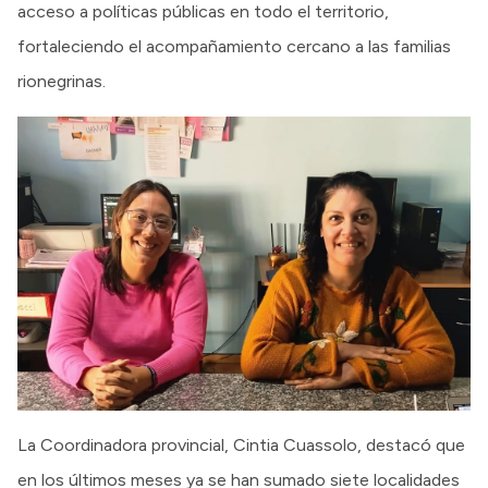
acceso a políticas públicas en todo el territorio,
fortaleciendo el acompañamiento cercano a las familias
rionegrinas.
La Coordinadora provincial, Cintia Cuassolo, destacó que
en los últimos meses ya se han sumado siete localidades