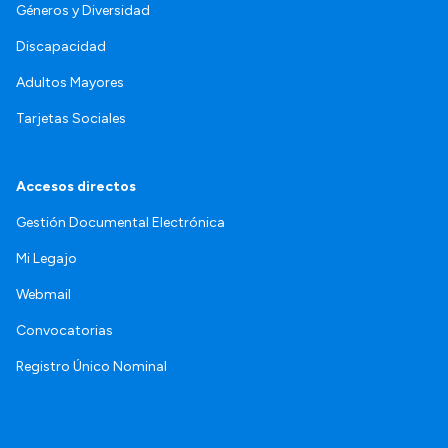
Géneros y Diversidad
Discapacidad
Adultos Mayores
Tarjetas Sociales
Accesos directos
Gestión Documental Electrónica
Mi Legajo
Webmail
Convocatorias
Registro Único Nominal