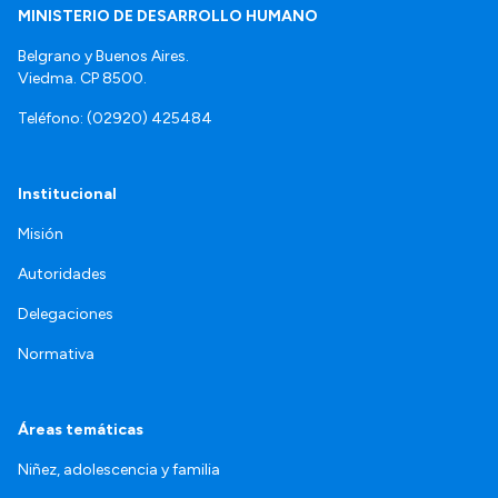
MINISTERIO DE DESARROLLO HUMANO
Belgrano y Buenos Aires.
Viedma. CP 8500.
Teléfono: (02920) 425484
Institucional
Misión
Autoridades
Delegaciones
Normativa
Áreas temáticas
Niñez, adolescencia y familia