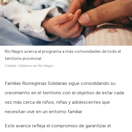
Río Negro acerca el programa a más comunidades de todo el
territorio provincial.
Crédito:
Gobierno de Río Negro
Familias Rionegrinas Solidarias sigue consolidando su
crecimiento en el territorio con el objetivo de estar cada
vez más cerca de niños, niñas y adolescentes que
necesitan vivir en un entorno familiar.
Este avance refleja el compromiso de garantizar el