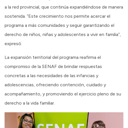
a la red provincial, que continúa expandiéndose de manera
sostenida. “Este crecimiento nos permite acercar el
programa a más comunidades y seguir garantizando el
derecho de niños, niñas y adolescentes a vivir en familia”,
expresó.
La expansión territorial del programa reafirma el
compromiso de la SENAF de brindar respuestas
concretas a las necesidades de las infancias y
adolescencias, ofreciendo contención, cuidado y
acompañamiento, y promoviendo el ejercicio pleno de su
derecho a la vida familiar.