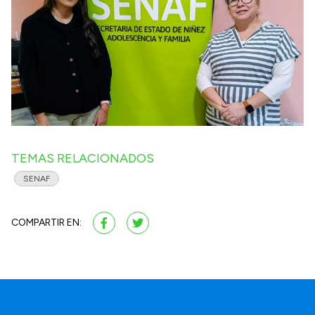
TEMAS RELACIONADOS
SENAF
COMPARTIR EN: