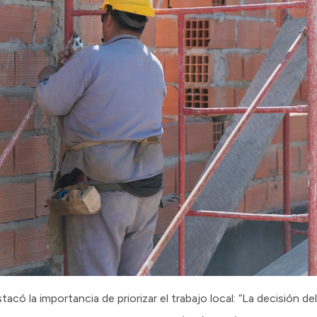
estacó la importancia de priorizar el trabajo local: “La decisión 