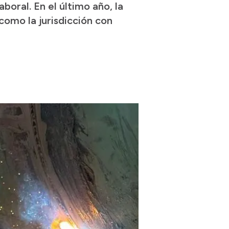
boral. En el último año, la
como la jurisdicción con