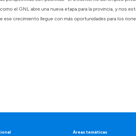
 como el GNL abre una nueva etapa para la provincia, y nos e
e ese crecimiento llegue con más oportunidades para los rione
cional
Áreas temáticas