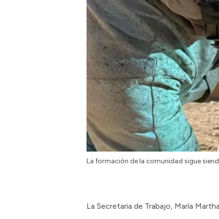
La formación de la comunidad sigue siend
La Secretaria de Trabajo, María Marth