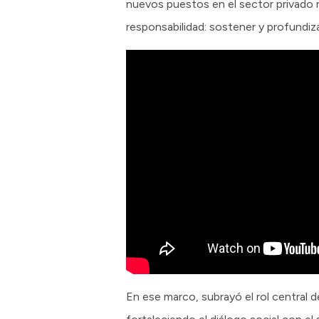
nuevos puestos en el sector privado n
responsabilidad: sostener y profundiz
En ese marco, subrayó el rol central 