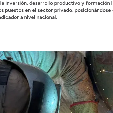
a inversión, desarrollo productivo y formación la
s puestos en el sector privado, posicionándose 
dicador a nivel nacional.