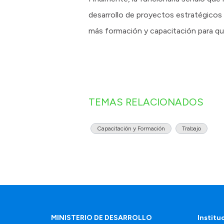
desarrollo de proyectos estratégicos
más formación y capacitación para qu
TEMAS RELACIONADOS
Capacitación y Formación
Trabajo
MINISTERIO DE DESARROLLO
Institu