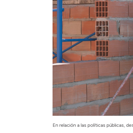
En relación a las políticas públicas, d