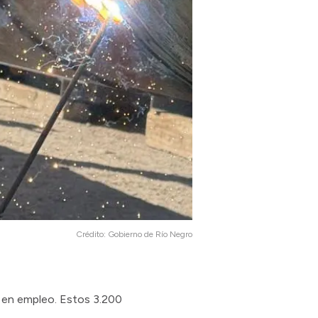
Crédito:
Gobierno de Río Negro
ó en empleo. Estos 3.200