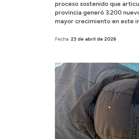
proceso sostenido que articul
provincia generó 3.200 nuevo
mayor crecimiento en este in
Fecha:
23 de abril de 2026