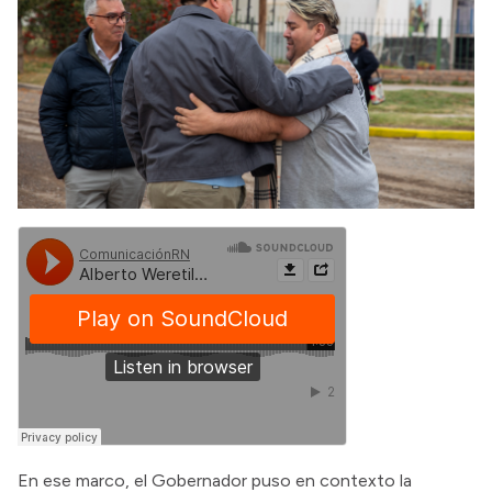
En ese marco, el Gobernador puso en contexto la