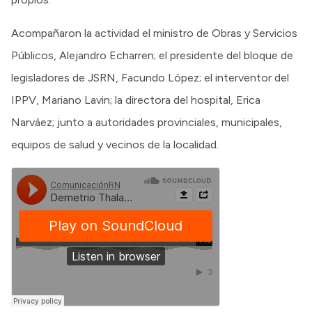
Acompañaron la actividad el ministro de Obras y Servicios
Públicos, Alejandro Echarren; el presidente del bloque de
legisladores de JSRN, Facundo López; el interventor del
IPPV, Mariano Lavin; la directora del hospital, Erica
Narváez; junto a autoridades provinciales, municipales,
equipos de salud y vecinos de la localidad.