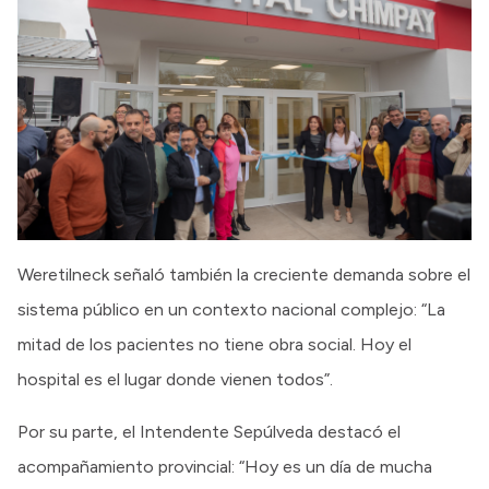
Weretilneck señaló también la creciente demanda sobre el
sistema público en un contexto nacional complejo: “La
mitad de los pacientes no tiene obra social. Hoy el
hospital es el lugar donde vienen todos”.
Por su parte, el Intendente Sepúlveda destacó el
acompañamiento provincial: “Hoy es un día de mucha