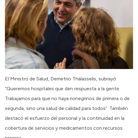
El Ministro de Salud, Demetrio Thalasselis, subrayó:
“Queremos hospitales que den respuesta a la gente.
Trabajamos para que no haya rionegrinos de primera o de
segunda, sino una salud de calidad para todos”. También
destacó el esfuerzo del personal y la continuidad en la
cobertura de servicios y medicamentos con recursos
propios.