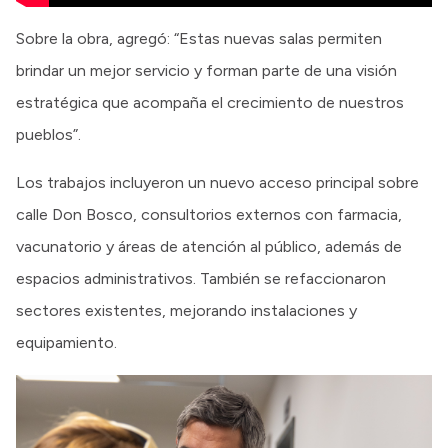
Sobre la obra, agregó: “Estas nuevas salas permiten
brindar un mejor servicio y forman parte de una visión
estratégica que acompaña el crecimiento de nuestros
pueblos”.
Los trabajos incluyeron un nuevo acceso principal sobre
calle Don Bosco, consultorios externos con farmacia,
vacunatorio y áreas de atención al público, además de
espacios administrativos. También se refaccionaron
sectores existentes, mejorando instalaciones y
equipamiento.