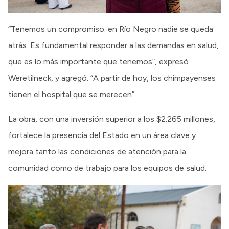
“Tenemos un compromiso: en Río Negro nadie se queda
atrás. Es fundamental responder a las demandas en salud,
que es lo más importante que tenemos”, expresó
Weretilneck, y agregó: “A partir de hoy, los chimpayenses
tienen el hospital que se merecen”.
La obra, con una inversión superior a los $2.265 millones,
fortalece la presencia del Estado en un área clave y
mejora tanto las condiciones de atención para la
comunidad como de trabajo para los equipos de salud.