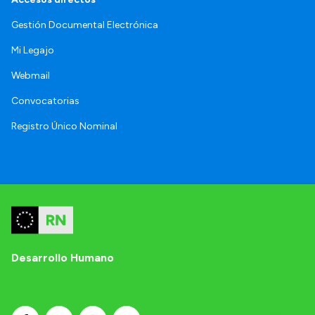
Gestión Documental Electrónica
Mi Legajo
Webmail
Convocatorias
Registro Único Nominal
Desarrollo Humano