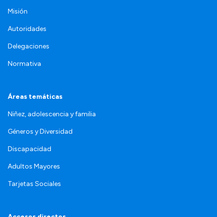
Misión
Autoridades
Delegaciones
Normativa
Áreas temáticas
Niñez, adolescencia y familia
Géneros y Diversidad
Discapacidad
Adultos Mayores
Tarjetas Sociales
Accesos directos