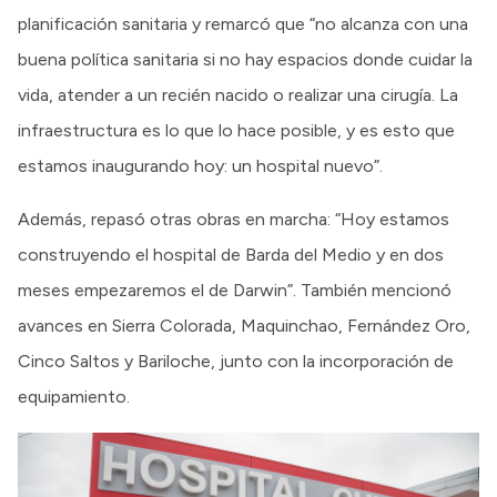
planificación sanitaria y remarcó que “no alcanza con una
buena política sanitaria si no hay espacios donde cuidar la
vida, atender a un recién nacido o realizar una cirugía. La
infraestructura es lo que lo hace posible, y es esto que
estamos inaugurando hoy: un hospital nuevo”.
Además, repasó otras obras en marcha: “Hoy estamos
construyendo el hospital de Barda del Medio y en dos
meses empezaremos el de Darwin”. También mencionó
avances en Sierra Colorada, Maquinchao, Fernández Oro,
Cinco Saltos y Bariloche, junto con la incorporación de
equipamiento.