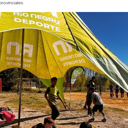
provinciales.