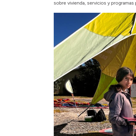
sobre vivienda, servicios y programas 