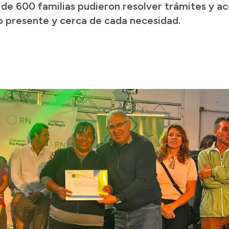
e 600 familias pudieron resolver trámites y ac
o presente y cerca de cada necesidad.