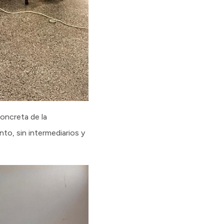
oncreta de la
to, sin intermediarios y