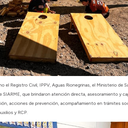
 el Registro Civil, IPPV, Aguas Rionegrinas, el Ministerio de S
e SIARME, que brindaron atención directa, asesoramiento y ca
ación, acciones de prevención, acompañamiento en trámites soc
xilios y RCP.