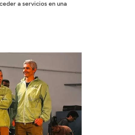
ceder a servicios en una