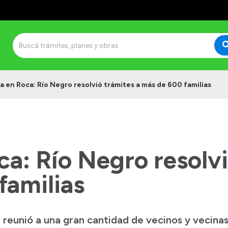
a en Roca: Río Negro resolvió trámites a más de 600 familias
a: Río Negro resolvi
familias
 reunió a una gran cantidad de vecinos y vecina