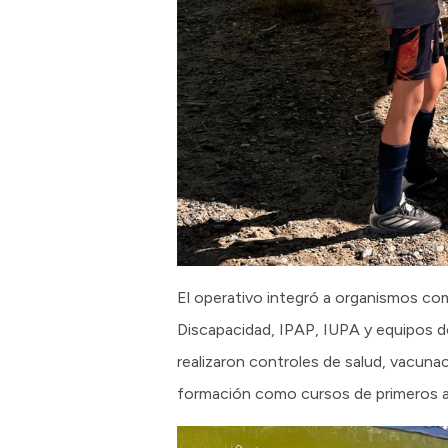
El operativo integró a organismos como
Discapacidad, IPAP, IUPA y equipos d
realizaron controles de salud, vacun
formación como cursos de primeros au