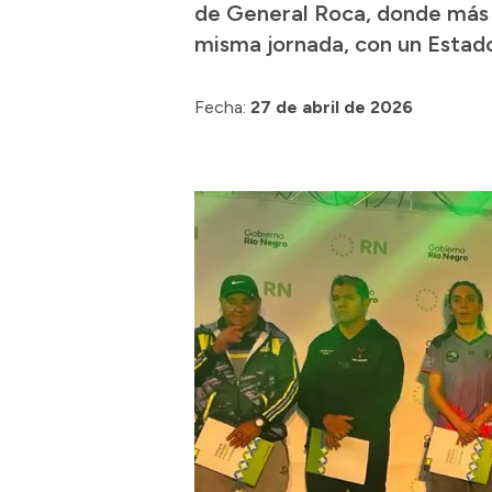
de General Roca, donde más d
misma jornada, con un Estad
Fecha:
27 de abril de 2026