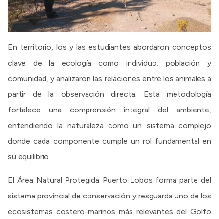
En territorio, los y las estudiantes abordaron conceptos
clave de la ecología como individuo, población y
comunidad, y analizaron las relaciones entre los animales a
partir de la observación directa. Esta metodología
fortalece una comprensión integral del ambiente,
entendiendo la naturaleza como un sistema complejo
donde cada componente cumple un rol fundamental en
su equilibrio.
El Área Natural Protegida Puerto Lobos forma parte del
sistema provincial de conservación y resguarda uno de los
ecosistemas costero-marinos más relevantes del Golfo