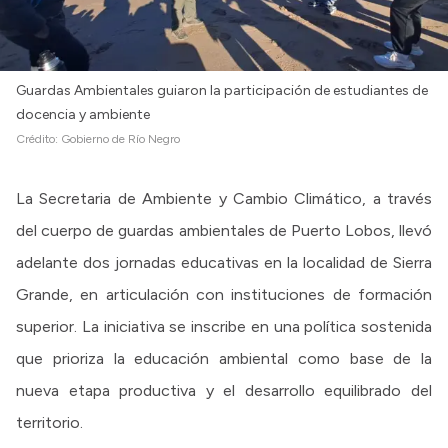
Guardas Ambientales guiaron la participación de estudiantes de
docencia y ambiente
Crédito:
Gobierno de Río Negro
La Secretaria de Ambiente y Cambio Climático, a través
del cuerpo de guardas ambientales de Puerto Lobos, llevó
adelante dos jornadas educativas en la localidad de Sierra
Grande, en articulación con instituciones de formación
superior. La iniciativa se inscribe en una política sostenida
que prioriza la educación ambiental como base de la
nueva etapa productiva y el desarrollo equilibrado del
territorio.