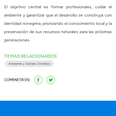
El objetivo central es formar profesionales, cuidar el
ambiente y garantizar que el desarrollo se construya con
identidad rionegrina, priorizando el conocimiento local y la
preservación de sus recursos naturales para las próximas
generaciones.
TEMAS RELACIONADOS
Ambiente y Cambio Climático
COMPARTIR EN: