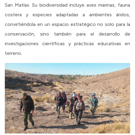
San Matías. Su biodiversidad incluye aves marinas, fauna
costera y especies adaptadas a ambientes áridos,
convirtiéndola en un espacio estratégico no solo para la
conservación, sino también para el desarrollo de
investigaciones científicas y prácticas educativas en
terreno.