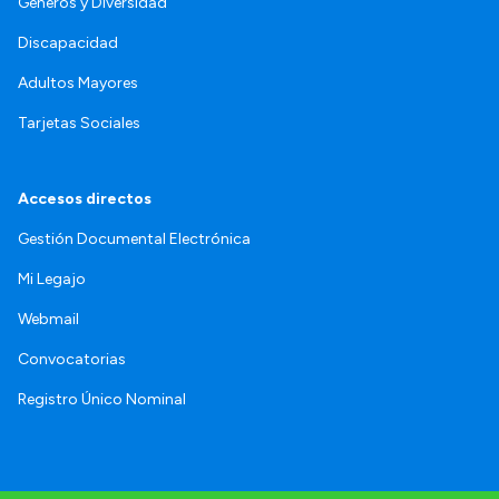
Géneros y Diversidad
Discapacidad
Adultos Mayores
Tarjetas Sociales
Accesos directos
Gestión Documental Electrónica
Mi Legajo
Webmail
Convocatorias
Registro Único Nominal