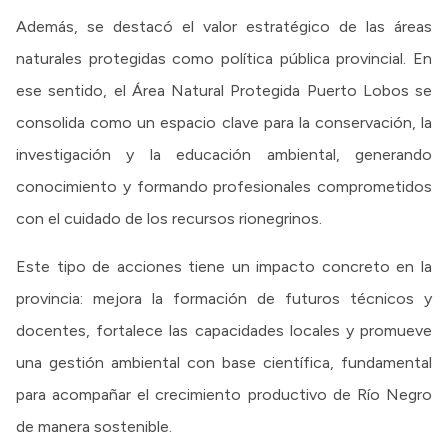
Además, se destacó el valor estratégico de las áreas
naturales protegidas como política pública provincial. En
ese sentido, el Área Natural Protegida Puerto Lobos se
consolida como un espacio clave para la conservación, la
investigación y la educación ambiental, generando
conocimiento y formando profesionales comprometidos
con el cuidado de los recursos rionegrinos.
Este tipo de acciones tiene un impacto concreto en la
provincia: mejora la formación de futuros técnicos y
docentes, fortalece las capacidades locales y promueve
una gestión ambiental con base científica, fundamental
para acompañar el crecimiento productivo de Río Negro
de manera sostenible.