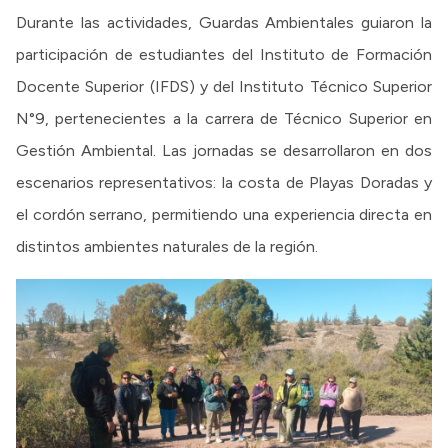
Durante las actividades, Guardas Ambientales guiaron la
participación de estudiantes del Instituto de Formación
Docente Superior (IFDS) y del Instituto Técnico Superior
N°9, pertenecientes a la carrera de Técnico Superior en
Gestión Ambiental. Las jornadas se desarrollaron en dos
escenarios representativos: la costa de Playas Doradas y
el cordón serrano, permitiendo una experiencia directa en
distintos ambientes naturales de la región.