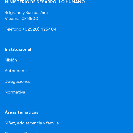
MINISTERIO DE DESARROLLO HUMANO
Belgrano y Buenos Aires.
Viedma. CP 8500.
Teléfono: (02920) 425484
Institucional
Misión
Autoridades
Delegaciones
Normativa
Áreas temáticas
Niñez, adolescencia y familia