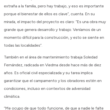
extraña a la familia, pero hay trabajo, y eso es importante
porque el bienestar de ellos es clave”, cuenta. En su
mirada, el impacto del proyecto es claro: “Es una obra muy
grande que genera desarrollo y trabajo. Veníamos de un
momento difícil para la construcción, y esto se siente en
todas las localidades”.
También en el área de mantenimiento trabaja Soledad
Fernández, radicada en Viedma desde hace más de diez
años. Es oficial civil especializada y su tarea implica
garantizar que el campamento y los obradores estén en
condiciones, incluso en contextos de adversidad
climática.
“Me ocupo de que todo funcione, de que a nadie le falte