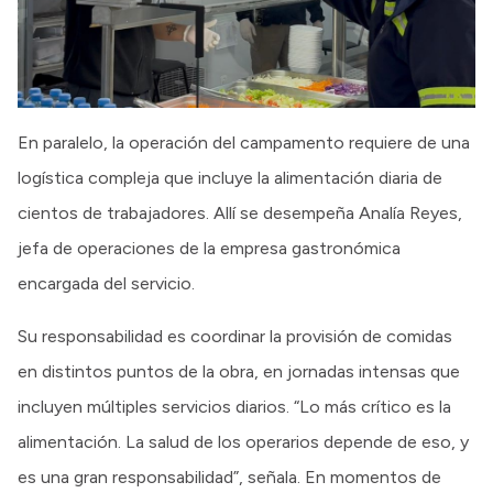
En paralelo, la operación del campamento requiere de una
logística compleja que incluye la alimentación diaria de
cientos de trabajadores. Allí se desempeña Analía Reyes,
jefa de operaciones de la empresa gastronómica
encargada del servicio.
Su responsabilidad es coordinar la provisión de comidas
en distintos puntos de la obra, en jornadas intensas que
incluyen múltiples servicios diarios. “Lo más crítico es la
alimentación. La salud de los operarios depende de eso, y
es una gran responsabilidad”, señala. En momentos de