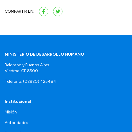
COMPARTIR EN:
MINISTERIO DE DESARROLLO HUMANO
Belgrano y Buenos Aires.
Viedma. CP 8500.
Teléfono: (02920) 425484
Institucional
Misión
Autoridades