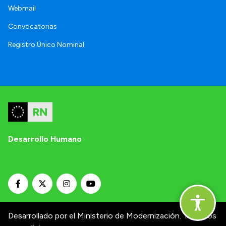
Webmail
Convocatorias
Registro Único Nominal
Desarrollo Humano
Desarrollado por el Ministerio de Modernización.
Términos