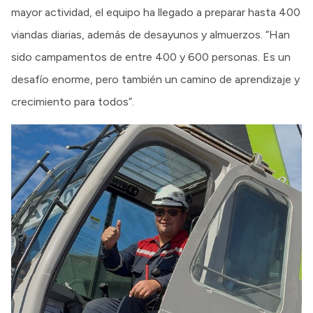
mayor actividad, el equipo ha llegado a preparar hasta 400
viandas diarias, además de desayunos y almuerzos. “Han
sido campamentos de entre 400 y 600 personas. Es un
desafío enorme, pero también un camino de aprendizaje y
crecimiento para todos”.