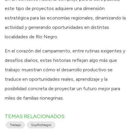
este tipo de proyectos adquiere una dimensión
estratégica para las economías regionales, dinamizando la
actividad y generando oportunidades en distintas
localidades de Río Negro.
En el corazón del campamento, entre rutinas exigentes y
desafíos diarios, estas historias reflejan algo más que
trabajo: muestran cómo el desarrollo productivo se
traduce en oportunidades reales, aprendizaje y la
posibilidad concreta de proyectar un futuro mejor para
miles de familias rionegrinas.
TEMAS RELACIONADOS
Trabajo
SoyRioNegro