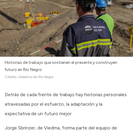
Historias de trabajo que sostienen el presente y construyen
futuro en Río Negro
Crédito:
Gobierno de Río Negro
Detrás de cada frente de trabajo hay historias personales
atravesadas por el esfuerzo, la adaptación y la
expectativa de un futuro mejor.
Jorge Sbrinzer, de Viedma, forma parte del equipo de