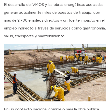
El desarrollo del VMOS y las obras energéticas asociadas
generan actualmente miles de puestos de trabajo, con
más de 2.700 empleos directos y un fuerte impacto en el
empleo indirecto a través de servicios como gastronomía,
salud, transporte y mantenimiento.
En un contexto nacional complejo para la obra pública,