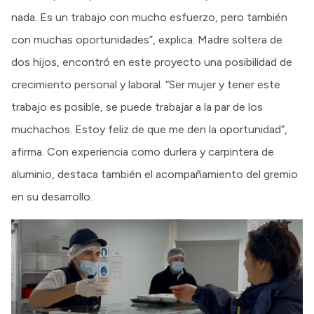
nada. Es un trabajo con mucho esfuerzo, pero también
con muchas oportunidades”, explica. Madre soltera de
dos hijos, encontró en este proyecto una posibilidad de
crecimiento personal y laboral. “Ser mujer y tener este
trabajo es posible, se puede trabajar a la par de los
muchachos. Estoy feliz de que me den la oportunidad”,
afirma. Con experiencia como durlera y carpintera de
aluminio, destaca también el acompañamiento del gremio
en su desarrollo.