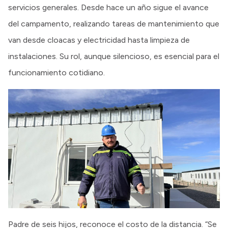
servicios generales. Desde hace un año sigue el avance
del campamento, realizando tareas de mantenimiento que
van desde cloacas y electricidad hasta limpieza de
instalaciones. Su rol, aunque silencioso, es esencial para el
funcionamiento cotidiano.
Padre de seis hijos, reconoce el costo de la distancia. “Se