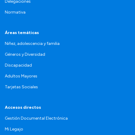
Delegaciones
Normativa
Áreas temáticas
Niñez, adolescencia y familia
Géneros y Diversidad
Discapacidad
Adultos Mayores
Tarjetas Sociales
Accesos directos
Gestión Documental Electrónica
Mi Legajo