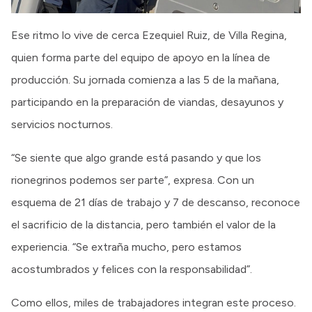
Ese ritmo lo vive de cerca Ezequiel Ruiz, de Villa Regina,
quien forma parte del equipo de apoyo en la línea de
producción. Su jornada comienza a las 5 de la mañana,
participando en la preparación de viandas, desayunos y
servicios nocturnos.
“Se siente que algo grande está pasando y que los
rionegrinos podemos ser parte”, expresa. Con un
esquema de 21 días de trabajo y 7 de descanso, reconoce
el sacrificio de la distancia, pero también el valor de la
experiencia. “Se extraña mucho, pero estamos
acostumbrados y felices con la responsabilidad”.
Como ellos, miles de trabajadores integran este proceso.