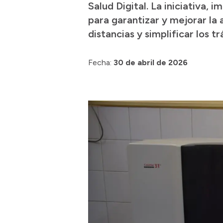
Salud Digital. La iniciativa,
para garantizar y mejorar la
distancias y simplificar los t
Fecha:
30 de abril de 2026