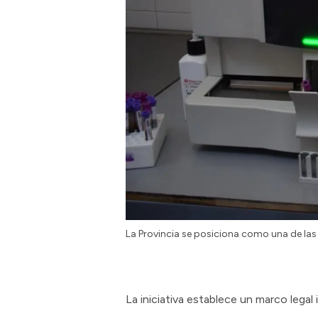
La Provincia se posiciona como una de las
La iniciativa establece un marco legal