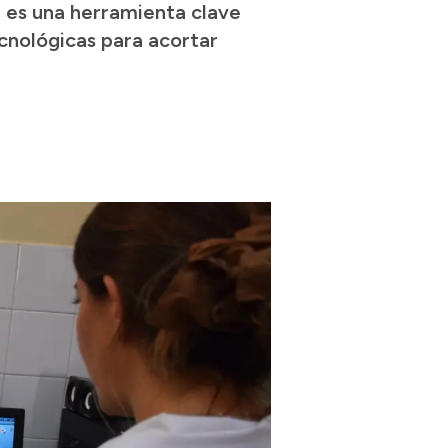
, es una herramienta clave
ecnológicas para acortar