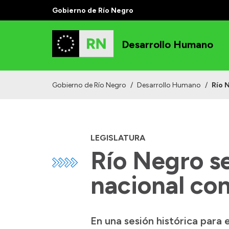
Gobierno de Río Negro
Desarrollo Humano
Gobierno de Río Negro
/
Desarrollo Humano
/
Río 
LEGISLATURA
Río Negro se
nacional con
En una sesión histórica para 