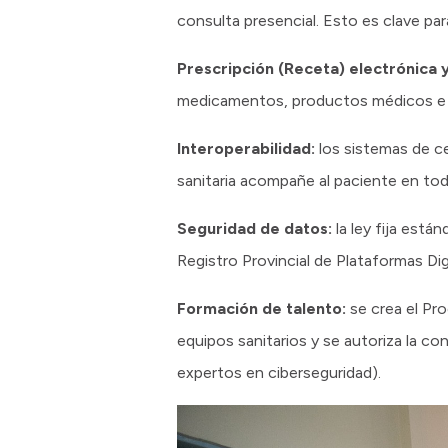
consulta presencial. Esto es clave par
Prescripción (Receta) electrónica y 
medicamentos, productos médicos e i
Interoperabilidad:
los sistemas de ce
sanitaria acompañe al paciente en tod
Seguridad de datos:
la ley fija está
Registro Provincial de Plataformas Dig
Formación de talento:
se crea el Pro
equipos sanitarios y se autoriza la co
expertos en ciberseguridad).