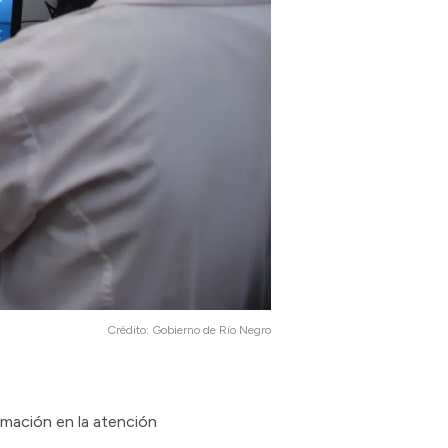
Crédito:
Gobierno de Río Negro
ormación en la atención