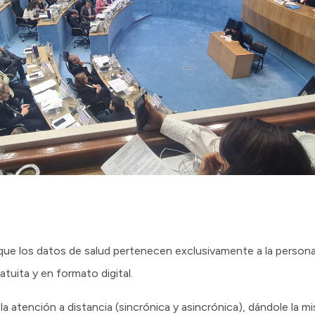
 que los datos de salud pertenecen exclusivamente a la person
tuita y en formato digital.
la atención a distancia (sincrónica y asincrónica), dándole la mi