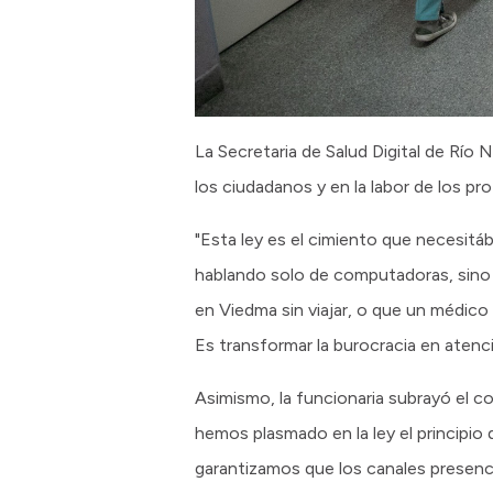
La Secretaria de Salud Digital de Río 
los ciudadanos y en la labor de los pro
"Esta ley es el cimiento que necesitá
hablando solo de computadoras, sino 
en Viedma sin viajar, o que un médi
Es transformar la burocracia en atenci
Asimismo, la funcionaria subrayó el co
hemos plasmado en la ley el principio
garantizamos que los canales presenc