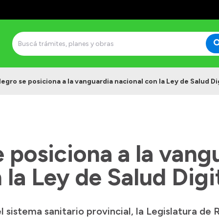
Negro se posiciona a la vanguardia nacional con la Ley de Salud Di
 posiciona a la vang
 la Ley de Salud Digi
el sistema sanitario provincial, la Legislatura de