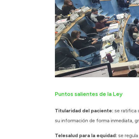
Puntos salientes de la Ley
Titularidad del paciente:
se ratifica
su información de forma inmediata, gra
Telesalud para la equidad:
se regula 