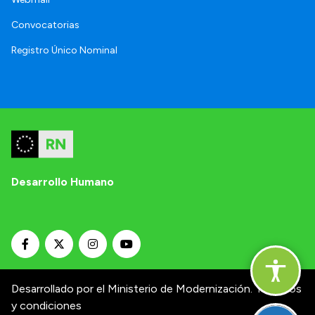
Convocatorias
Registro Único Nominal
Desarrollo Humano
Desarrollado por el Ministerio de Modernización.
Términos
y condiciones