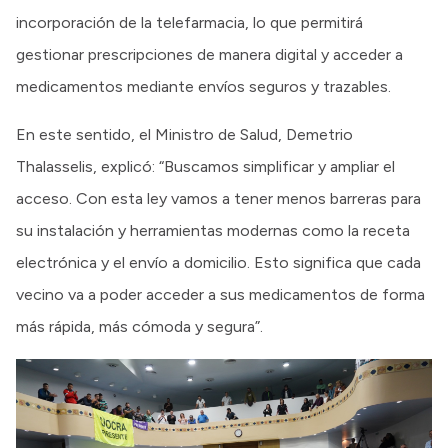
incorporación de la telefarmacia, lo que permitirá
gestionar prescripciones de manera digital y acceder a
medicamentos mediante envíos seguros y trazables.
En este sentido, el Ministro de Salud, Demetrio
Thalasselis, explicó: “Buscamos simplificar y ampliar el
acceso. Con esta ley vamos a tener menos barreras para
su instalación y herramientas modernas como la receta
electrónica y el envío a domicilio. Esto significa que cada
vecino va a poder acceder a sus medicamentos de forma
más rápida, más cómoda y segura”.