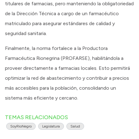
titulares de farmacias, pero manteniendo la obligatoriedad
de la Dirección Técnica a cargo de un farmacéutico
matriculado para asegurar estándares de calidad y
seguridad sanitaria.
Finalmente, la norma fortalece a la Productora
Farmacéutica Rionegrina (PROFARSE), habilitándola a
proveer directamente a farmacias locales. Esto permitirá
optimizar la red de abastecimiento y contribuir a precios
más accesibles para la población, consolidando un
sistema más eficiente y cercano.
TEMAS RELACIONADOS
SoyRioNegro
Legislatura
Salud