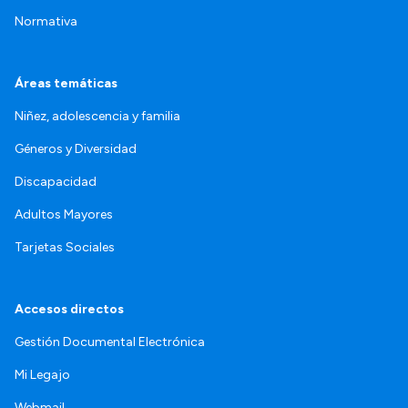
Normativa
Áreas temáticas
Niñez, adolescencia y familia
Géneros y Diversidad
Discapacidad
Adultos Mayores
Tarjetas Sociales
Accesos directos
Gestión Documental Electrónica
Mi Legajo
Webmail