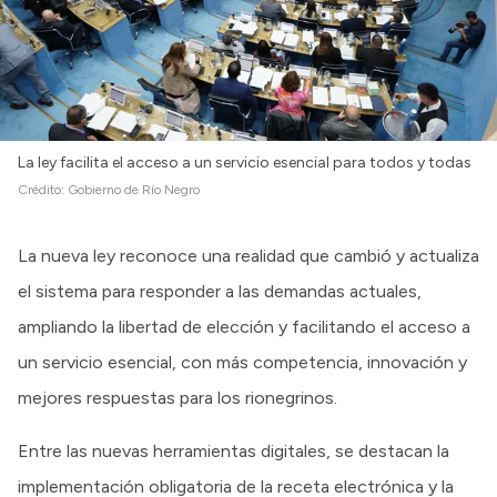
La ley facilita el acceso a un servicio esencial para todos y todas
Crédito:
Gobierno de Río Negro
La nueva ley reconoce una realidad que cambió y actualiza
el sistema para responder a las demandas actuales,
ampliando la libertad de elección y facilitando el acceso a
un servicio esencial, con más competencia, innovación y
mejores respuestas para los rionegrinos.
Entre las nuevas herramientas digitales, se destacan la
implementación obligatoria de la receta electrónica y la