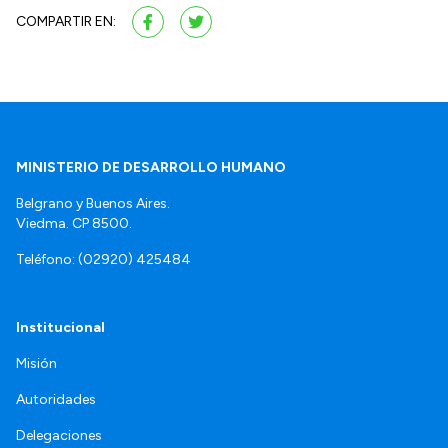
COMPARTIR EN:
MINISTERIO DE DESARROLLO HUMANO
Belgrano y Buenos Aires.
Viedma. CP 8500.
Teléfono: (02920) 425484
Institucional
Misión
Autoridades
Delegaciones