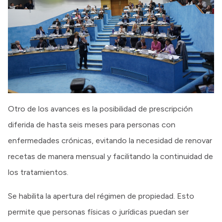
Otro de los avances es la posibilidad de prescripción
diferida de hasta seis meses para personas con
enfermedades crónicas, evitando la necesidad de renovar
recetas de manera mensual y facilitando la continuidad de
los tratamientos.
Se habilita la apertura del régimen de propiedad. Esto
permite que personas físicas o jurídicas puedan ser