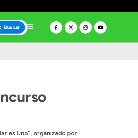
Buscar
oncurso
Mar es Uno”, organizado por