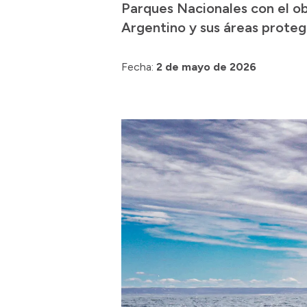
Parques Nacionales con el obj
Argentino y sus áreas proteg
Fecha:
2 de mayo de 2026