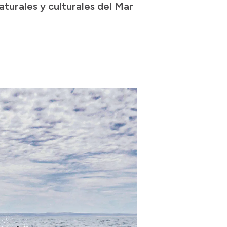
aturales y culturales del Mar