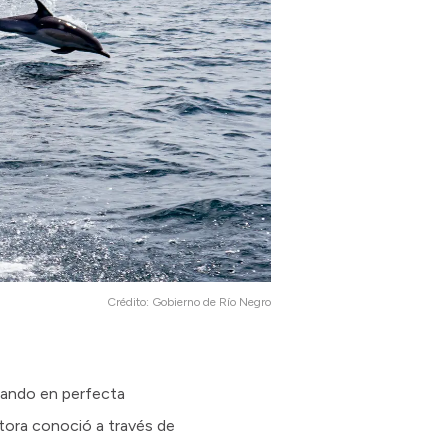
Crédito:
Gobierno de Río Negro
ltando en perfecta
tora conoció a través de