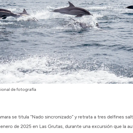
ional de fotografía
mara se titula “Nado sincronizado” y retrata a tres delfines sa
 enero de 2025 en Las Grutas, durante una excursión que la au