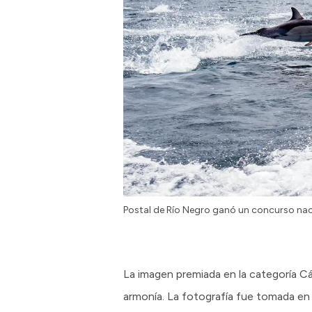
Postal de Río Negro ganó un concurso nac
La imagen premiada en la categoría Cá
armonía. La fotografía fue tomada en