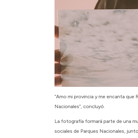
“Amo mi provincia y me encanta que R
Nacionales”, concluyó.
La fotografía formará parte de una mue
sociales de Parques Nacionales, junto