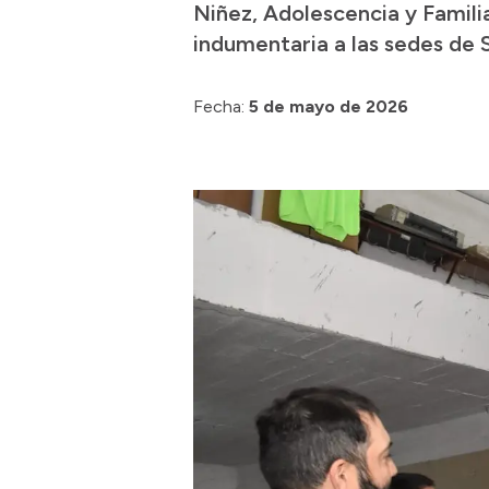
Niñez, Adolescencia y Familia
indumentaria a las sedes de
Fecha:
5 de mayo de 2026