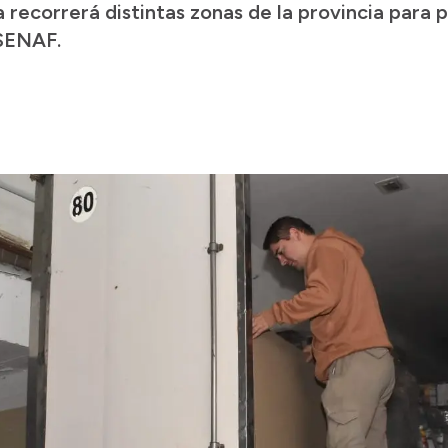
 recorrerá distintas zonas de la provincia para 
 SENAF.