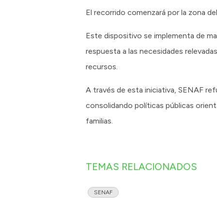
El recorrido comenzará por la zona del
Este dispositivo se implementa de ma
respuesta a las necesidades relevadas 
recursos.
A través de esta iniciativa, SENAF refu
consolidando políticas públicas orien
familias.
TEMAS RELACIONADOS
SENAF