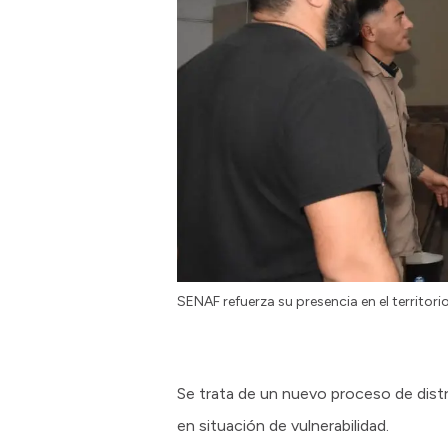
SENAF refuerza su presencia en el territori
Se trata de un nuevo proceso de distr
en situación de vulnerabilidad.