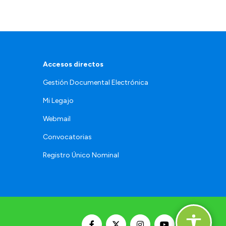
Accesos directos
Gestión Documental Electrónica
Mi Legajo
Webmail
Convocatorias
Registro Único Nominal