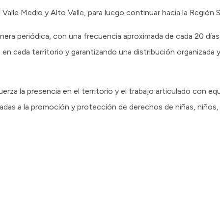
 Valle Medio y Alto Valle, para luego continuar hacia la Región 
nera periódica, con una frecuencia aproximada de cada 20 días
en cada territorio y garantizando una distribución organizada y
erza la presencia en el territorio y el trabajo articulado con eq
tadas a la promoción y protección de derechos de niñas, niños