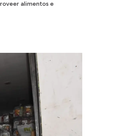
proveer alimentos e