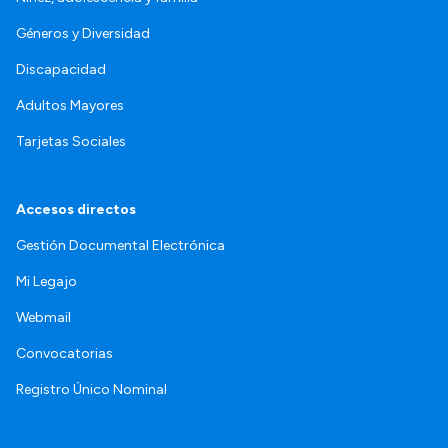
Géneros y Diversidad
Discapacidad
Adultos Mayores
Tarjetas Sociales
Accesos directos
Gestión Documental Electrónica
Mi Legajo
Webmail
Convocatorias
Registro Único Nominal