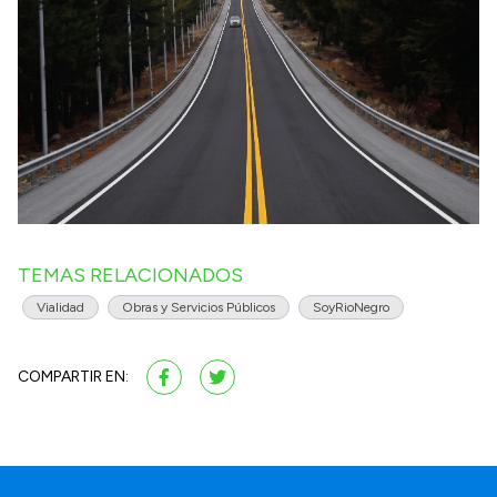
TEMAS RELACIONADOS
Vialidad
Obras y Servicios Públicos
SoyRioNegro
COMPARTIR EN: