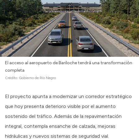
El acceso al aeropuerto de Bariloche tendrá una transformación
completa
Crédito:
Gobierno de Río Negro
El proyecto apunta a modernizar un corredor estratégico
que hoy presenta deterioro visible por el aumento
sostenido del tráfico. Además de la repavimentación
integral, contempla ensanche de calzada, mejoras
hidráulicas y nuevos sistemas de seguridad vial.