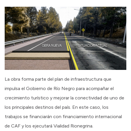
La obra forma parte del plan de infraestructura que
impulsa el Gobierno de Río Negro para acompañar el
crecimiento turístico y mejorar la conectividad de uno de
los principales destinos del país. En este caso, los
trabajos se financiarán con financiamiento internacional
de CAF y los ejecutará Vialidad Rionegrina.