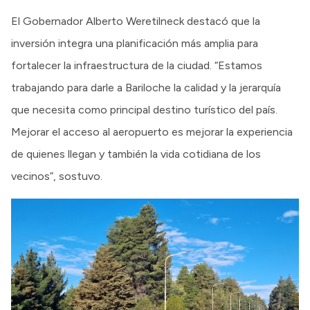
El Gobernador Alberto Weretilneck destacó que la
inversión integra una planificación más amplia para
fortalecer la infraestructura de la ciudad. “Estamos
trabajando para darle a Bariloche la calidad y la jerarquía
que necesita como principal destino turístico del país.
Mejorar el acceso al aeropuerto es mejorar la experiencia
de quienes llegan y también la vida cotidiana de los
vecinos”, sostuvo.