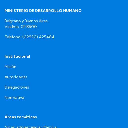
MINISTERIO DE DESARROLLO HUMANO
Belgrano y Buenos Aires.
Viedma. CP 8500.
Teléfono: (02920) 425484
Institucional
Misión
Autoridades
Delegaciones
Normativa
Áreas temáticas
Niñez, adolescencia y familia