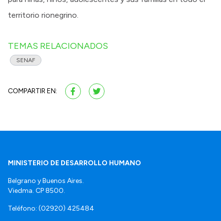
territorio rionegrino.
TEMAS RELACIONADOS
SENAF
COMPARTIR EN:
MINISTERIO DE DESARROLLO HUMANO
Belgrano y Buenos Aires.
Viedma. CP 8500.
Teléfono: (02920) 425484