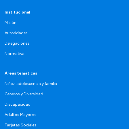
Institucional
Misión
Autoridades
Delegaciones
Normativa
Áreas temáticas
Niñez, adolescencia y familia
Géneros y Diversidad
Discapacidad
Adultos Mayores
Tarjetas Sociales