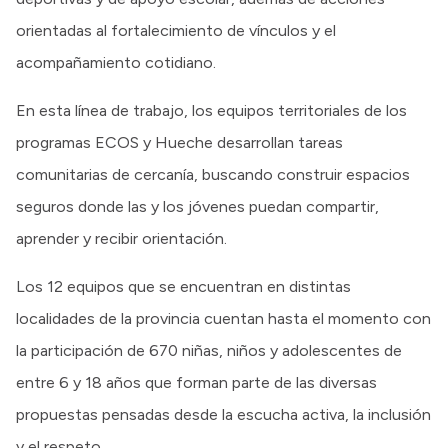
orientadas al fortalecimiento de vínculos y el
acompañamiento cotidiano.
En esta línea de trabajo, los equipos territoriales de los
programas ECOS y Hueche desarrollan tareas
comunitarias de cercanía, buscando construir espacios
seguros donde las y los jóvenes puedan compartir,
aprender y recibir orientación.
Los 12 equipos que se encuentran en distintas
localidades de la provincia cuentan hasta el momento con
la participación de 670 niñas, niños y adolescentes de
entre 6 y 18 años que forman parte de las diversas
propuestas pensadas desde la escucha activa, la inclusión
y el respeto.