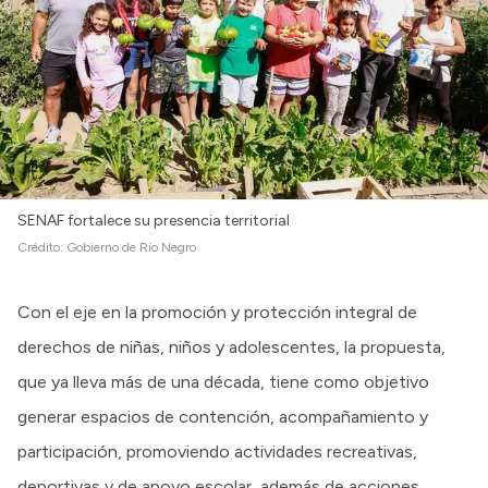
SENAF fortalece su presencia territorial
Crédito:
Gobierno de Río Negro
Con el eje en la promoción y protección integral de
derechos de niñas, niños y adolescentes, la propuesta,
que ya lleva más de una década, tiene como objetivo
generar espacios de contención, acompañamiento y
participación, promoviendo actividades recreativas,
deportivas y de apoyo escolar, además de acciones