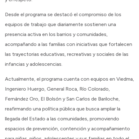
Desde el programa se destacó el compromiso de los
equipos de trabajo que diariamente sostienen una
presencia activa en los barrios y comunidades,
acompañando a las familias con iniciativas que fortalecen
las trayectorias educativas, recreativas y sociales de las
infancias y adolescencias.
Actualmente, el programa cuenta con equipos en Viedma,
Ingeniero Huergo, General Roca, Río Colorado,
Fernández Oro, El Bolsón y San Carlos de Bariloche,
reafirmando una política pública que busca ampliar la
llegada del Estado a las comunidades, promoviendo
espacios de prevención, contención y acompañamiento
para niñas, niños, adolescentes y sus familias en todo el