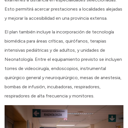
Esto permitirá acercar prestaciones a localidades alejadas
y mejorar la accesibilidad en una provincia extensa.
El plan también incluye la incorporación de tecnología
biomédica para áreas críticas, quirófanos, terapias
intensivas pediátricas y de adultos, y unidades de
Neonatología. Entre el equipamiento previsto se incluyen
torres de videocirugía, endoscopios, instrumental
quirúrgico general y neuroquirúrgico, mesas de anestesia,
bombas de infusión, incubadoras, respiradores,
respiradores de alta frecuencia y monitores.