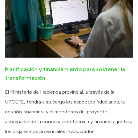
Planificación y financiamiento para sostener la
transformación
El Ministerio de Hacienda provincial, a través de la
UPCEFE, tendrá a su cargo los aspectos fiduciarios, la
gestión financiera y el monitoreo del proyecto,
acompañando la coordinación técnica y financiera junto a
los organismos provinciales involucrados.