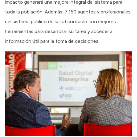
impacto generará una mejora integral del sistema para
toda la población. Además, 7.150 agentes y profesionales
del sistema público de salud contarán con mejores
herramientas para desarrollar su tarea y acceder a
información útil para la toma de decisiones.