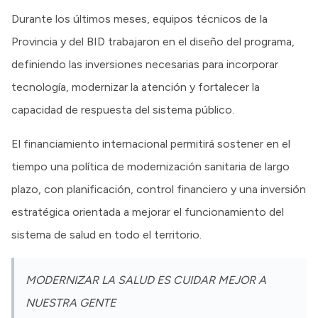
Durante los últimos meses, equipos técnicos de la
Provincia y del BID trabajaron en el diseño del programa,
definiendo las inversiones necesarias para incorporar
tecnología, modernizar la atención y fortalecer la
capacidad de respuesta del sistema público.
El financiamiento internacional permitirá sostener en el
tiempo una política de modernización sanitaria de largo
plazo, con planificación, control financiero y una inversión
estratégica orientada a mejorar el funcionamiento del
sistema de salud en todo el territorio.
MODERNIZAR LA SALUD ES CUIDAR MEJOR A
NUESTRA GENTE