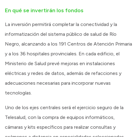
En qué se invertirán los fondos
La inversión permitirá completar la conectividad y la
informatización del sistema público de salud de Río
Negro, alcanzando a los 191 Centros de Atención Primaria
y a los 36 hospitales provinciales. En cada edificio, el
Ministerio de Salud prevé mejoras en instalaciones
eléctricas y redes de datos, además de refacciones y
adecuaciones necesarias para incorporar nuevas
tecnologías.
Uno de los ejes centrales será el ejercicio seguro de la
Telesalud, con la compra de equipos informáticos,
cámaras y kits específicos para realizar consultas y
exámenes a distancia en especialidades seleccionadas.