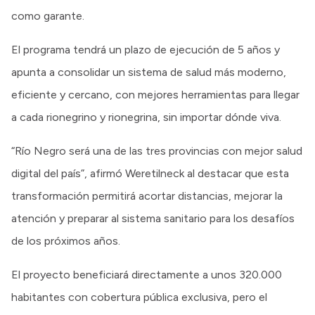
como garante.
El programa tendrá un plazo de ejecución de 5 años y
apunta a consolidar un sistema de salud más moderno,
eficiente y cercano, con mejores herramientas para llegar
a cada rionegrino y rionegrina, sin importar dónde viva.
“Río Negro será una de las tres provincias con mejor salud
digital del país”, afirmó Weretilneck al destacar que esta
transformación permitirá acortar distancias, mejorar la
atención y preparar al sistema sanitario para los desafíos
de los próximos años.
El proyecto beneficiará directamente a unos 320.000
habitantes con cobertura pública exclusiva, pero el