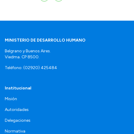
MINISTERIO DE DESARROLLO HUMANO
Belgrano y Buenos Aires.
Viedma. CP 8500.
Teléfono: (02920) 425484
Institucional
Misión
Autoridades
Delegaciones
Normativa