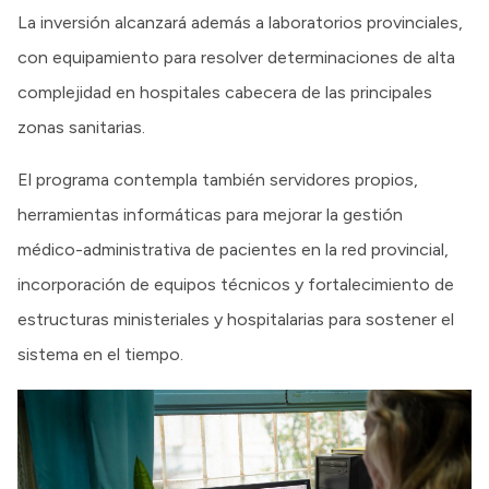
La inversión alcanzará además a laboratorios provinciales,
con equipamiento para resolver determinaciones de alta
complejidad en hospitales cabecera de las principales
zonas sanitarias.
El programa contempla también servidores propios,
herramientas informáticas para mejorar la gestión
médico-administrativa de pacientes en la red provincial,
incorporación de equipos técnicos y fortalecimiento de
estructuras ministeriales y hospitalarias para sostener el
sistema en el tiempo.