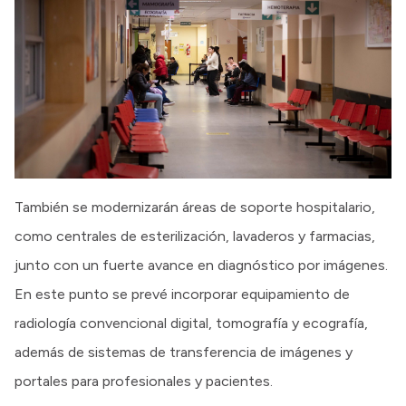
También se modernizarán áreas de soporte hospitalario,
como centrales de esterilización, lavaderos y farmacias,
junto con un fuerte avance en diagnóstico por imágenes.
En este punto se prevé incorporar equipamiento de
radiología convencional digital, tomografía y ecografía,
además de sistemas de transferencia de imágenes y
portales para profesionales y pacientes.