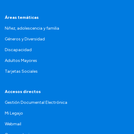
Áreas temáticas
Niñez, adolescencia y familia
Géneros y Diversidad
Discapacidad
Adultos Mayores
Tarjetas Sociales
Accesos directos
Gestión Documental Electrónica
Mi Legajo
Webmail