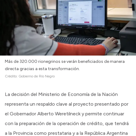
Más de 320.000 rionegrinos se verán beneficiados de manera
directa gracias a esta transformación.
Crédito:
Gobierno de Río Negro
La decisión del Ministerio de Economía de la Nación
representa un respaldo clave al proyecto presentado por
el Gobernador Alberto Weretilneck y permite continuar
con la preparación de la operación de crédito, que tendrá
a la Provincia como prestataria y a la República Argentina