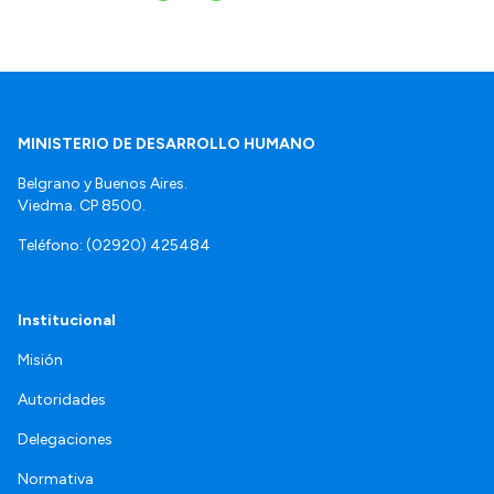
MINISTERIO DE DESARROLLO HUMANO
Belgrano y Buenos Aires.
Viedma. CP 8500.
Teléfono: (02920) 425484
Institucional
Misión
Autoridades
Delegaciones
Normativa