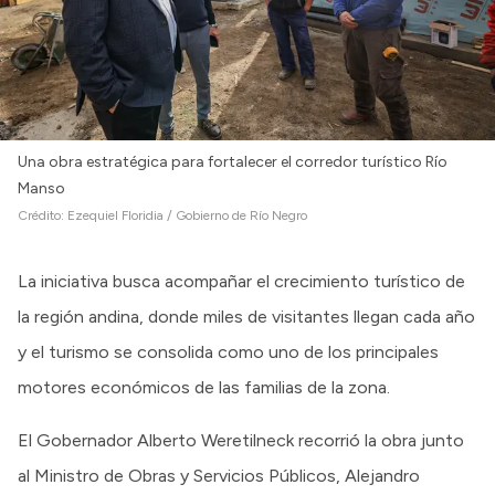
Una obra estratégica para fortalecer el corredor turístico Río
Manso
Crédito:
Ezequiel Floridia / Gobierno de Río Negro
La iniciativa busca acompañar el crecimiento turístico de
la región andina, donde miles de visitantes llegan cada año
y el turismo se consolida como uno de los principales
motores económicos de las familias de la zona.
El Gobernador Alberto Weretilneck recorrió la obra junto
al Ministro de Obras y Servicios Públicos, Alejandro