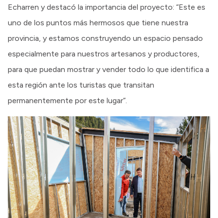
Echarren y destacó la importancia del proyecto: “Este es
uno de los puntos más hermosos que tiene nuestra
provincia, y estamos construyendo un espacio pensado
especialmente para nuestros artesanos y productores,
para que puedan mostrar y vender todo lo que identifica a
esta región ante los turistas que transitan
permanentemente por este lugar”.