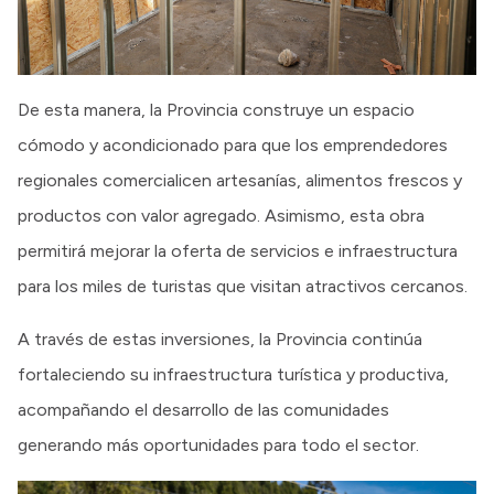
De esta manera, la Provincia construye un espacio
cómodo y acondicionado para que los emprendedores
regionales comercialicen artesanías, alimentos frescos y
productos con valor agregado. Asimismo, esta obra
permitirá mejorar la oferta de servicios e infraestructura
para los miles de turistas que visitan atractivos cercanos.
A través de estas inversiones, la Provincia continúa
fortaleciendo su infraestructura turística y productiva,
acompañando el desarrollo de las comunidades
generando más oportunidades para todo el sector.