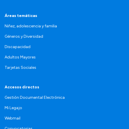
Áreas temáticas
Niñez, adolescencia y familia
Géneros y Diversidad
Discapacidad
Adultos Mayores
Tarjetas Sociales
Accesos directos
Gestión Documental Electrónica
Mi Legajo
Webmail
Convocatorias