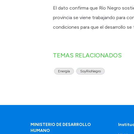
El dato confirma que Río Negro sostie
provincia se viene trabajando para co
condiciones para que el desarrollo 
TEMAS RELACIONADOS
Energía
SoyRioNegro
MINISTERIO DE DESARROLLO
Institu
HUMANO