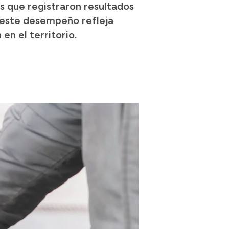
ís que registraron resultados
, este desempeño refleja
en el territorio.