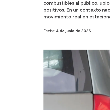
combustibles al público, ubic
positivos. En un contexto na
movimiento real en estaciones
Fecha:
4 de junio de 2026