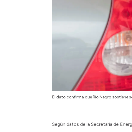
El dato confirma que Río Negro sostiene s
Según datos de la Secretaría de Energí