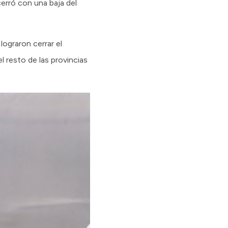
cerró con una baja del
ograron cerrar el
 resto de las provincias