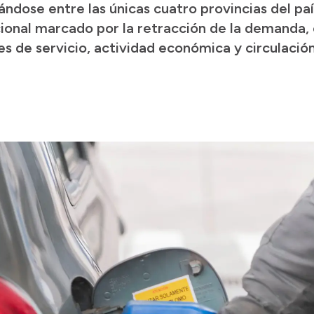
ándose entre las únicas cuatro provincias del pa
cional marcado por la retracción de la demanda
 de servicio, actividad económica y circulación 