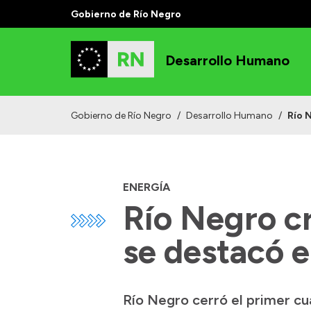
Gobierno de Río Negro
Desarrollo Humano
Gobierno de Río Negro
/
Desarrollo Humano
/
Río 
ENERGÍA
Río Negro c
se destacó e
Río Negro cerró el primer cu