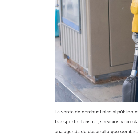
La venta de combustibles al público e
transporte, turismo, servicios y circ
una agenda de desarrollo que combina i