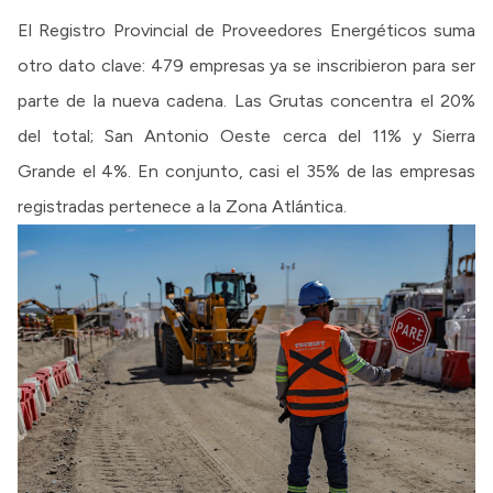
El Registro Provincial de Proveedores Energéticos suma
otro dato clave: 479 empresas ya se inscribieron para ser
parte de la nueva cadena. Las Grutas concentra el 20%
del total; San Antonio Oeste cerca del 11% y Sierra
Grande el 4%. En conjunto, casi el 35% de las empresas
registradas pertenece a la Zona Atlántica.