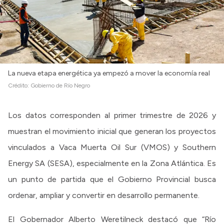
La nueva etapa energética ya empezó a mover la economía real
Crédito:
Gobierno de Río Negro
Los datos corresponden al primer trimestre de 2026 y
muestran el movimiento inicial que generan los proyectos
vinculados a Vaca Muerta Oil Sur (VMOS) y Southern
Energy SA (SESA), especialmente en la Zona Atlántica. Es
un punto de partida que el Gobierno Provincial busca
ordenar, ampliar y convertir en desarrollo permanente.
El Gobernador Alberto Weretilneck destacó que “Río