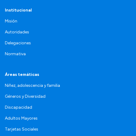
Institucional
Misión
Autoridades
Delegaciones
Normativa
Áreas temáticas
Niñez, adolescencia y familia
Géneros y Diversidad
Discapacidad
Adultos Mayores
Tarjetas Sociales