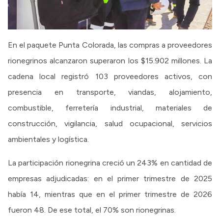
En el paquete Punta Colorada, las compras a proveedores
rionegrinos alcanzaron superaron los $15.902 millones. La
cadena local registró 103 proveedores activos, con
presencia en transporte, viandas, alojamiento,
combustible, ferretería industrial, materiales de
construcción, vigilancia, salud ocupacional, servicios
ambientales y logística.
La participación rionegrina creció un 243% en cantidad de
empresas adjudicadas: en el primer trimestre de 2025
había 14, mientras que en el primer trimestre de 2026
fueron 48. De ese total, el 70% son rionegrinas.