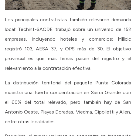
Los principales contratistas también relevaron demanda
local: Techint-SACDE trabajó sobre un universo de 152
empresas, incluyendo hoteles y comercios; Milicic
registró 103; AESA 37; y OPS más de 30. El objetivo
provincial es que más firmas pasen del registro y el
relevamiento a la contratación efectiva.
La distribución territorial del paquete Punta Colorada
muestra una fuerte concentración en Sierra Grande con
el 60% del total relevado, pero también hay de San
Antonio Oeste, Playas Doradas, Viedma, Cipolletti y Allen,
entre otras localidades.