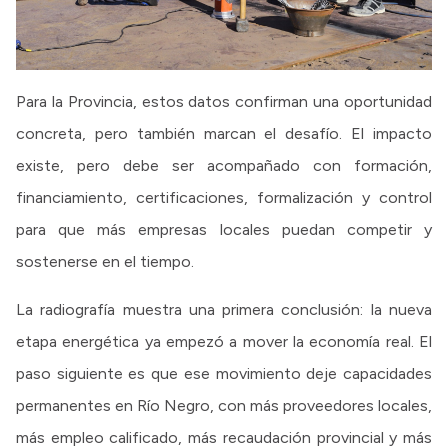
Para la Provincia, estos datos confirman una oportunidad
concreta, pero también marcan el desafío. El impacto
existe, pero debe ser acompañado con formación,
financiamiento, certificaciones, formalización y control
para que más empresas locales puedan competir y
sostenerse en el tiempo.
La radiografía muestra una primera conclusión: la nueva
etapa energética ya empezó a mover la economía real. El
paso siguiente es que ese movimiento deje capacidades
permanentes en Río Negro, con más proveedores locales,
más empleo calificado, más recaudación provincial y más