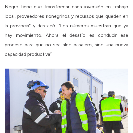
Negro tiene que transformar cada inversión en trabajo
local, proveedores rionegrinos y recursos que queden en
la provincia” y destacó: “Los números muestran que ya
hay movimiento. Ahora el desafío es conducir ese
proceso para que no sea algo pasajero, sino una nueva
capacidad productiva”.