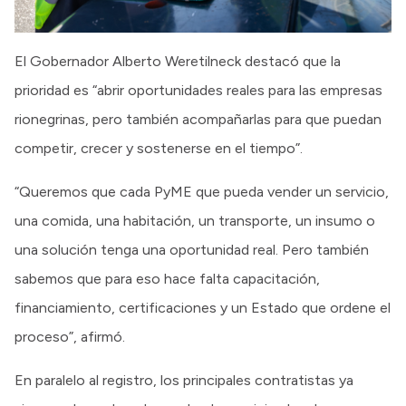
El Gobernador Alberto Weretilneck destacó que la
prioridad es “abrir oportunidades reales para las empresas
rionegrinas, pero también acompañarlas para que puedan
competir, crecer y sostenerse en el tiempo”.
“Queremos que cada PyME que pueda vender un servicio,
una comida, una habitación, un transporte, un insumo o
una solución tenga una oportunidad real. Pero también
sabemos que para eso hace falta capacitación,
financiamiento, certificaciones y un Estado que ordene el
proceso”, afirmó.
En paralelo al registro, los principales contratistas ya