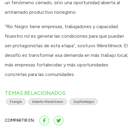
un fenómeno cerrado, sino una oportunidad abierta al
entramado productivo rionegrino.
“Río Negro tiene empresas, trabajadores y capacidad.
Nuestro rol es generar las condiciones para que puedan
ser protagonistas de esta etapa”, sostuvo Weretilneck. El
desafío es transformar esa demanda en más trabajo local,
más empresas fortalecidas y más oportunidades
concretas para las comunidades.
TEMAS RELACIONADOS
Energía
Alberto Weretilneck
SoyRioNegro
COMPARTIR EN: