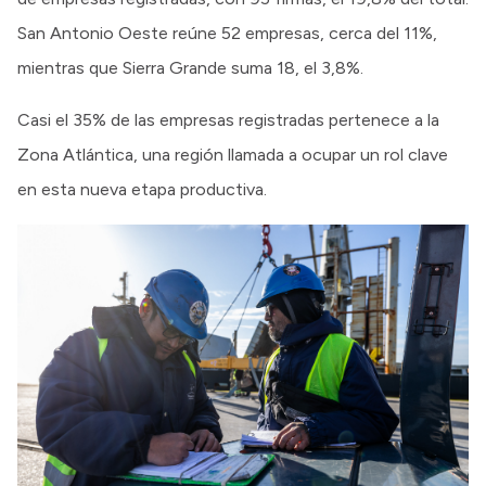
San Antonio Oeste reúne 52 empresas, cerca del 11%,
mientras que Sierra Grande suma 18, el 3,8%.
Casi el 35% de las empresas registradas pertenece a la
Zona Atlántica, una región llamada a ocupar un rol clave
en esta nueva etapa productiva.