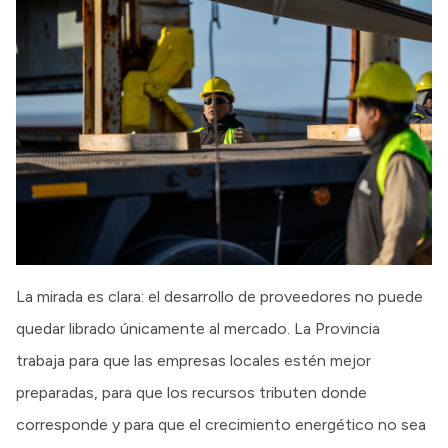
La mirada es clara: el desarrollo de proveedores no puede
quedar librado únicamente al mercado. La Provincia
trabaja para que las empresas locales estén mejor
preparadas, para que los recursos tributen donde
corresponde y para que el crecimiento energético no sea