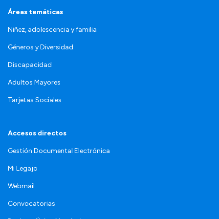
Áreas temáticas
Niñez, adolescencia y familia
Géneros y Diversidad
Discapacidad
Adultos Mayores
Tarjetas Sociales
Accesos directos
Gestión Documental Electrónica
Mi Legajo
Webmail
Convocatorias