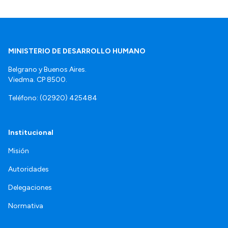
MINISTERIO DE DESARROLLO HUMANO
Belgrano y Buenos Aires.
Viedma. CP 8500.
Teléfono: (02920) 425484
Institucional
Misión
Autoridades
Delegaciones
Normativa