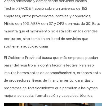
vienen relevando y demandando servicios locales.
Techint-SACDE trabajó sobre un universo de 152
empresas, entre proveedores, hoteles y comercios;
Milicic con 103; AESA con 37 y OPS con más de 30. Esto
muestra que el movimiento no está solo en los grandes
contratos, sino también en la red de servicios que
sostiene la actividad diaria.
El Gobierno Provincial busca que más empresas puedan
pasar del registro a la contratación efectiva. Para eso
impulsa herramientas de acompañamiento, ordenamiento
de proveedores, líneas de financiamiento, garantías y
programas de fortalecimiento que permitan a las pymes
mejorar su escala, formalización y capacidad técnica.