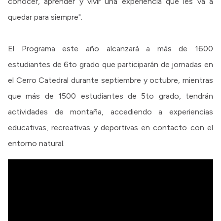
conocer, aprender y vivir una experiencia que les va a
quedar para siempre".
El Programa este año alcanzará a más de 1600
estudiantes de 6to grado que participarán de jornadas en
el Cerro Catedral durante septiembre y octubre, mientras
que más de 1500 estudiantes de 5to grado, tendrán
actividades de montaña, accediendo a experiencias
educativas, recreativas y deportivas en contacto con el
entorno natural.