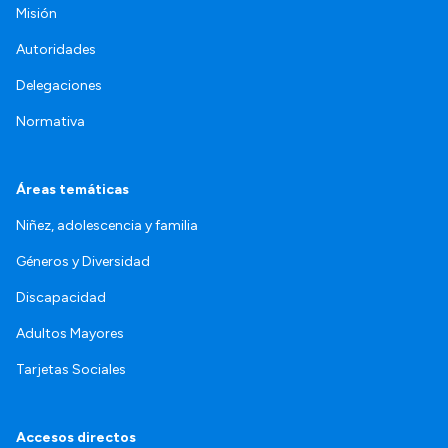
Misión
Autoridades
Delegaciones
Normativa
Áreas temáticas
Niñez, adolescencia y familia
Géneros y Diversidad
Discapacidad
Adultos Mayores
Tarjetas Sociales
Accesos directos