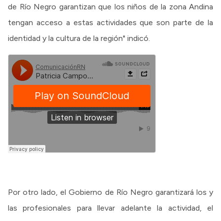
de Río Negro garantizan que los niños de la zona Andina
tengan acceso a estas actividades que son parte de la
identidad y la cultura de la región" indicó.
Por otro lado, el Gobierno de Río Negro garantizará los y
las profesionales para llevar adelante la actividad, el