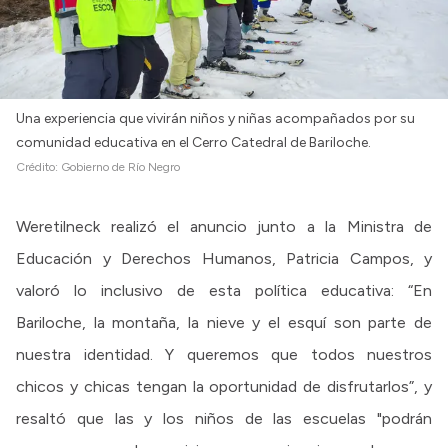
Una experiencia que vivirán niños y niñas acompañados por su
comunidad educativa en el Cerro Catedral de Bariloche.
Crédito:
Gobierno de Río Negro
Weretilneck realizó el anuncio junto a la Ministra de
Educación y Derechos Humanos, Patricia Campos, y
valoró lo inclusivo de esta política educativa: “En
Bariloche, la montaña, la nieve y el esquí son parte de
nuestra identidad. Y queremos que todos nuestros
chicos y chicas tengan la oportunidad de disfrutarlos”, y
resaltó que las y los niños de las escuelas "podrán