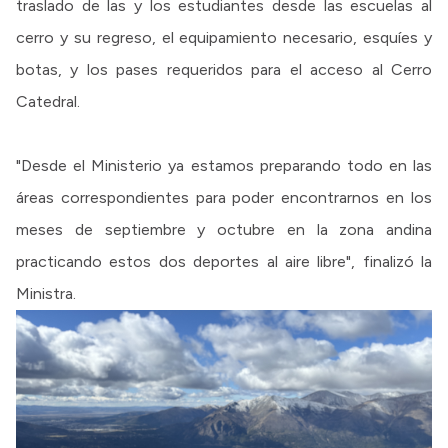
traslado de las y los estudiantes desde las escuelas al
cerro y su regreso, el equipamiento necesario, esquíes y
botas, y los pases requeridos para el acceso al Cerro
Catedral.
"Desde el Ministerio ya estamos preparando todo en las
áreas correspondientes para poder encontrarnos en los
meses de septiembre y octubre en la zona andina
practicando estos dos deportes al aire libre", finalizó la
Ministra.