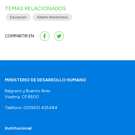
TEMAS RELACIONADOS
Educación
Alberto Weretilneck
COMPARTIR EN:
MINISTERIO DE DESARROLLO HUMANO
Belgrano y Buenos Aires.
Viedma. CP 8500.
Teléfono: (02920) 425484
Institucional