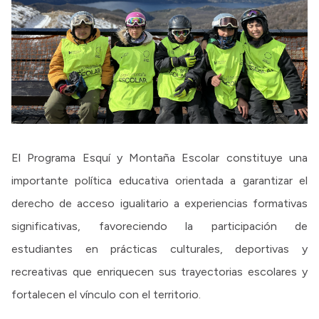
El Programa Esquí y Montaña Escolar constituye una
importante política educativa orientada a garantizar el
derecho de acceso igualitario a experiencias formativas
significativas, favoreciendo la participación de
estudiantes en prácticas culturales, deportivas y
recreativas que enriquecen sus trayectorias escolares y
fortalecen el vínculo con el territorio.