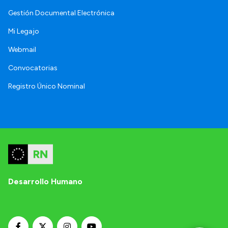
Gestión Documental Electrónica
Mi Legajo
Webmail
Convocatorias
Registro Único Nominal
Desarrollo Humano