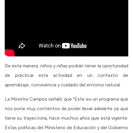
De esta manera, niños y niñas podrán tener la oportunidad
de practicar esta actividad en un contexto de
aprendizaje, convivencia y cuidado del entorno natural.
La Ministra Campos señaló que "Este es un programa que
nos pone muy contentos de poder llevar adelante ya que
tiene su trayectoria, hace muchos años que está vigente.
Estas políticas del Ministerio de Educación y del Gobierno