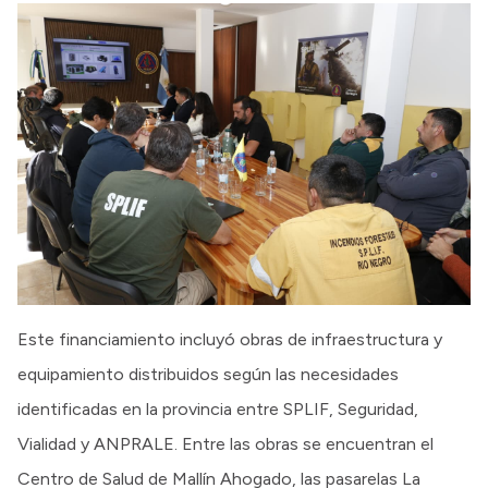
Este financiamiento incluyó obras de infraestructura y
equipamiento distribuidos según las necesidades
identificadas en la provincia entre SPLIF, Seguridad,
Vialidad y ANPRALE. Entre las obras se encuentran el
Centro de Salud de Mallín Ahogado, las pasarelas La