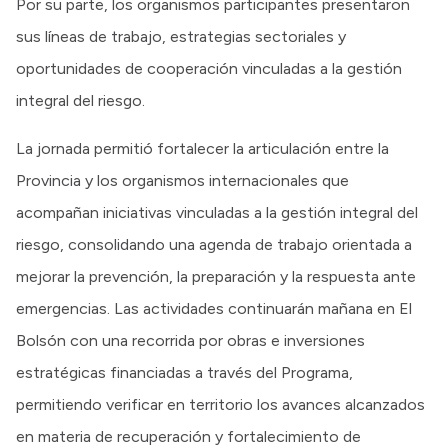
Por su parte, los organismos participantes presentaron
sus líneas de trabajo, estrategias sectoriales y
oportunidades de cooperación vinculadas a la gestión
integral del riesgo.
La jornada permitió fortalecer la articulación entre la
Provincia y los organismos internacionales que
acompañan iniciativas vinculadas a la gestión integral del
riesgo, consolidando una agenda de trabajo orientada a
mejorar la prevención, la preparación y la respuesta ante
emergencias. Las actividades continuarán mañana en El
Bolsón con una recorrida por obras e inversiones
estratégicas financiadas a través del Programa,
permitiendo verificar en territorio los avances alcanzados
en materia de recuperación y fortalecimiento de