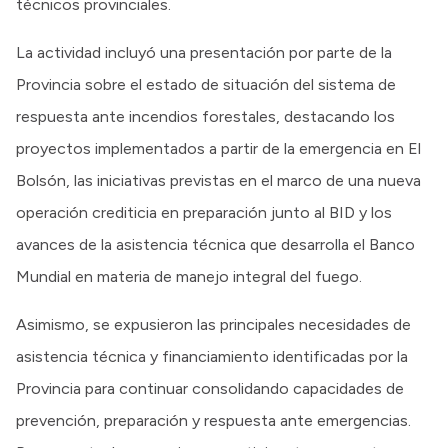
técnicos provinciales.
La actividad incluyó una presentación por parte de la
Provincia sobre el estado de situación del sistema de
respuesta ante incendios forestales, destacando los
proyectos implementados a partir de la emergencia en El
Bolsón, las iniciativas previstas en el marco de una nueva
operación crediticia en preparación junto al BID y los
avances de la asistencia técnica que desarrolla el Banco
Mundial en materia de manejo integral del fuego.
Asimismo, se expusieron las principales necesidades de
asistencia técnica y financiamiento identificadas por la
Provincia para continuar consolidando capacidades de
prevención, preparación y respuesta ante emergencias.