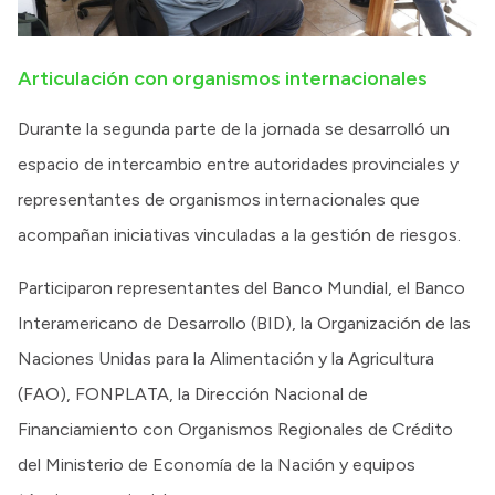
Articulación con organismos internacionales
Durante la segunda parte de la jornada se desarrolló un
espacio de intercambio entre autoridades provinciales y
representantes de organismos internacionales que
acompañan iniciativas vinculadas a la gestión de riesgos.
Participaron representantes del Banco Mundial, el Banco
Interamericano de Desarrollo (BID), la Organización de las
Naciones Unidas para la Alimentación y la Agricultura
(FAO), FONPLATA, la Dirección Nacional de
Financiamiento con Organismos Regionales de Crédito
del Ministerio de Economía de la Nación y equipos