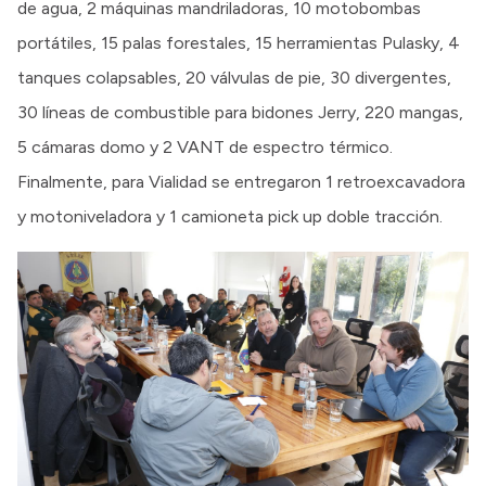
de agua, 2 máquinas mandriladoras, 10 motobombas
portátiles, 15 palas forestales, 15 herramientas Pulasky, 4
tanques colapsables, 20 válvulas de pie, 30 divergentes,
30 líneas de combustible para bidones Jerry, 220 mangas,
5 cámaras domo y 2 VANT de espectro térmico.
Finalmente, para Vialidad se entregaron 1 retroexcavadora
y motoniveladora y 1 camioneta pick up doble tracción.