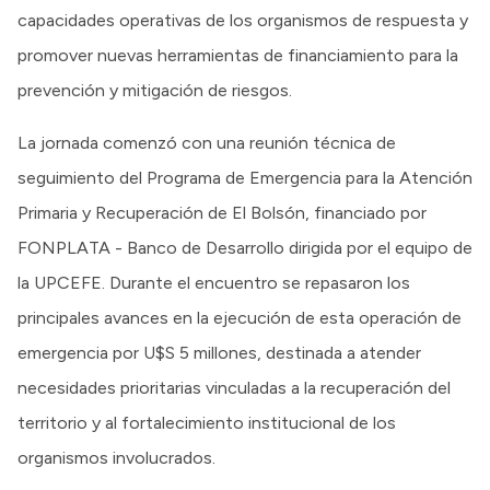
capacidades operativas de los organismos de respuesta y
promover nuevas herramientas de financiamiento para la
prevención y mitigación de riesgos.
La jornada comenzó con una reunión técnica de
seguimiento del Programa de Emergencia para la Atención
Primaria y Recuperación de El Bolsón, financiado por
FONPLATA - Banco de Desarrollo dirigida por el equipo de
la UPCEFE. Durante el encuentro se repasaron los
principales avances en la ejecución de esta operación de
emergencia por U$S 5 millones, destinada a atender
necesidades prioritarias vinculadas a la recuperación del
territorio y al fortalecimiento institucional de los
organismos involucrados.