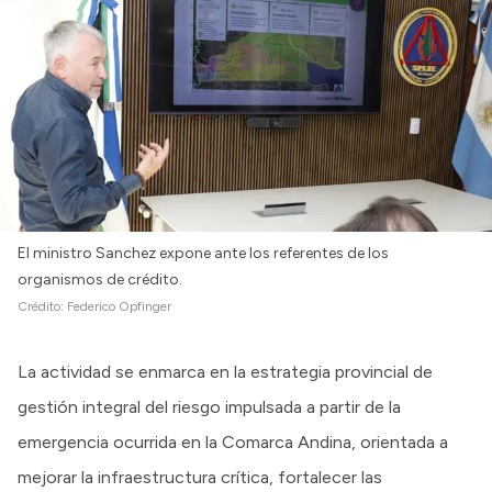
El ministro Sanchez expone ante los referentes de los
organismos de crédito.
Crédito:
Federico Opfinger
La actividad se enmarca en la estrategia provincial de
gestión integral del riesgo impulsada a partir de la
emergencia ocurrida en la Comarca Andina, orientada a
mejorar la infraestructura crítica, fortalecer las