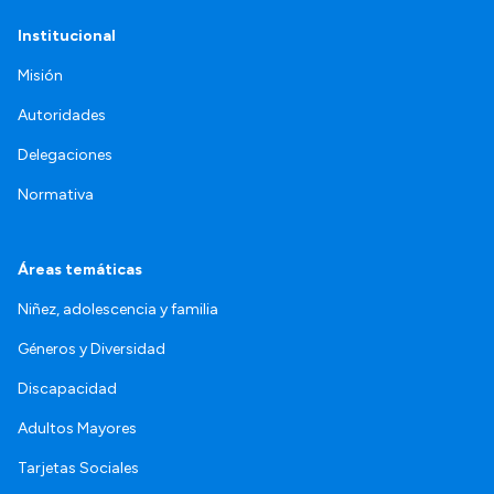
Institucional
Misión
Autoridades
Delegaciones
Normativa
Áreas temáticas
Niñez, adolescencia y familia
Géneros y Diversidad
Discapacidad
Adultos Mayores
Tarjetas Sociales