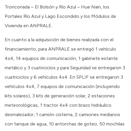
Tronconada – El Bolsón y Río Azul – Hue Nain, los
Portales Río Azul y Lago Escondido y los Módulos de
Vivienda en ANPRALE.
En cuanto a la adquisición de bienes realizada con el
financiamiento, para ANPRALE se entregó 1 vehículo
4x4, 14 equipos de comunicación, 1 gabinete estante
metálico y 3 cuatriciclos y para Seguridad se entregaron 3
cuatriciclos y 6 vehículos 4x4. En SPLIF se entregaron 3
vehículos 4x4, 7 equipos de comunicación (incluyendo
kits solares), 3 kits de generación solar, 2 estaciones
meteorológicas, 1 tractor 4x4 con brazo hidráulico
desmalezador, 1 camión cisterna, 2 camiones medianos
con tanque de agua, 10 antorchas de goteo, 50 mochilas