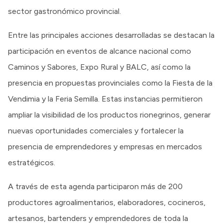
sector gastronómico provincial.
Entre las principales acciones desarrolladas se destacan la
participación en eventos de alcance nacional como
Caminos y Sabores, Expo Rural y BALC, así como la
presencia en propuestas provinciales como la Fiesta de la
Vendimia y la Feria Semilla. Estas instancias permitieron
ampliar la visibilidad de los productos rionegrinos, generar
nuevas oportunidades comerciales y fortalecer la
presencia de emprendedores y empresas en mercados
estratégicos.
A través de esta agenda participaron más de 200
productores agroalimentarios, elaboradores, cocineros,
artesanos, bartenders y emprendedores de toda la