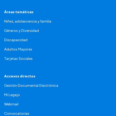
Áreas temáticas
Niñez, adolescencia y familia
Géneros y Diversidad
Discapacidad
Adultos Mayores
Tarjetas Sociales
Accesos directos
Gestión Documental Electrónica
Mi Legajo
Webmail
Convocatorias