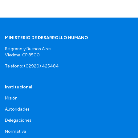
MINISTERIO DE DESARROLLO HUMANO
Belgrano y Buenos Aires.
Viedma. CP 8500.
Teléfono: (02920) 425484
Institucional
Misión
Autoridades
Delegaciones
Normativa