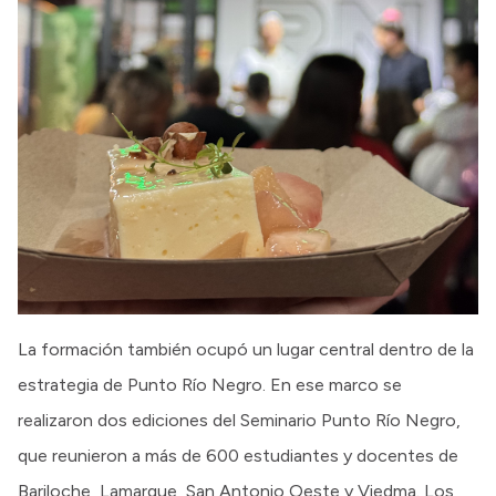
La formación también ocupó un lugar central dentro de la
estrategia de Punto Río Negro. En ese marco se
realizaron dos ediciones del Seminario Punto Río Negro,
que reunieron a más de 600 estudiantes y docentes de
Bariloche, Lamarque, San Antonio Oeste y Viedma. Los