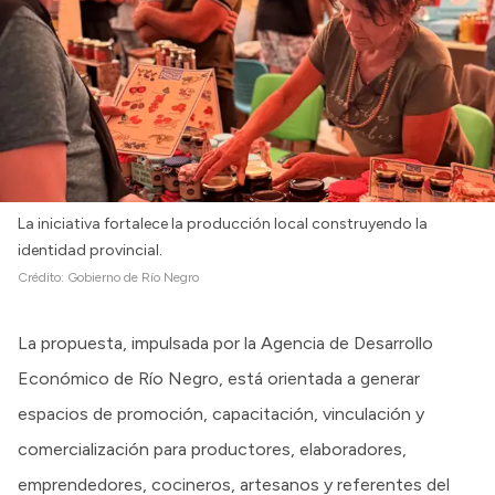
La iniciativa fortalece la producción local construyendo la
identidad provincial.
Crédito:
Gobierno de Río Negro
La propuesta, impulsada por la Agencia de Desarrollo
Económico de Río Negro, está orientada a generar
espacios de promoción, capacitación, vinculación y
comercialización para productores, elaboradores,
emprendedores, cocineros, artesanos y referentes del