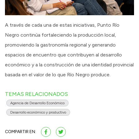
A través de cada una de estas iniciativas, Punto Río
Negro continúa fortaleciendo la producción local,
promoviendo la gastronomía regional y generando
espacios de encuentro que contribuyen al desarrollo
económico y a la construcción de una identidad provincial
basada en el valor de lo que Río Negro produce.
TEMAS RELACIONADOS
Agencia de Desarrollo Económico
Desarrollo económico y productivo
COMPARTIR EN: