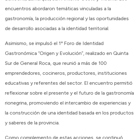
encuentros abordaron temáticas vinculadas a la
gastronomía, la producción regional y las oportunidades
de desarrollo asociadas a la identidad territorial.
Asimismo, se impulsó el 1º Foro de Identidad
Gastronómica “Origen y Evolución”, realizado en Quinta
Sur de General Roca, que reunió a más de 100
emprendedores, cocineros, productores, instituciones
educativas y referentes del sector. El encuentro permitió
reflexionar sobre el presente y el futuro de la gastronomía
rionegrina, promoviendo el intercambio de experiencias y
la construcción de una identidad basada en los productos
y saberes de la provincia.
Como complemento de estas acciones, se continuó