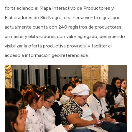
fortaleciendo el Mapa Interactivo de Productores y
Elaboradores de Río Negro, una herramienta digital que
actualmente cuenta con 240 registros de productores
primarios y elaboradores con valor agregado, permitiendo
visibilizar la oferta productiva provincial y facilitar el
acceso a información georreferenciada.