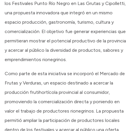
los Festivales Punto Río Negro en Las Grutas y Cipolletti,
una propuesta innovadora que integró en un mismo
espacio producción, gastronomía, turismo, cultura y
comercialización. El objetivo fue generar experiencias que
permitieran mostrar el potencial productivo de la provincia
y acercar al público la diversidad de productos, sabores y
emprendimientos rionegrinos.
Como parte de esta iniciativa se incorporó el Mercado de
Frutas y Verduras, un espacio destinado a acercar la
producción frutihortícola provincial al consumidor,
promoviendo la comercialización directa y poniendo en
valor el trabajo de productores rionegrinos. La propuesta
permitió ampliar la participación de productores locales
dentro de los festivales y acercar al público una oferta