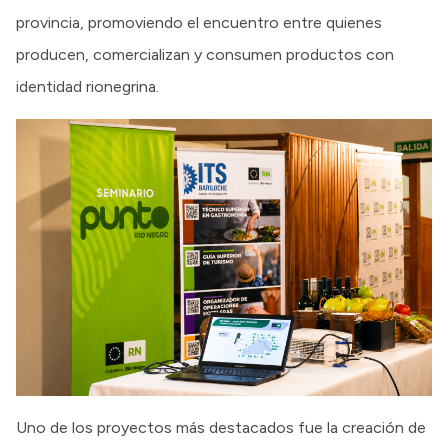
provincia, promoviendo el encuentro entre quienes
producen, comercializan y consumen productos con
identidad rionegrina.
Uno de los proyectos más destacados fue la creación de