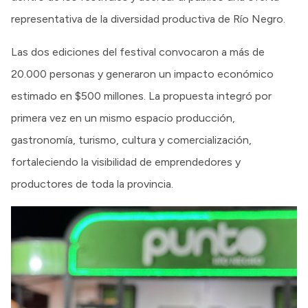
representativa de la diversidad productiva de Río Negro.
Las dos ediciones del festival convocaron a más de
20.000 personas y generaron un impacto económico
estimado en $500 millones. La propuesta integró por
primera vez en un mismo espacio producción,
gastronomía, turismo, cultura y comercialización,
fortaleciendo la visibilidad de emprendedores y
productores de toda la provincia.