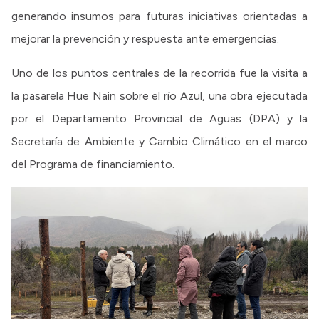
generando insumos para futuras iniciativas orientadas a
mejorar la prevención y respuesta ante emergencias.
Uno de los puntos centrales de la recorrida fue la visita a
la pasarela Hue Nain sobre el río Azul, una obra ejecutada
por el Departamento Provincial de Aguas (DPA) y la
Secretaría de Ambiente y Cambio Climático en el marco
del Programa de financiamiento.