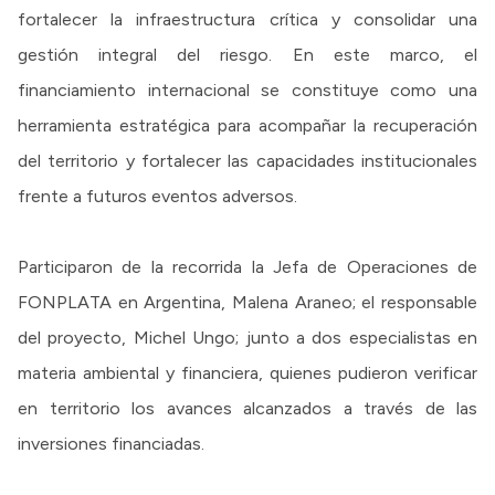
fortalecer la infraestructura crítica y consolidar una
gestión integral del riesgo. En este marco, el
financiamiento internacional se constituye como una
herramienta estratégica para acompañar la recuperación
del territorio y fortalecer las capacidades institucionales
frente a futuros eventos adversos.
Participaron de la recorrida la Jefa de Operaciones de
FONPLATA en Argentina, Malena Araneo; el responsable
del proyecto, Michel Ungo; junto a dos especialistas en
materia ambiental y financiera, quienes pudieron verificar
en territorio los avances alcanzados a través de las
inversiones financiadas.