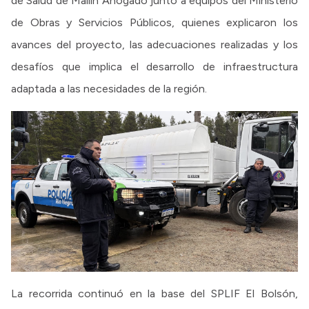
de Salud de Mallín Ahogado junto a equipos del Ministerio
de Obras y Servicios Públicos, quienes explicaron los
avances del proyecto, las adecuaciones realizadas y los
desafíos que implica el desarrollo de infraestructura
adaptada a las necesidades de la región.
La recorrida continuó en la base del SPLIF El Bolsón,