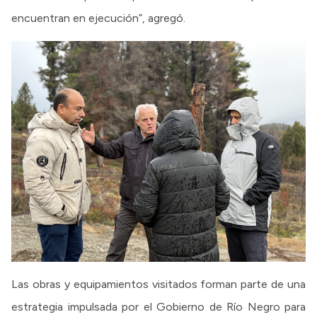
encuentran en ejecución”, agregó.
Las obras y equipamientos visitados forman parte de una
estrategia impulsada por el Gobierno de Río Negro para