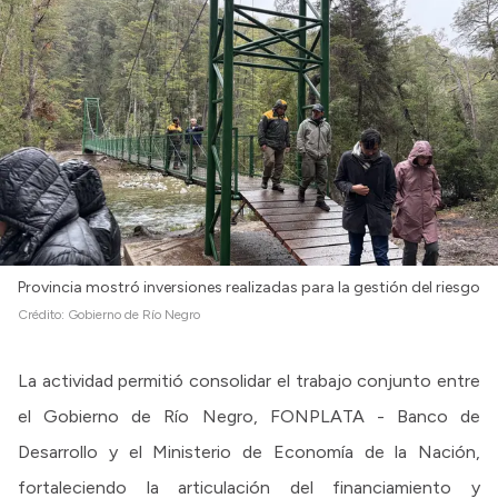
Provincia mostró inversiones realizadas para la gestión del riesgo
Crédito:
Gobierno de Río Negro
La actividad permitió consolidar el trabajo conjunto entre
el Gobierno de Río Negro, FONPLATA - Banco de
Desarrollo y el Ministerio de Economía de la Nación,
fortaleciendo la articulación del financiamiento y