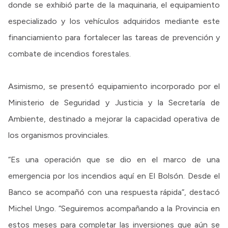
donde se exhibió parte de la maquinaria, el equipamiento
especializado y los vehículos adquiridos mediante este
financiamiento para fortalecer las tareas de prevención y
combate de incendios forestales.
Asimismo, se presentó equipamiento incorporado por el
Ministerio de Seguridad y Justicia y la Secretaría de
Ambiente, destinado a mejorar la capacidad operativa de
los organismos provinciales.
“Es una operación que se dio en el marco de una
emergencia por los incendios aquí en El Bolsón. Desde el
Banco se acompañó con una respuesta rápida”, destacó
Michel Ungo. “Seguiremos acompañando a la Provincia en
estos meses para completar las inversiones que aún se