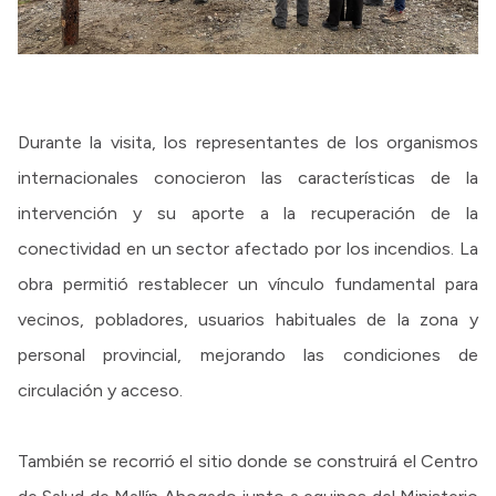
Durante la visita, los representantes de los organismos
internacionales conocieron las características de la
intervención y su aporte a la recuperación de la
conectividad en un sector afectado por los incendios. La
obra permitió restablecer un vínculo fundamental para
vecinos, pobladores, usuarios habituales de la zona y
personal provincial, mejorando las condiciones de
circulación y acceso.
También se recorrió el sitio donde se construirá el Centro