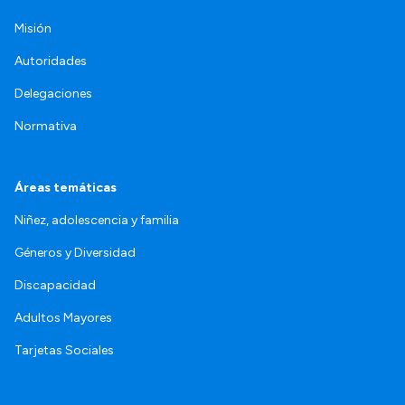
Misión
Autoridades
Delegaciones
Normativa
Áreas temáticas
Niñez, adolescencia y familia
Géneros y Diversidad
Discapacidad
Adultos Mayores
Tarjetas Sociales