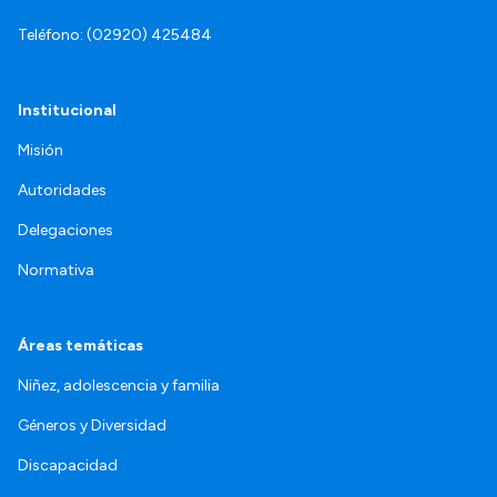
Teléfono: (02920) 425484
Institucional
Misión
Autoridades
Delegaciones
Normativa
Áreas temáticas
Niñez, adolescencia y familia
Géneros y Diversidad
Discapacidad