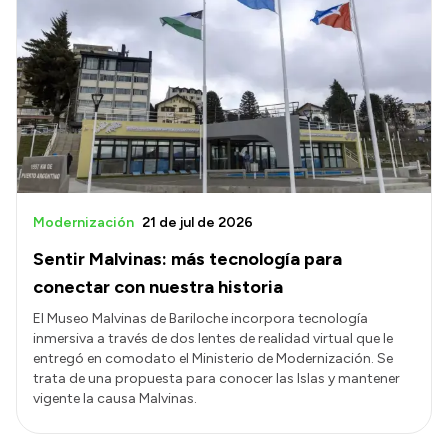
Modernización
21 de jul de 2026
Sentir Malvinas: más tecnología para
conectar con nuestra historia
El Museo Malvinas de Bariloche incorpora tecnología
inmersiva a través de dos lentes de realidad virtual que le
entregó en comodato el Ministerio de Modernización. Se
trata de una propuesta para conocer las Islas y mantener
vigente la causa Malvinas.