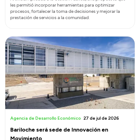
les permitió incorporar herramientas para optimizar
procesos, fortalecer la toma de decisiones y mejorar la
prestación de servicios a la comunidad.
Agencia de Desarrollo Económico
27 de jul de 2026
Bariloche será sede de Innovación en
Movimiento