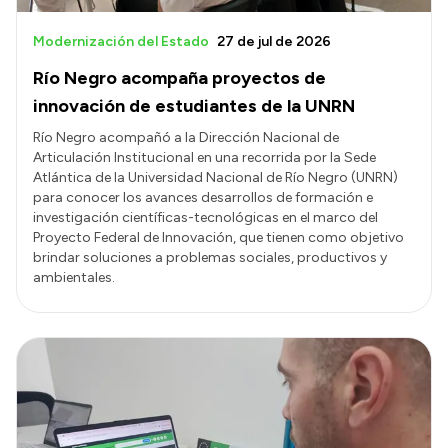
Modernización del Estado
27 de jul de 2026
Río Negro acompaña proyectos de
innovación de estudiantes de la UNRN
Río Negro acompañó a la Dirección Nacional de
Articulación Institucional en una recorrida por la Sede
Atlántica de la Universidad Nacional de Río Negro (UNRN)
para conocer los avances desarrollos de formación e
investigación científicas-tecnológicas en el marco del
Proyecto Federal de Innovación, que tienen como objetivo
brindar soluciones a problemas sociales, productivos y
ambientales.