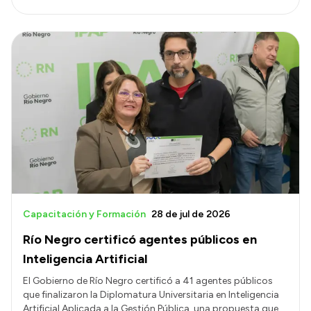
Capacitación y Formación
28 de jul de 2026
Río Negro certificó agentes públicos en
Inteligencia Artificial
El Gobierno de Río Negro certificó a 41 agentes públicos
que finalizaron la Diplomatura Universitaria en Inteligencia
Artificial Aplicada a la Gestión Pública, una propuesta que