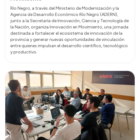
Río Negro, a través del Ministerio de Modernización y la
Agencia de Desarrollo Económico Río Negro (ADERN),
junto a la Secretaría de Innovación, Ciencia y Tecnología de
la Nación, organiza Innovación en Movimiento, una jornada
destinada a fortalecer el ecosistema de innovación de la
provincia y generar nuevas oportunidades de vinculación
entre quienes impulsan el desarrollo científico, tecnológico
y productivo.