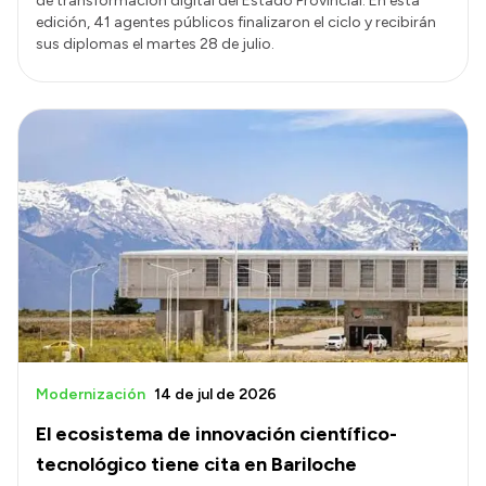
de transformación digital del Estado Provincial. En esta
edición, 41 agentes públicos finalizaron el ciclo y recibirán
sus diplomas el martes 28 de julio.
Modernización
14 de jul de 2026
El ecosistema de innovación científico-
tecnológico tiene cita en Bariloche