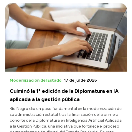
Modernización del Estado
17 de jul de 2026
Culminó la 1° edición de la Diplomatura en IA
aplicada a la gestión pública
Río Negro dio un paso fundamental en la modernización de
su administración estatal tras la finalización de la primera
cohorte de la Diplomatura en Inteligencia Artificial Aplicada
a la Gestión Pública, una iniciativa que fortalece el proceso