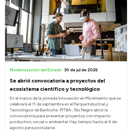
Modernización del Estado
30 de jul de 2026
Se abrió convocatoria a proyectos del
ecosistema científico y tecnológico
En el marco de la jornada Innovación en Movimiento que se
celebrará el 11 de septiembre en el Parque Industrial y
Tecnológico de Bariloche -PITBA-, Río Negro abrió la
convocatoria para presentar proyectos con impacto
productivo, social o ambiental. Hay tiempo hasta el 4 de
agosto para postularse.