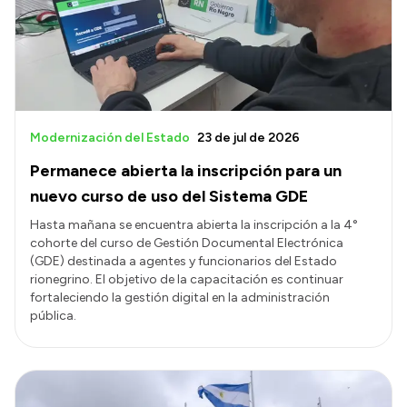
Modernización del Estado
23 de jul de 2026
Permanece abierta la inscripción para un
nuevo curso de uso del Sistema GDE
Hasta mañana se encuentra abierta la inscripción a la 4°
cohorte del curso de Gestión Documental Electrónica
(GDE) destinada a agentes y funcionarios del Estado
rionegrino. El objetivo de la capacitación es continuar
fortaleciendo la gestión digital en la administración
pública.