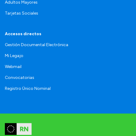
Adultos Mayores
Tarjetas Sociales
Accesos directos
Gestión Documental Electrónica
Mi Legajo
Webmail
Convocatorias
Registro Único Nominal