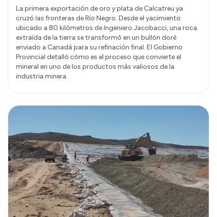
La primera exportación de oro y plata de Calcatreu ya
cruzó las fronteras de Río Negro. Desde el yacimiento
ubicado a 80 kilómetros de Ingeniero Jacobacci, una roca
extraída de la tierra se transformó en un bullón doré
enviado a Canadá para su refinación final. El Gobierno
Provincial detalló cómo es el proceso que convierte el
mineral en uno de los productos más valiosos de la
industria minera.