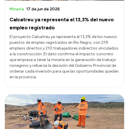
Minería
17 de jun de 2026
Calcatreu ya representa el 13,3% del nuevo
empleo registrado
El proyecto Calcatreu ya representa el 13,3% de los nuevos
puestos de empleo registrados en Río Negro, con 219
empleos directos y 210 trabajadores indirectos vinculados
a la construcción. El dato confirma el impacto concreto
que empieza a tener la minería en la generación de trabajo
rionegrino y refuerza la decisión del Gobierno Provincial de
ordenar cada inversión para que las oportunidades queden
en la provincia.