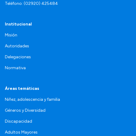
Teléfono: (02920) 425484
Institucional
Misión
Autoridades
Delegaciones
Normativa
Áreas temáticas
Niñez, adolescencia y familia
Géneros y Diversidad
Discapacidad
Adultos Mayores