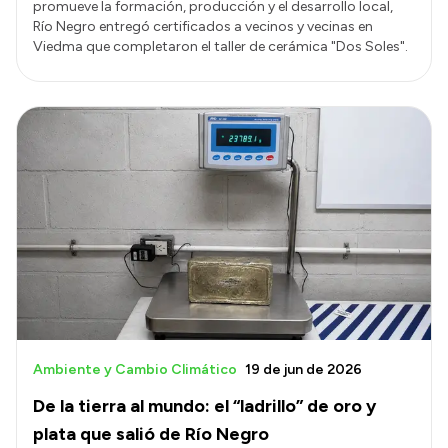
promueve la formación, producción y el desarrollo local,
Río Negro entregó certificados a vecinos y vecinas en
Viedma que completaron el taller de cerámica "Dos Soles".
Ambiente y Cambio Climático
19 de jun de 2026
De la tierra al mundo: el “ladrillo” de oro y
plata que salió de Río Negro