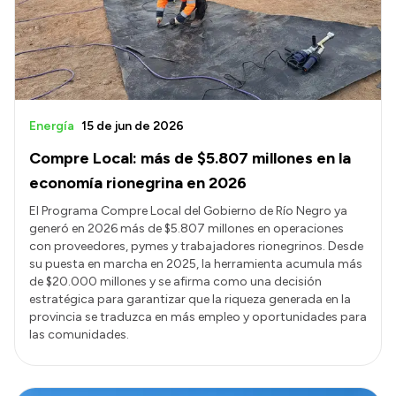
Energía
15 de jun de 2026
Compre Local: más de $5.807 millones en la
economía rionegrina en 2026
El Programa Compre Local del Gobierno de Río Negro ya
generó en 2026 más de $5.807 millones en operaciones
con proveedores, pymes y trabajadores rionegrinos. Desde
su puesta en marcha en 2025, la herramienta acumula más
de $20.000 millones y se afirma como una decisión
estratégica para garantizar que la riqueza generada en la
provincia se traduzca en más empleo y oportunidades para
las comunidades.