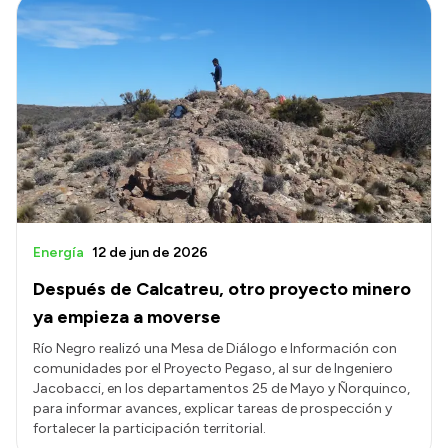
Energía
12 de jun de 2026
Después de Calcatreu, otro proyecto minero
ya empieza a moverse
Río Negro realizó una Mesa de Diálogo e Información con
comunidades por el Proyecto Pegaso, al sur de Ingeniero
Jacobacci, en los departamentos 25 de Mayo y Ñorquinco,
para informar avances, explicar tareas de prospección y
fortalecer la participación territorial.