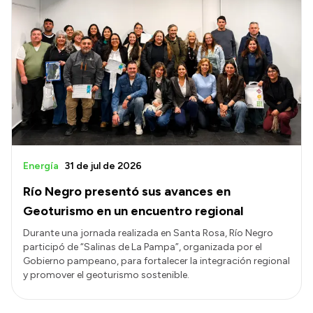
Energía
31 de jul de 2026
Río Negro presentó sus avances en
Geoturismo en un encuentro regional
Durante una jornada realizada en Santa Rosa, Río Negro
participó de “Salinas de La Pampa”, organizada por el
Gobierno pampeano, para fortalecer la integración regional
y promover el geoturismo sostenible.