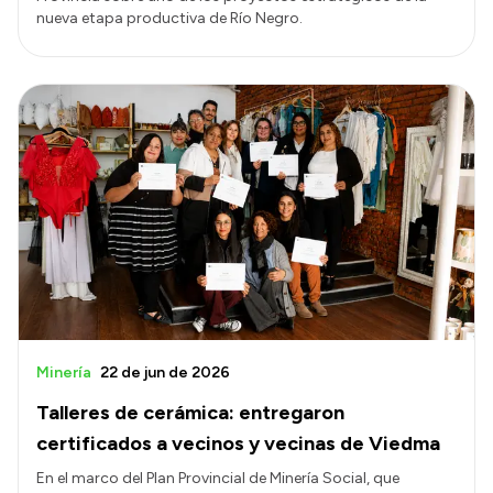
nueva etapa productiva de Río Negro.
Minería
22 de jun de 2026
Talleres de cerámica: entregaron
certificados a vecinos y vecinas de Viedma
En el marco del Plan Provincial de Minería Social, que