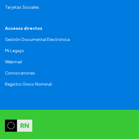
Tarjetas Sociales
Accesos directos
Gestión Documental Electrónica
Mi Legajo
Webmail
Convocatorias
Registro Único Nominal