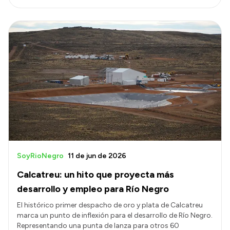
SoyRioNegro
11 de jun de 2026
Calcatreu: un hito que proyecta más
desarrollo y empleo para Río Negro
El histórico primer despacho de oro y plata de Calcatreu
marca un punto de inflexión para el desarrollo de Río Negro.
Representando una punta de lanza para otros 60