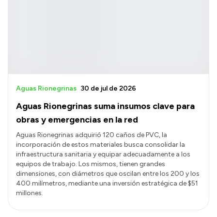
Aguas Rionegrinas
30 de jul de 2026
Aguas Rionegrinas suma insumos clave para
obras y emergencias en la red
Aguas Rionegrinas adquirió 120 caños de PVC, la
incorporación de estos materiales busca consolidar la
infraestructura sanitaria y equipar adecuadamente a los
equipos de trabajo. Los mismos, tienen grandes
dimensiones, con diámetros que oscilan entre los 200 y los
400 milímetros, mediante una inversión estratégica de $51
millones.