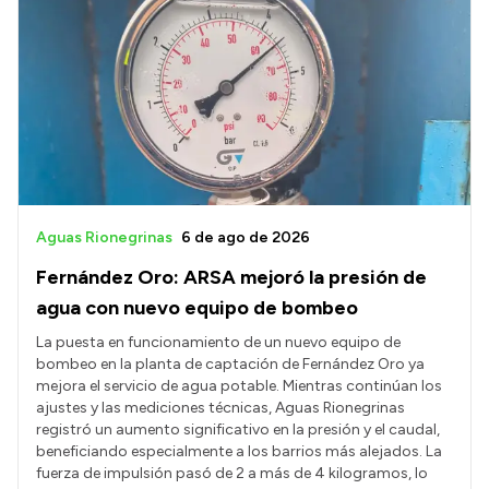
Aguas Rionegrinas
6 de ago de 2026
Fernández Oro: ARSA mejoró la presión de
agua con nuevo equipo de bombeo
La puesta en funcionamiento de un nuevo equipo de
bombeo en la planta de captación de Fernández Oro ya
mejora el servicio de agua potable. Mientras continúan los
ajustes y las mediciones técnicas, Aguas Rionegrinas
registró un aumento significativo en la presión y el caudal,
beneficiando especialmente a los barrios más alejados. La
fuerza de impulsión pasó de 2 a más de 4 kilogramos, lo