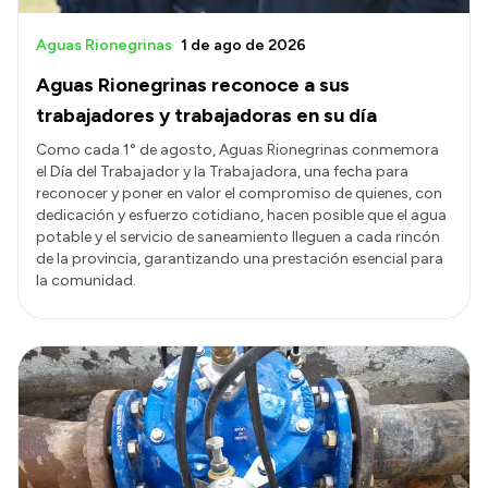
Aguas Rionegrinas
1 de ago de 2026
Aguas Rionegrinas reconoce a sus
trabajadores y trabajadoras en su día
Como cada 1° de agosto, Aguas Rionegrinas conmemora
el Día del Trabajador y la Trabajadora, una fecha para
reconocer y poner en valor el compromiso de quienes, con
dedicación y esfuerzo cotidiano, hacen posible que el agua
potable y el servicio de saneamiento lleguen a cada rincón
de la provincia, garantizando una prestación esencial para
la comunidad.