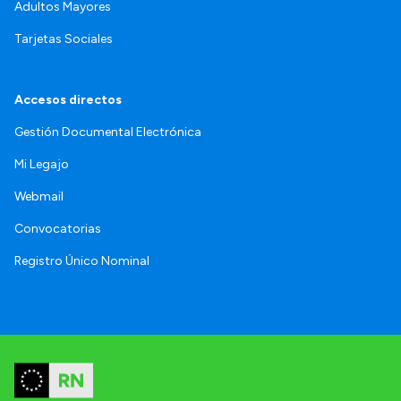
Adultos Mayores
Tarjetas Sociales
Accesos directos
Gestión Documental Electrónica
Mi Legajo
Webmail
Convocatorias
Registro Único Nominal