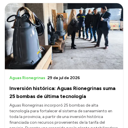
Aguas Rionegrinas
29 de jul de 2026
Inversión histórica: Aguas Rionegrinas suma
25 bombas de última tecnología
Aguas Rionegrinas incorporó 25 bombas de alta
tecnología para fortalecer el sistema de saneamiento en
toda la provincia, a partir de una inversión histórica
financiada con recursos provenientes de la tarifa del