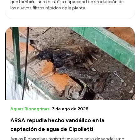
que también incrementó la capacidad de producción de
los nuevos filtros rápidos de la planta.
Aguas Rionegrinas
3 de ago de 2026
ARSA repudia hecho vandálico en la
captación de agua de Cipolletti
Aguas Rionegrinas registró un nuevo acto de vandalismo