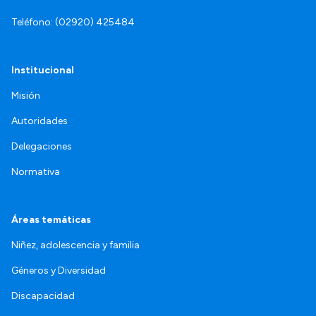
Teléfono: (02920) 425484
Institucional
Misión
Autoridades
Delegaciones
Normativa
Áreas temáticas
Niñez, adolescencia y familia
Géneros y Diversidad
Discapacidad