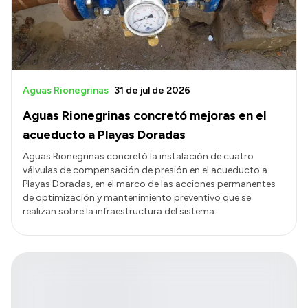
Aguas Rionegrinas
31 de jul de 2026
Aguas Rionegrinas concretó mejoras en el
acueducto a Playas Doradas
Aguas Rionegrinas concretó la instalación de cuatro
válvulas de compensación de presión en el acueducto a
Playas Doradas, en el marco de las acciones permanentes
de optimización y mantenimiento preventivo que se
realizan sobre la infraestructura del sistema.