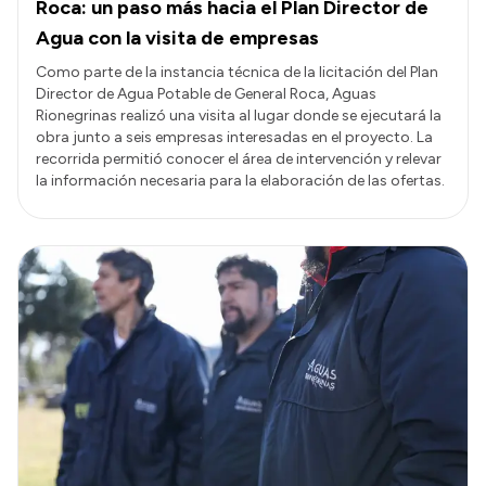
Roca: un paso más hacia el Plan Director de
Agua con la visita de empresas
Como parte de la instancia técnica de la licitación del Plan
Director de Agua Potable de General Roca, Aguas
Rionegrinas realizó una visita al lugar donde se ejecutará la
obra junto a seis empresas interesadas en el proyecto. La
recorrida permitió conocer el área de intervención y relevar
la información necesaria para la elaboración de las ofertas.