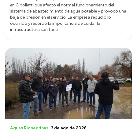
en Cipolletti que afectó el normal funcionamiento del
sistema de abastecimiento de agua potable y provocó una
baja de presión en el servicio. La empresa repudió lo
ocurrido y recordó la importancia de cuidar la
infraestructura sanitaria.
Aguas Rionegrinas
3 de ago de 2026