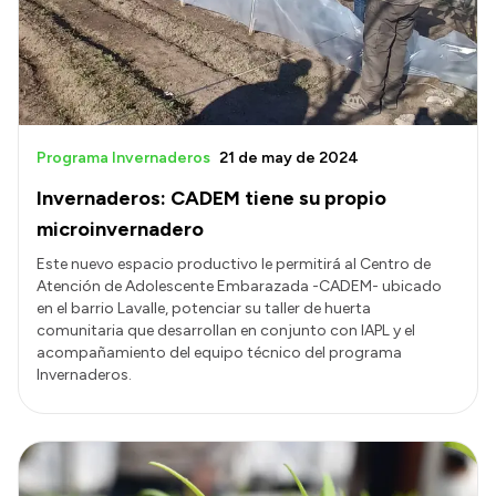
Programa Invernaderos
21 de may de 2024
Invernaderos: CADEM tiene su propio
microinvernadero
Este nuevo espacio productivo le permitirá al Centro de
Atención de Adolescente Embarazada -CADEM- ubicado
en el barrio Lavalle, potenciar su taller de huerta
comunitaria que desarrollan en conjunto con IAPL y el
acompañamiento del equipo técnico del programa
Invernaderos.