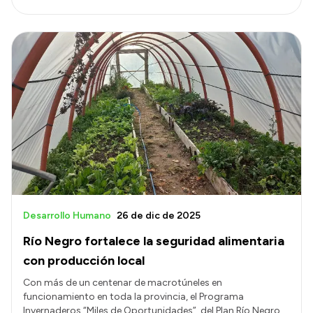
Desarrollo Humano
26 de dic de 2025
Río Negro fortalece la seguridad alimentaria
con producción local
Con más de un centenar de macrotúneles en
funcionamiento en toda la provincia, el Programa
Invernaderos “Miles de Oportunidades”, del Plan Río Negro