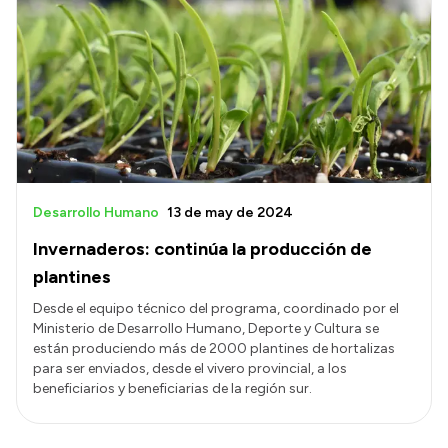
Desarrollo Humano
13 de may de 2024
Invernaderos: continúa la producción de
plantines
Desde el equipo técnico del programa, coordinado por el
Ministerio de Desarrollo Humano, Deporte y Cultura se
están produciendo más de 2000 plantines de hortalizas
para ser enviados, desde el vivero provincial, a los
beneficiarios y beneficiarias de la región sur.