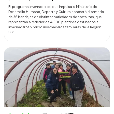
El programa Invernaderos, que impulsa el Ministerio de
Desarrollo Humano, Deporte y Cultura concretó el armado
de 36 bandejas de distintas variedades de hortalizas, que
representan alrededor de 4.500 plantines destinados a
invernaderos y micro invernaderos familiares de la Región
Sur.