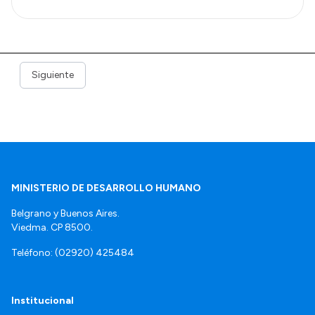
Siguiente
MINISTERIO DE DESARROLLO HUMANO
Belgrano y Buenos Aires.
Viedma. CP 8500.
Teléfono: (02920) 425484
Institucional