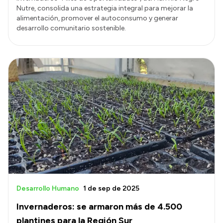
Nutre, consolida una estrategia integral para mejorar la
alimentación, promover el autoconsumo y generar
desarrollo comunitario sostenible.
Desarrollo Humano
1 de sep de 2025
Invernaderos: se armaron más de 4.500
plantines para la Región Sur