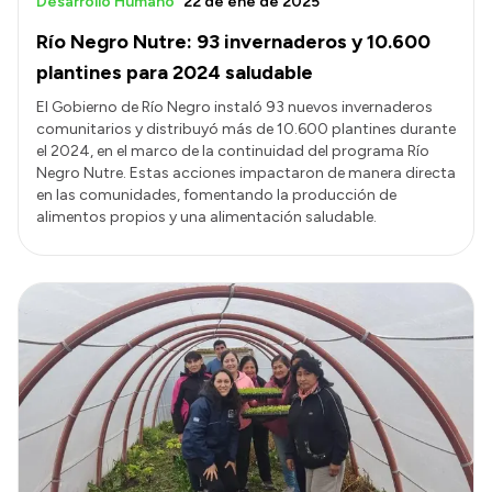
Desarrollo Humano
22 de ene de 2025
Río Negro Nutre: 93 invernaderos y 10.600
plantines para 2024 saludable
El Gobierno de Río Negro instaló 93 nuevos invernaderos
comunitarios y distribuyó más de 10.600 plantines durante
el 2024, en el marco de la continuidad del programa Río
Negro Nutre. Estas acciones impactaron de manera directa
en las comunidades, fomentando la producción de
alimentos propios y una alimentación saludable.