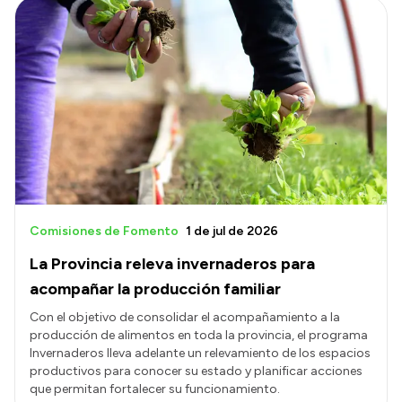
Comisiones de Fomento
1 de jul de 2026
La Provincia releva invernaderos para
acompañar la producción familiar
Con el objetivo de consolidar el acompañamiento a la
producción de alimentos en toda la provincia, el programa
Invernaderos lleva adelante un relevamiento de los espacios
productivos para conocer su estado y planificar acciones
que permitan fortalecer su funcionamiento.