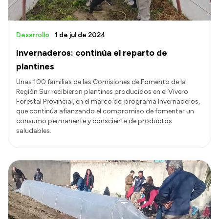
Desarrollo
1 de jul de 2024
Invernaderos: continúa el reparto de
plantines
Unas 100 familias de las Comisiones de Fomento de la
Región Sur recibieron plantines producidos en el Vivero
Forestal Provincial, en el marco del programa Invernaderos,
que continúa afianzando el compromiso de fomentar un
consumo permanente y consciente de productos
saludables.