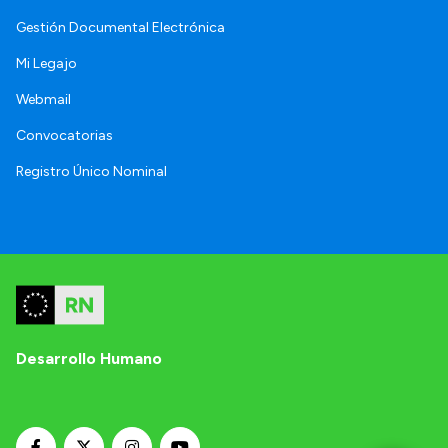
Gestión Documental Electrónica
Mi Legajo
Webmail
Convocatorias
Registro Único Nominal
Desarrollo Humano