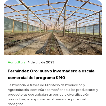
Agricultura
4 de dic de 2023
Fernández Oro: nuevo invernadero a escala
comercial del programa KM0
La Provincia, a través del Ministerio de Producción y
Agroindustria, continúa acompañando a los productores y
productoras que trabajan en pos de la diversificación
productiva para aprovechar al máximo el potencial
rionegrino.