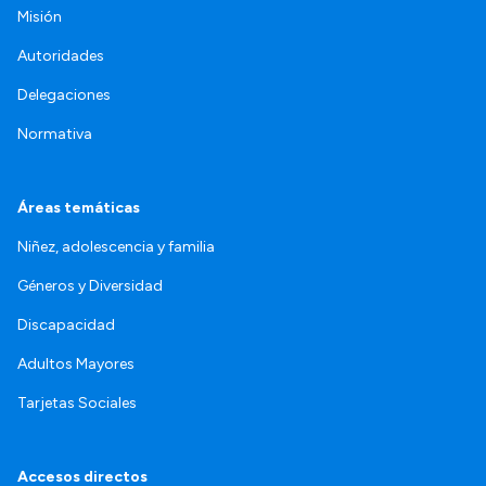
Misión
Autoridades
Delegaciones
Normativa
Áreas temáticas
Niñez, adolescencia y familia
Géneros y Diversidad
Discapacidad
Adultos Mayores
Tarjetas Sociales
Accesos directos