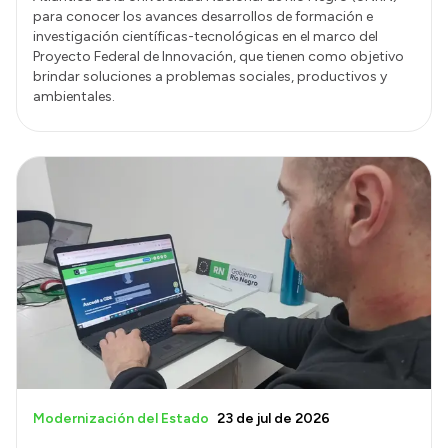
para conocer los avances desarrollos de formación e
investigación científicas-tecnológicas en el marco del
Proyecto Federal de Innovación, que tienen como objetivo
brindar soluciones a problemas sociales, productivos y
ambientales.
Modernización del Estado
23 de jul de 2026