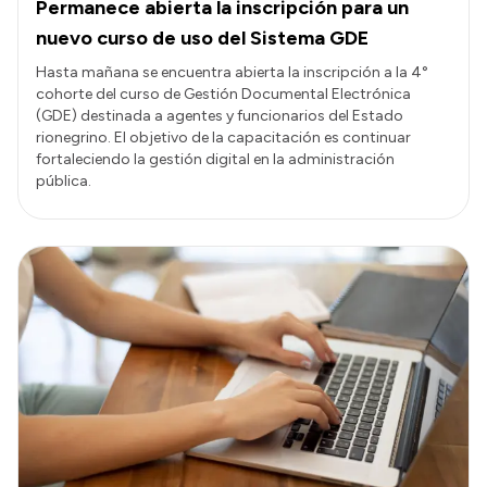
Permanece abierta la inscripción para un
nuevo curso de uso del Sistema GDE
Hasta mañana se encuentra abierta la inscripción a la 4°
cohorte del curso de Gestión Documental Electrónica
(GDE) destinada a agentes y funcionarios del Estado
rionegrino. El objetivo de la capacitación es continuar
fortaleciendo la gestión digital en la administración
pública.