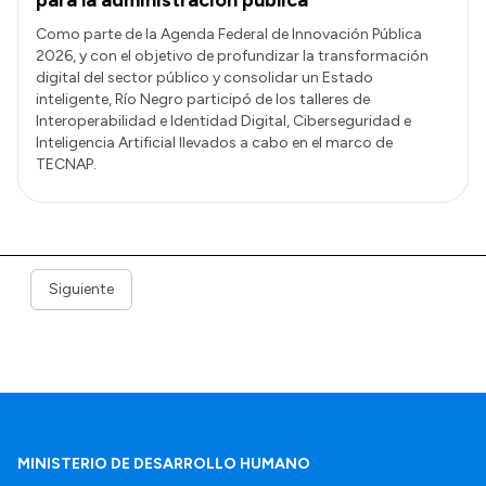
Como parte de la Agenda Federal de Innovación Pública
2026, y con el objetivo de profundizar la transformación
digital del sector público y consolidar un Estado
inteligente, Río Negro participó de los talleres de
Interoperabilidad e Identidad Digital, Ciberseguridad e
Inteligencia Artificial llevados a cabo en el marco de
TECNAP.
Siguiente
MINISTERIO DE DESARROLLO HUMANO