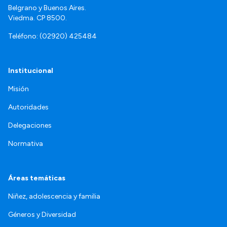
Belgrano y Buenos Aires.
Viedma. CP 8500.
Teléfono: (02920) 425484
Institucional
Misión
Autoridades
Delegaciones
Normativa
Áreas temáticas
Niñez, adolescencia y familia
Géneros y Diversidad