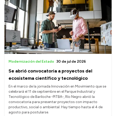
Modernización del Estado
30 de jul de 2026
Se abrió convocatoria a proyectos del
ecosistema científico y tecnológico
En el marco de la jornada Innovación en Movimiento que se
celebrará el 11 de septiembre en el Parque Industrial y
Tecnológico de Bariloche -PITBA-, Río Negro abrió la
convocatoria para presentar proyectos con impacto
productivo, social o ambiental. Hay tiempo hasta el 4 de
agosto para postularse.