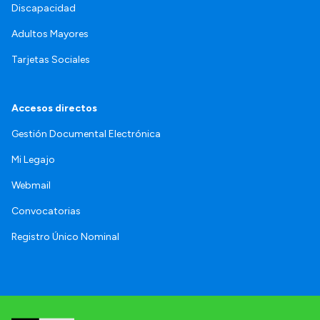
Discapacidad
Adultos Mayores
Tarjetas Sociales
Accesos directos
Gestión Documental Electrónica
Mi Legajo
Webmail
Convocatorias
Registro Único Nominal