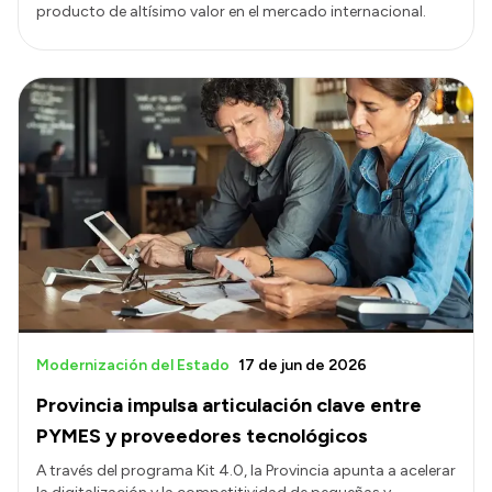
producto de altísimo valor en el mercado internacional.
Modernización del Estado
17 de jun de 2026
Provincia impulsa articulación clave entre
PYMES y proveedores tecnológicos
A través del programa Kit 4.0, la Provincia apunta a acelerar