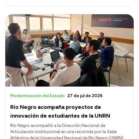
Modernización del Estado
27 de jul de 2026
Río Negro acompaña proyectos de
innovación de estudiantes de la UNRN
Río Negro acompañó a la Dirección Nacional de
Articulación Institucional en una recorrida por la Sede
Atlántica de la Universidad Nacional de Río Negro (UNRN)