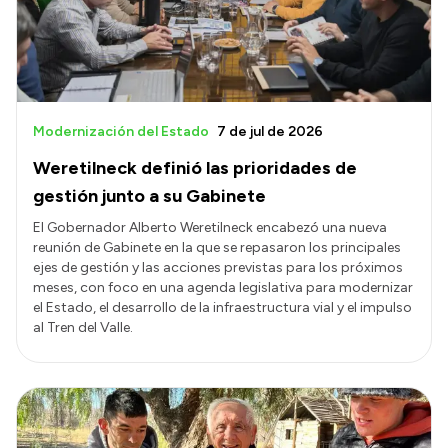
Modernización del Estado
7 de jul de 2026
Weretilneck definió las prioridades de
gestión junto a su Gabinete
El Gobernador Alberto Weretilneck encabezó una nueva
reunión de Gabinete en la que se repasaron los principales
ejes de gestión y las acciones previstas para los próximos
meses, con foco en una agenda legislativa para modernizar
el Estado, el desarrollo de la infraestructura vial y el impulso
al Tren del Valle.