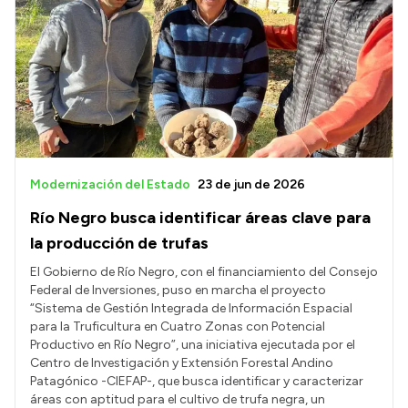
Modernización del Estado
23 de jun de 2026
Río Negro busca identificar áreas clave para
la producción de trufas
El Gobierno de Río Negro, con el financiamiento del Consejo
Federal de Inversiones, puso en marcha el proyecto
“Sistema de Gestión Integrada de Información Espacial
para la Truficultura en Cuatro Zonas con Potencial
Productivo en Río Negro”, una iniciativa ejecutada por el
Centro de Investigación y Extensión Forestal Andino
Patagónico -CIEFAP-, que busca identificar y caracterizar
áreas con aptitud para el cultivo de trufa negra, un