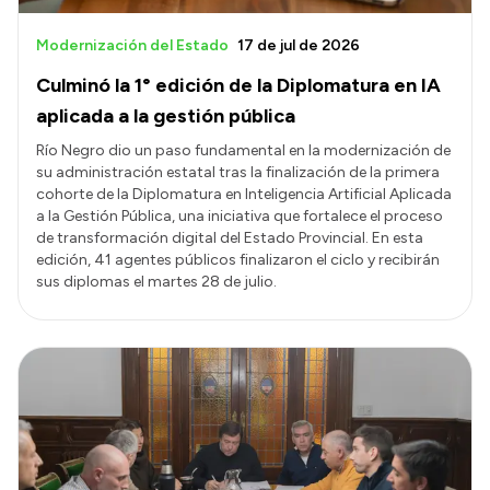
Modernización del Estado
17 de jul de 2026
Culminó la 1° edición de la Diplomatura en IA
aplicada a la gestión pública
Río Negro dio un paso fundamental en la modernización de
su administración estatal tras la finalización de la primera
cohorte de la Diplomatura en Inteligencia Artificial Aplicada
a la Gestión Pública, una iniciativa que fortalece el proceso
de transformación digital del Estado Provincial. En esta
edición, 41 agentes públicos finalizaron el ciclo y recibirán
sus diplomas el martes 28 de julio.